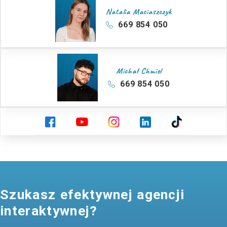
Natalia Maciaszczyk
669 854 050
Michał Chmiel
669 854 050
Szukasz efektywnej agencji
interaktywnej?