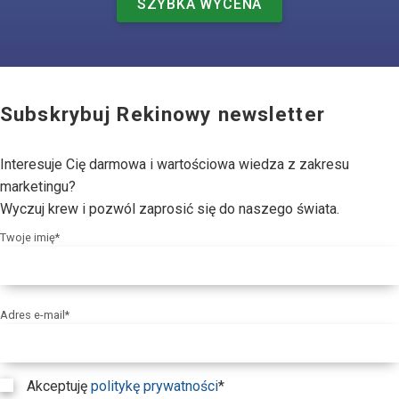
SZYBKA WYCENA
Subskrybuj Rekinowy newsletter
Interesuje Cię darmowa i wartościowa wiedza z zakresu
marketingu?
Wyczuj krew i pozwól zaprosić się do naszego świata.
Twoje imię*
Adres e-mail*
Akceptuję
politykę prywatności
*