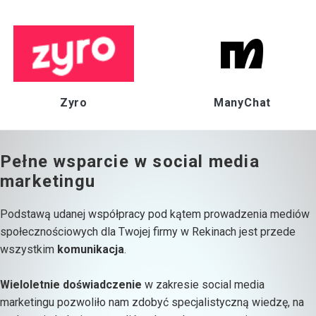
Zyro
ManyChat
Pełne wsparcie w social media
marketingu
Podstawą udanej współpracy pod kątem prowadzenia mediów
społecznościowych dla Twojej firmy w Rekinach jest przede
wszystkim
komunikacja
.
Wieloletnie doświadczenie
w zakresie social media
marketingu pozwoliło nam zdobyć specjalistyczną wiedzę, na