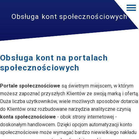
Obsługa kont społecznościowych
Obsługa kont na portalach
społecznościowych
Portale społecznościowe
są świetnym miejscem, w którym
możesz zapoznać przyszłych Klientów ze swoją marką i ofertą.
Duża liczba użytkowników, wiele możliwych sposobów dotarcia
do Klientów oraz rozbudowane narzędzia analityczne czynią
konta społecznościowe
- obok strony internetowej -
doskonałym handlowcem. Dzięki opcjom automatyzacji konto
społecznościowe może wymagać bardzo niewielkiego nakładu