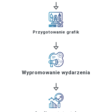
Przygotowanie grafik
Wypromowanie wydarzenia