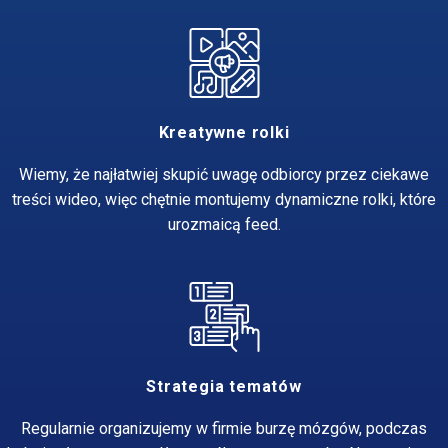
Kreatywne rolki
Wiemy, że najłatwiej skupić uwagę odbiorcy przez ciekawe
treści wideo, więc chętnie montujemy dynamiczne rolki, które
urozmaicą feed.
Strategia tematów
Regularnie organizujemy w firmie burzę mózgów, podczas