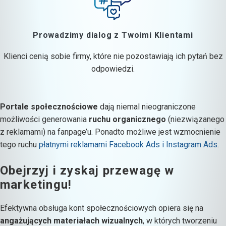
Prowadzimy dialog z Twoimi Klientami
Klienci cenią sobie firmy, które nie pozostawiają ich pytań bez
odpowiedzi.
Portale społecznościowe
dają niemal nieograniczone
możliwości generowania
ruchu organicznego
(niezwiązanego
z reklamami) na fanpage’u. Ponadto możliwe jest wzmocnienie
tego ruchu
płatnymi reklamami Facebook Ads i Instagram Ads
.
Obejrzyj i zyskaj przewagę w
marketingu!
Efektywna obsługa kont społecznościowych opiera się na
angażujących materiałach wizualnych
, w których tworzeniu