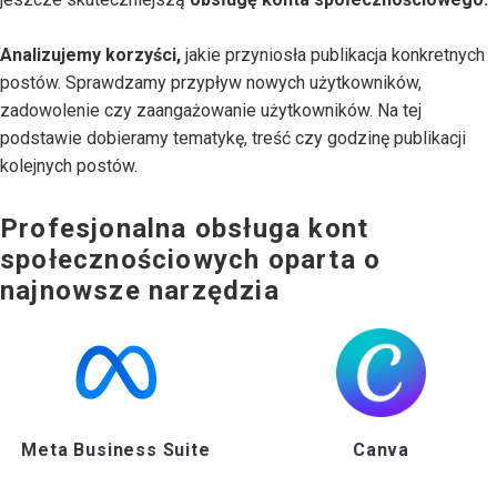
Analizujemy korzyści,
jakie przyniosła publikacja konkretnych
postów. Sprawdzamy przypływ nowych użytkowników,
zadowolenie czy zaangażowanie użytkowników. Na tej
podstawie dobieramy tematykę, treść czy godzinę publikacji
kolejnych postów.
Profesjonalna obsługa kont
społecznościowych oparta o
najnowsze narzędzia
Meta Business Suite
Canva