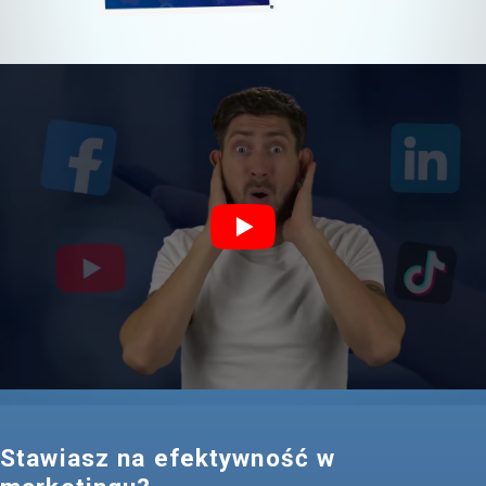
Stawiasz na efektywność w