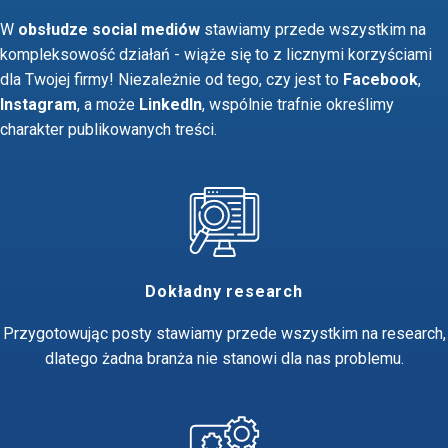
W
obsłudze social mediów
stawiamy przede wszystkim na
kompleksowość działań - wiąże się to z licznymi korzyściami
dla Twojej firmy! Niezależnie od tego, czy jest to
Facebook
,
Instagram
, a może
LinkedIn
, wspólnie trafnie określimy
charakter publikowanych treści.
Dokładny research
Przygotowując posty stawiamy przede wszystkim na research,
dlatego żadna branża nie stanowi dla nas problemu.