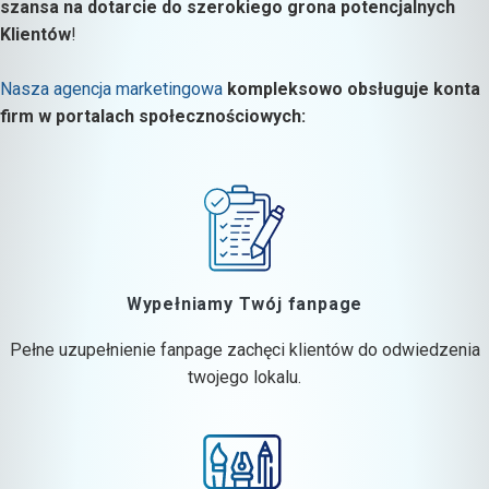
szansa na dotarcie do szerokiego grona potencjalnych
Klientów
!
Nasza agencja marketingowa
kompleksowo obsługuje konta
firm w portalach społecznościowych:
Wypełniamy Twój fanpage
Pełne uzupełnienie fanpage zachęci klientów do odwiedzenia
twojego lokalu.