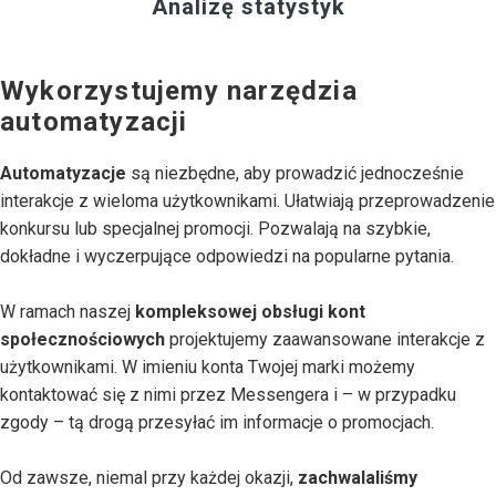
Analizę statystyk
Wykorzystujemy narzędzia
automatyzacji
Automatyzacje
są niezbędne, aby prowadzić jednocześnie
interakcje z wieloma użytkownikami. Ułatwiają przeprowadzenie
konkursu lub specjalnej promocji. Pozwalają na szybkie,
dokładne i wyczerpujące odpowiedzi na popularne pytania.
W ramach naszej
kompleksowej obsługi kont
społecznościowych
projektujemy zaawansowane interakcje z
użytkownikami. W imieniu konta Twojej marki możemy
kontaktować się z nimi przez Messengera i – w przypadku
zgody – tą drogą przesyłać im informacje o promocjach.
Od zawsze, niemal przy każdej okazji,
zachwalaliśmy