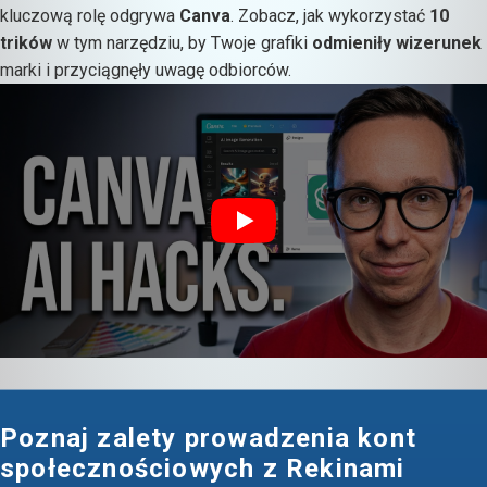
kluczową rolę odgrywa
Canva
. Zobacz, jak wykorzystać
10
trików
w tym narzędziu, by Twoje grafiki
odmieniły wizerunek
marki i przyciągnęły uwagę odbiorców.
Poznaj zalety prowadzenia kont
społecznościowych z Rekinami