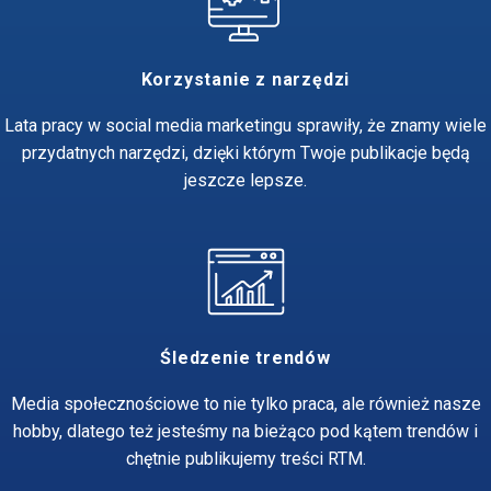
Korzystanie z narzędzi
Lata pracy w social media marketingu sprawiły, że znamy wiele
przydatnych narzędzi, dzięki którym Twoje publikacje będą
jeszcze lepsze.
Śledzenie trendów
Media społecznościowe to nie tylko praca, ale również nasze
hobby, dlatego też jesteśmy na bieżąco pod kątem trendów i
chętnie publikujemy treści RTM.