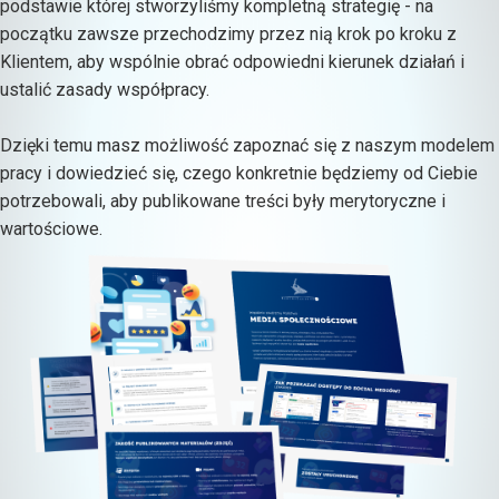
podstawie której stworzyliśmy kompletną strategię - na
początku zawsze przechodzimy przez nią krok po kroku z
Klientem, aby wspólnie obrać odpowiedni kierunek działań i
ustalić zasady współpracy.
Dzięki temu masz możliwość zapoznać się z naszym modelem
pracy i dowiedzieć się, czego konkretnie będziemy od Ciebie
potrzebowali, aby publikowane treści były merytoryczne i
wartościowe.