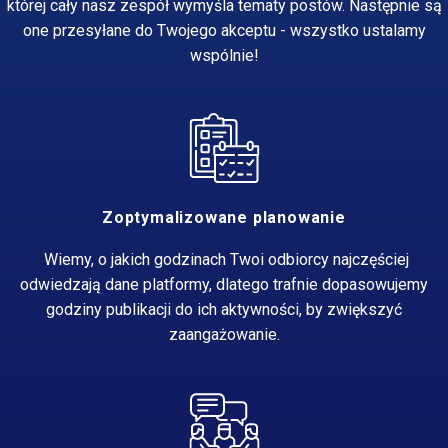
której cały nasz zespół wymyśla tematy postów. Następnie są
one przesyłane do Twojego akceptu - wszystko ustalamy
wspólnie!
Zoptymalizowane planowanie
Wiemy, o jakich godzinach Twoi odbiorcy najczęściej
odwiedzają dane platformy, dlatego trafnie dopasowujemy
godziny publikacji do ich aktywności, by zwiększyć
zaangażowanie.