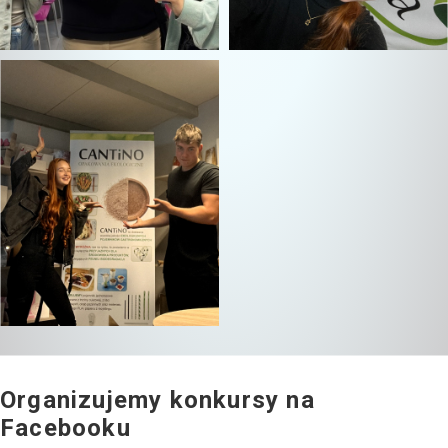
Organizujemy konkursy na
Facebooku