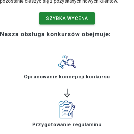
pozostanie cieszyć się z pozyskanych nowych klientów.
SZYBKA WYCENA
Nasza obsługa konkursów obejmuje:
Opracowanie koncepcji konkursu
Przygotowanie regulaminu