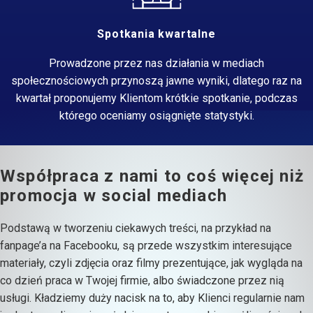
Spotkania kwartalne
Prowadzone przez nas działania w mediach
społecznościowych przynoszą jawne wyniki, dlatego raz na
kwartał proponujemy Klientom krótkie spotkanie, podczas
którego oceniamy osiągnięte statystyki.
Współpraca z nami to coś więcej niż
promocja w social mediach
Podstawą w tworzeniu ciekawych treści, na przykład na
fanpage’a na Facebooku, są przede wszystkim interesujące
materiały, czyli zdjęcia oraz filmy prezentujące, jak wygląda na
co dzień praca w Twojej firmie, albo świadczone przez nią
usługi. Kładziemy duży nacisk na to, aby Klienci regularnie nam