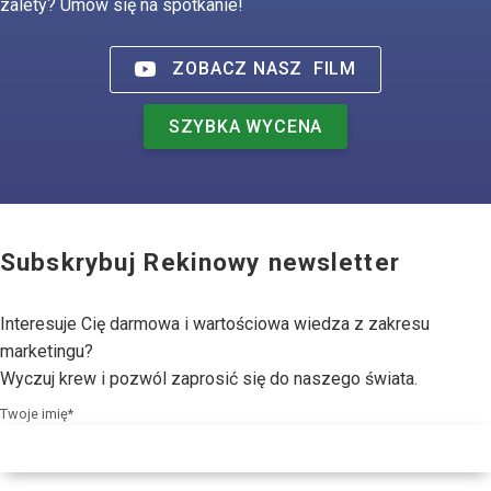
zalety? Umów się na spotkanie!
ZOBACZ NASZ
FILM
SZYBKA WYCENA
Subskrybuj Rekinowy newsletter
Interesuje Cię darmowa i wartościowa wiedza z zakresu
marketingu?
Wyczuj krew i pozwól zaprosić się do naszego świata.
Twoje imię*