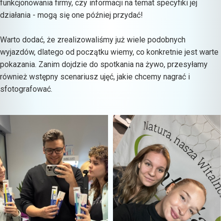
funkcjonowania firmy, czy informacji na temat specyfiki jej
działania - mogą się one później przydać!
Warto dodać, że zrealizowaliśmy już wiele podobnych
wyjazdów, dlatego od początku wiemy, co konkretnie jest warte
pokazania. Zanim dojdzie do spotkania na żywo, przesyłamy
również wstępny scenariusz ujęć, jakie chcemy nagrać i
sfotografować.