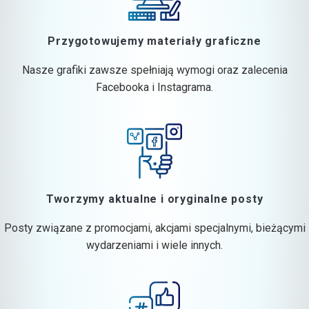
Przygotowujemy materiały graficzne
Nasze grafiki zawsze spełniają wymogi oraz zalecenia
Facebooka i Instagrama.
Tworzymy aktualne i oryginalne posty
Posty związane z promocjami, akcjami specjalnymi, bieżącymi
wydarzeniami i wiele innych.