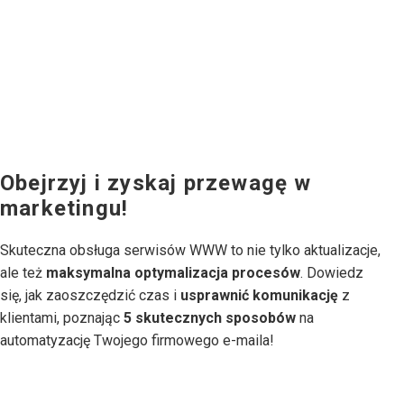
Obejrzyj i zyskaj przewagę w
marketingu!
Skuteczna obsługa serwisów WWW to nie tylko aktualizacje,
ale też
maksymalna optymalizacja procesów
. Dowiedz
się, jak zaoszczędzić czas i
usprawnić komunikację
z
klientami, poznając
5 skutecznych sposobów
na
automatyzację Twojego firmowego e-maila!