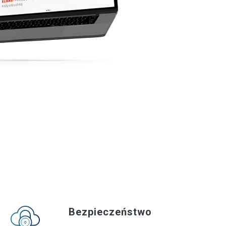
Bezpieczeństwo