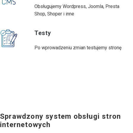
Obsługujemy Wordpress, Joomla, Presta
Shop, Shoper i inne
Testy
Po wprowadzeniu zmian testujemy stronę
Sprawdzony system obsługi stron
internetowych