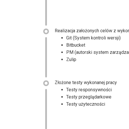
Realizacja założonych celów z wyko
Git (System kontroli wersji)
Bitbucket
PM (autorski system zarządza
Zulip
Złożone testy wykonanej pracy
Testy responsywności
Testy przeglądarkowe
Testy użyteczności