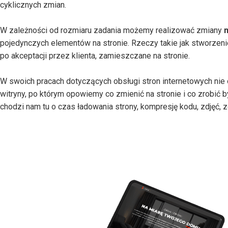
cyklicznych zmian.
W zależności od rozmiaru zadania możemy realizować zmiany
pojedynczych elementów na stronie. Rzeczy takie jak stworzenie 
po akceptacji przez klienta, zamieszczane na stronie.
W swoich pracach dotyczących obsługi stron internetowych nie 
witryny, po którym opowiemy co zmienić na stronie i co zrobić b
chodzi nam tu o czas ładowania strony, kompresję kodu, zdjęć,