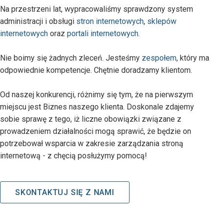
Na przestrzeni lat, wypracowaliśmy sprawdzony system
administracji i obsługi
stron internetowych
,
sklepów
internetowych
oraz
portali internetowych
.
Nie boimy się żadnych zleceń. Jesteśmy
zespołem
, który ma
odpowiednie kompetencje. Chętnie doradzamy klientom.
Od naszej konkurencji, różnimy się tym, że na pierwszym
miejscu jest Biznes naszego klienta. Doskonale zdajemy
sobie sprawę z tego, iż liczne obowiązki związane z
prowadzeniem działalności mogą sprawić, że będzie on
potrzebował wsparcia w zakresie zarządzania stroną
internetową - z chęcią posłużymy pomocą!
SKONTAKTUJ SIĘ Z NAMI