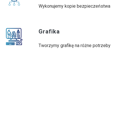
Wykonujemy kopie bezpieczeństwa
Grafika
Tworzymy grafikę na różne potrzeby