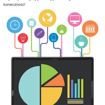
konieczność!