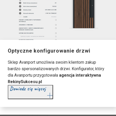
Optyczne konfigurowanie drzwi
Sklep Avanport umożliwia swoim klientom zakup
bardzo spersonalizowanych drzwi. Konfigurator, który
dla Avanportu przygotowała
agencja interaktywna
RekinySukcesu.pl
Dowiedz się więcej