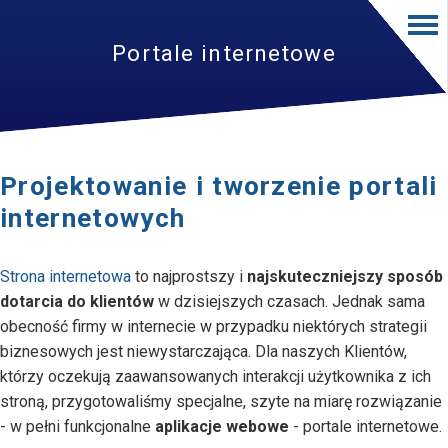
Portale internetowe
Projektowanie i tworzenie portali
internetowych
Strona internetowa
to najprostszy i
najskuteczniejszy sposób
dotarcia do klientów
w dzisiejszych czasach. Jednak sama
obecność firmy w internecie w przypadku niektórych strategii
biznesowych jest niewystarczająca. Dla naszych Klientów,
którzy oczekują zaawansowanych interakcji użytkownika z ich
stroną, przygotowaliśmy specjalne, szyte na miarę rozwiązanie
- w pełni funkcjonalne
aplikacje webowe
- portale internetowe.