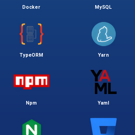
Docker
MySQL
TypeORM
Yarn
Npm
Yaml