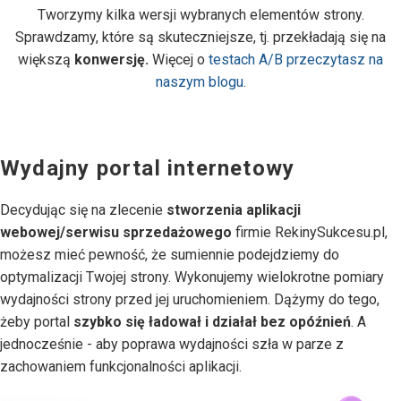
Tworzymy kilka wersji wybranych elementów strony.
Sprawdzamy, które są skuteczniejsze, tj. przekładają się na
większą
konwersję.
Więcej o
testach A/B przeczytasz na
naszym blogu.
Wydajny portal internetowy
Decydując się na zlecenie
stworzenia aplikacji
webowej/serwisu sprzedażowego
firmie RekinySukcesu.pl,
możesz mieć pewność, że sumiennie podejdziemy do
optymalizacji Twojej strony. Wykonujemy wielokrotne pomiary
wydajności strony przed jej uruchomieniem. Dążymy do tego,
żeby portal
szybko się ładował i działał bez opóźnień
. A
jednocześnie - aby poprawa wydajności szła w parze z
zachowaniem funkcjonalności aplikacji.