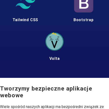
Tailwind CSS
Bootstrap
Volta
Tworzymy bezpieczne aplikacje
webowe
Wiele spośród naszych aplikacji ma bezpośredni związek ze