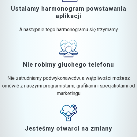
Ustalamy harmonogram powstawania
aplikacji
A następnie tego harmonogramu się trzymamy
Nie robimy głuchego telefonu
Nie zatrudniamy podwykonawców, a wątpliwości możesz
omówić z naszymi programistami, grafikami i specjalistami od
marketingu
Jesteśmy otwarci na zmiany