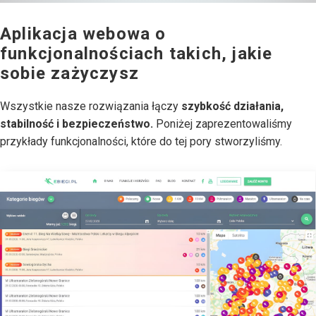
Aplikacja webowa o
funkcjonalnościach takich, jakie
sobie zażyczysz
Wszystkie nasze rozwiązania łączy
szybkość działania,
stabilność i bezpieczeństwo.
Poniżej zaprezentowaliśmy
przykłady funkcjonalności, które do tej pory stworzyliśmy.