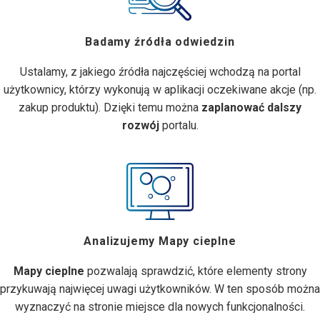
Badamy źródła odwiedzin
Ustalamy, z jakiego źródła najczęściej wchodzą na portal
użytkownicy, którzy wykonują w aplikacji oczekiwane akcje (np.
zakup produktu). Dzięki temu można
zaplanować dalszy
rozwój
portalu.
Analizujemy Mapy cieplne
Mapy cieplne
pozwalają sprawdzić, które elementy strony
przykuwają najwięcej uwagi użytkowników. W ten sposób można
wyznaczyć na stronie miejsce dla nowych funkcjonalności.