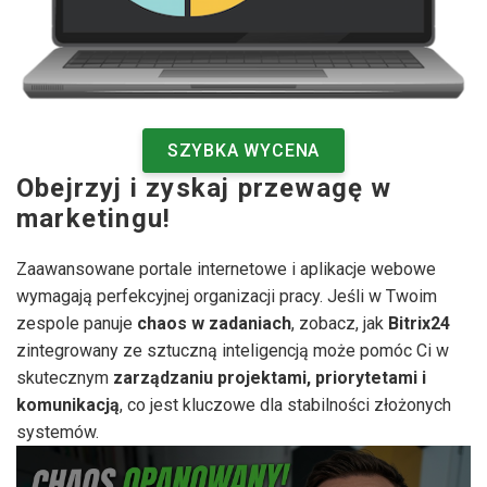
SZYBKA WYCENA
Obejrzyj i zyskaj przewagę w
marketingu!
Zaawansowane portale internetowe i aplikacje webowe
wymagają perfekcyjnej organizacji pracy. Jeśli w Twoim
zespole panuje
chaos w zadaniach
, zobacz, jak
Bitrix24
zintegrowany ze sztuczną inteligencją może pomóc Ci w
skutecznym
zarządzaniu projektami, priorytetami i
komunikacją
, co jest kluczowe dla stabilności złożonych
systemów.