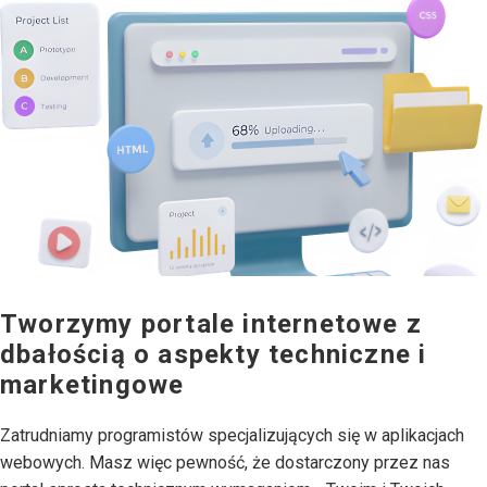
Tworzymy portale internetowe z
dbałością o aspekty techniczne i
marketingowe
Zatrudniamy programistów specjalizujących się w aplikacjach
webowych. Masz więc pewność, że dostarczony przez nas