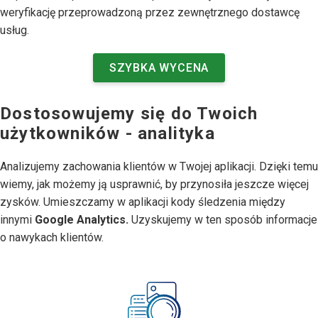
weryfikację przeprowadzoną przez zewnętrznego dostawcę
usług.
SZYBKA WYCENA
Dostosowujemy się do Twoich
użytkowników - analityka
Analizujemy zachowania klientów w Twojej aplikacji. Dzięki temu
wiemy, jak możemy ją usprawnić, by przynosiła jeszcze więcej
zysków. Umieszczamy w aplikacji kody śledzenia między
innymi
Google Analytics.
Uzyskujemy w ten sposób informacje
o nawykach klientów.