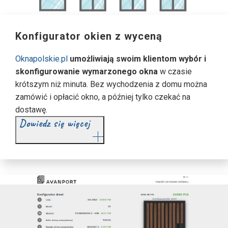
Konfigurator okien z wyceną
Oknapolskie.pl
umożliwiają swoim klientom wybór i
skonfigurowanie wymarzonego okna
w czasie
krótszym niż minuta. Bez wychodzenia z domu można
zamówić i opłacić okno, a później tylko czekać na
dostawę.
Dowiedz się więcej