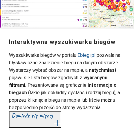
Interaktywna wyszukiwarka biegów
Wyszukiwarka biegów w portalu
Ebiegi.pl
pozwala na
błyskawiczne znalezienie biegu na danym obszarze.
Wystarczy wybrać obszar na mapie, a
natychmiast
pojawi się lista biegów zgodnych z
wybranymi
filtrami.
Prezentowane są graficznie
informacje o
biegach
(takie jak dokładny dystans i rodzaj biegu), a
poprzez kliknięcie biegu na mapie lub liście można
bezpośrednio przejść do strony wydarzenia.
Dowiedz się więcej