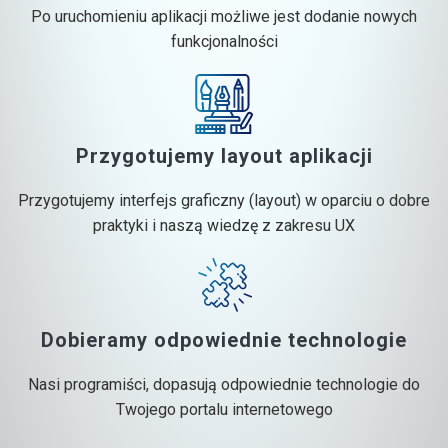
Po uruchomieniu aplikacji możliwe jest dodanie nowych
funkcjonalności
Przygotujemy layout aplikacji
Przygotujemy interfejs graficzny (layout) w oparciu o dobre
praktyki i naszą wiedzę z zakresu UX
Dobieramy odpowiednie technologie
Nasi programiści, dopasują odpowiednie technologie do
Twojego portalu internetowego