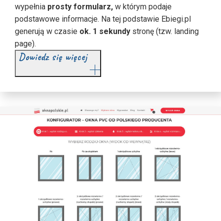
wypełnia
prosty formularz,
w którym podaje
podstawowe informacje. Na tej podstawie Ebiegi.pl
generują w czasie
ok. 1 sekundy
stronę (tzw. landing
page).
Dowiedz się więcej