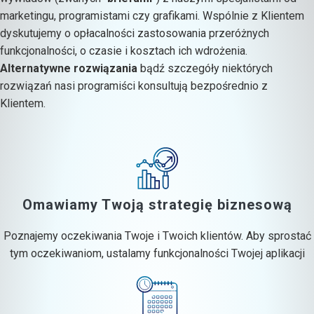
marketingu, programistami czy grafikami. Wspólnie z Klientem
dyskutujemy o opłacalności zastosowania przeróżnych
funkcjonalności, o czasie i kosztach ich wdrożenia.
Alternatywne rozwiązania
bądź szczegóły niektórych
rozwiązań nasi programiści konsultują bezpośrednio z
Klientem.
Omawiamy Twoją strategię biznesową
Poznajemy oczekiwania Twoje i Twoich klientów. Aby sprostać
tym oczekiwaniom, ustalamy funkcjonalności Twojej aplikacji