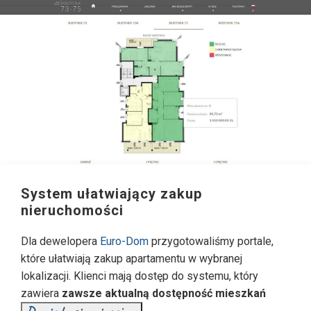
System ułatwiający zakup
nieruchomości
Dla dewelopera
Euro-Dom
przygotowaliśmy portale,
które ułatwiają zakup apartamentu w wybranej
lokalizacji. Klienci mają dostęp do systemu, który
zawiera
zawsze aktualną dostępność mieszkań