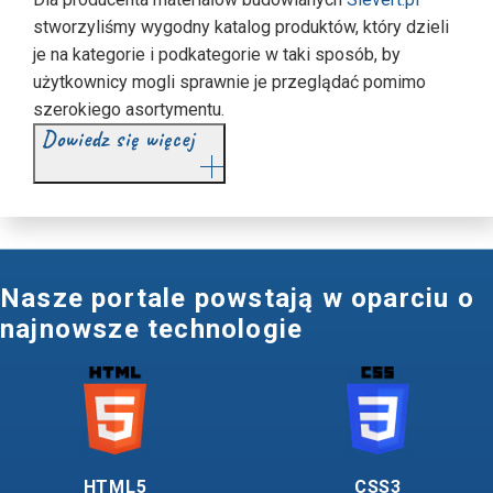
stworzyliśmy wygodny katalog produktów, który dzieli
je na kategorie i podkategorie w taki sposób, by
użytkownicy mogli sprawnie je przeglądać pomimo
szerokiego asortymentu.
Dowiedz się więcej
Nasze portale powstają w oparciu o
najnowsze technologie
HTML5
CSS3