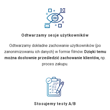
Odtwarzamy sesje użytkowników
Odtwarzamy dokładne zachowanie użytkowników (po
zanonimizowaniu ich danych) w formie filmów.
Dzięki temu
można dosłownie prześledzić zachowanie klientów,
np.
proces zakupu.
Stosujemy testy A/B