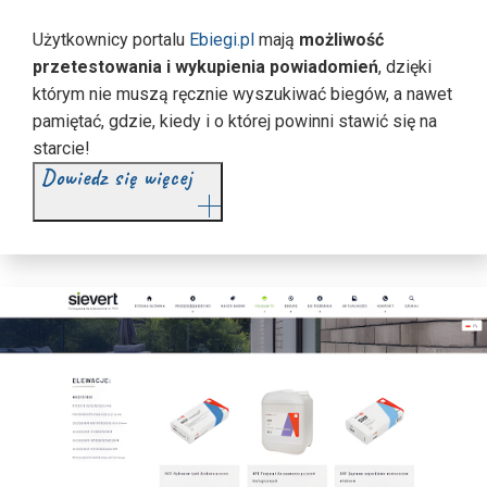
Użytkownicy portalu
Ebiegi.pl
mają
możliwość
przetestowania i wykupienia powiadomień
, dzięki
którym nie muszą ręcznie wyszukiwać biegów, a nawet
pamiętać, gdzie, kiedy i o której powinni stawić się na
starcie!
Dowiedz się więcej