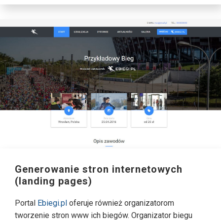
Generowanie stron internetowych
(landing pages)
Portal
Ebiegi.pl
oferuje również organizatorom
tworzenie stron www ich biegów. Organizator biegu