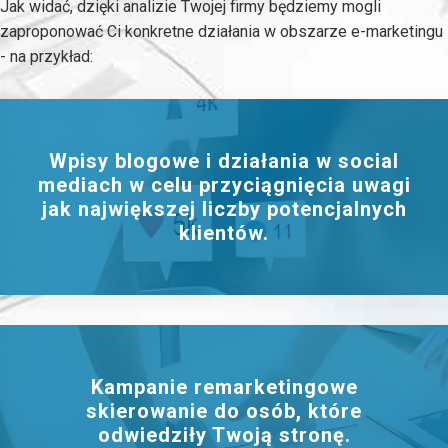
Jak widać, dzięki analizie Twojej firmy będziemy mogli
zaproponować Ci konkretne działania w obszarze e-marketingu
- na przykład:
Wpisy blogowe i działania w social
mediach w celu przyciągnięcia uwagi
jak największej liczby potencjalnych
klientów.
Kampanie remarketingowe
skierowanie do osób, które
odwiedziły Twoją stronę.