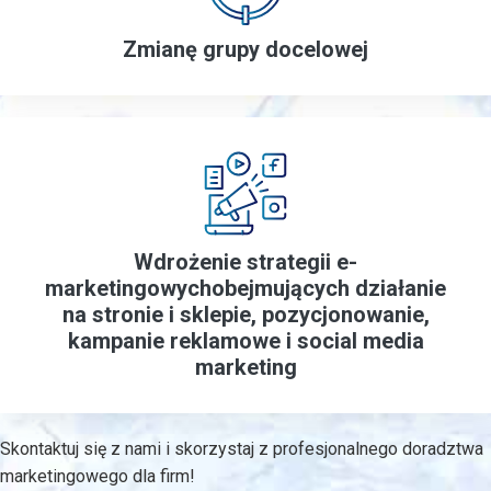
Zmianę grupy docelowej
Wdrożenie strategii e-
marketingowych
obejmujących działanie
na stronie i sklepie,
pozycjonowanie,
kampanie reklamowe
i social media
marketing
Skontaktuj się z nami i skorzystaj z profesjonalnego doradztwa
marketingowego dla firm!