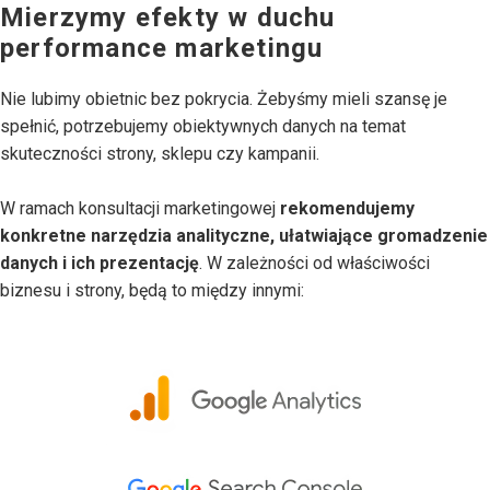
Mierzymy efekty w duchu
performance marketingu
Nie lubimy obietnic bez pokrycia. Żebyśmy mieli szansę je
spełnić, potrzebujemy obiektywnych danych na temat
skuteczności strony, sklepu czy kampanii.
W ramach konsultacji marketingowej
rekomendujemy
konkretne narzędzia analityczne, ułatwiające gromadzenie
danych i ich prezentację
. W zależności od właściwości
biznesu i strony, będą to między innymi: