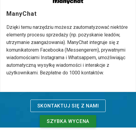
ManyChat
Dzięki temu narzędziu możesz zautomatyzować niektóre
elementy procesu sprzedaży (np. pozyskanie leadów,
utrzymanie zaangażowania). ManyChat integruje się z
komunikatorem Facebooka (Messengerem), prywatnymi
wiadomościami Instagrama i Whatsappem, umożliwiając
automatyczną wysyłkę wiadomości i interakcje z
użytkownikami. Bezpłatne do 1000 kontaktów.
SKONTAKTUJ SIĘ Z NAMI
SZYBKA WYCENA