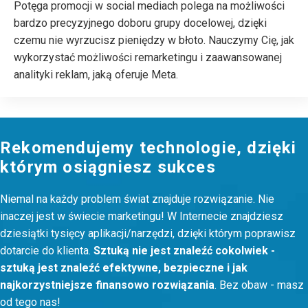
Potęga promocji w social mediach polega na możliwości
bardzo precyzyjnego doboru grupy docelowej, dzięki
czemu nie wyrzucisz pieniędzy w błoto. Nauczymy Cię, jak
wykorzystać możliwości remarketingu i zaawansowanej
analityki reklam, jaką oferuje Meta.
Rekomendujemy technologie, dzięki
którym osiągniesz sukces
Niemal na każdy problem świat znajduje rozwiązanie. Nie
inaczej jest w świecie marketingu! W Internecie znajdziesz
dziesiątki tysięcy aplikacji/narzędzi, dzięki którym poprawisz
dotarcie do klienta.
Sztuką nie jest znaleźć cokolwiek -
sztuką jest znaleźć efektywne, bezpieczne i jak
najkorzystniejsze finansowo rozwiązania
. Bez obaw - masz
od tego nas!