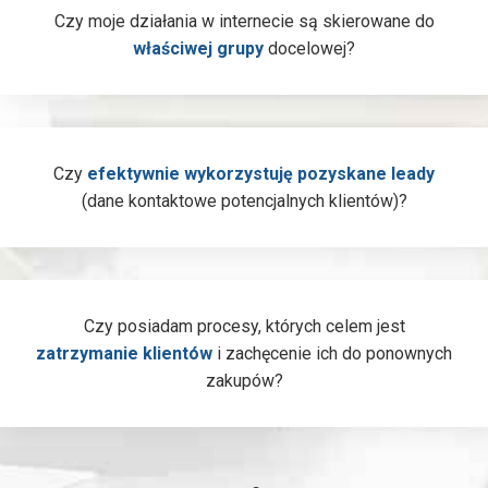
Czy moje działania w internecie są skierowane do
właściwej grupy
docelowej?
Czy
efektywnie wykorzystuję pozyskane leady
(dane kontaktowe potencjalnych klientów)?
Czy posiadam procesy, których celem jest
zatrzymanie klientów
i zachęcenie ich do ponownych
zakupów?