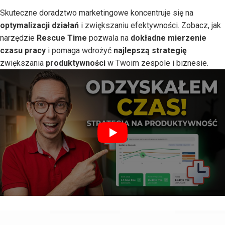
Skuteczne doradztwo marketingowe koncentruje się na
optymalizacji działań
i zwiększaniu efektywności. Zobacz, jak
narzędzie
Rescue Time
pozwala na
dokładne mierzenie
czasu pracy
i pomaga wdrożyć
najlepszą strategię
zwiększania
produktywności
w Twoim zespole i biznesie.