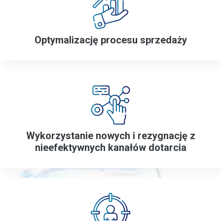
Optymalizację
procesu sprzedaży
Wykorzystanie nowych i rezygnację
z
nieefektywnych kanałów dotarcia