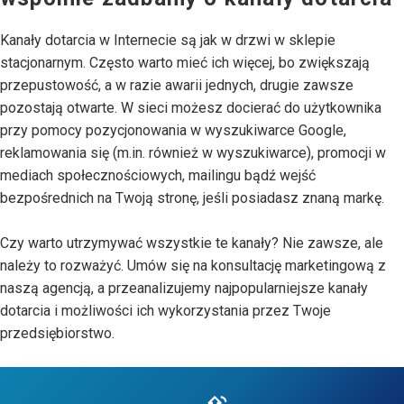
Kanały dotarcia w Internecie są jak w drzwi w sklepie
stacjonarnym. Często warto mieć ich więcej, bo zwiększają
przepustowość, a w razie awarii jednych, drugie zawsze
pozostają otwarte. W sieci możesz docierać do użytkownika
przy pomocy pozycjonowania w wyszukiwarce Google,
reklamowania się (m.in. również w wyszukiwarce), promocji w
mediach społecznościowych, mailingu bądź wejść
bezpośrednich na Twoją stronę, jeśli posiadasz znaną markę.
Czy warto utrzymywać wszystkie te kanały? Nie zawsze, ale
należy to rozważyć. Umów się na konsultację marketingową z
naszą agencją, a przeanalizujemy najpopularniejsze kanały
dotarcia i możliwości ich wykorzystania przez Twoje
przedsiębiorstwo.