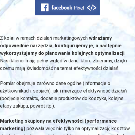
Z kolei w ramach działań marketingowych
wdrażamy
odpowiednie narzędzia, konfigurujemy je, a następnie
wykorzystujemy do planowania kolejnych optymalizacji
.
Nasi klienci mają pełny wgląd w dane, które zbieramy, dzięki
czemu mają świadomość na temat efektywności działań.
Pomiar obejmuje zarówno dane ogólne (informacje o
użytkownikach, sesjach), jak i mierzące efektywność działań
(podjęcie kontaktu, dodanie produktów do koszyka, kolejne
etapy zakupu, powrót itp.).
Marketing skupiony na efektywności (performance
marketing)
pozwala więc nie tylko na optymalizację kosztów