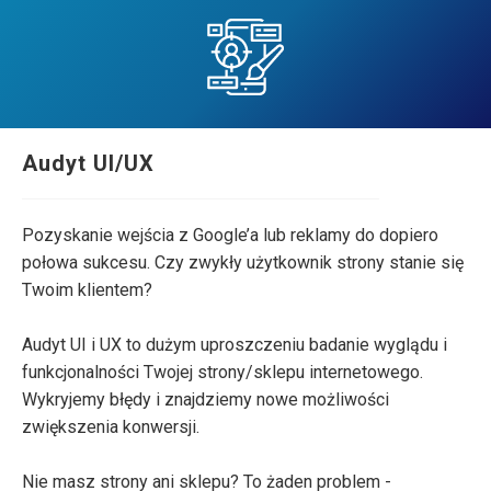
Audyt UI/UX
Pozyskanie wejścia z Google’a lub reklamy do dopiero
połowa sukcesu. Czy zwykły użytkownik strony stanie się
Twoim klientem?
Audyt UI i UX to dużym uproszczeniu badanie wyglądu i
funkcjonalności Twojej strony/sklepu internetowego.
Wykryjemy błędy i znajdziemy nowe możliwości
zwiększenia konwersji.
Nie masz strony ani sklepu? To żaden problem -