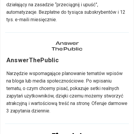
działający na zasadzie “przeciągnij i upuść”,
automatyzacje. Bezpłatne do tysiąca subskrybentów i 12
tys. e-maili miesięcznie.
AnswerThePublic
Narzędzie wspomagające planowanie tematów wpisów
na bloga lub media społecznościowe. Po wpisaniu
tematu, o czym chcemy pisać, pokazuje setki realnych
zapytań użytkowników, dzięki czemu możemy stworzyć
atrakcyjną i wartościową treść na stronę. Oferuje darmowe
3 zapytania dziennie.