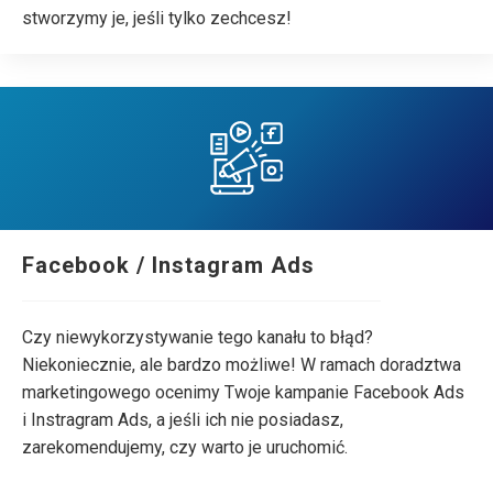
stworzymy je, jeśli tylko zechcesz!
Facebook / Instagram Ads
Czy niewykorzystywanie tego kanału to błąd?
Niekoniecznie, ale bardzo możliwe! W ramach doradztwa
marketingowego ocenimy Twoje kampanie Facebook Ads
i Instragram Ads, a jeśli ich nie posiadasz,
zarekomendujemy, czy warto je uruchomić.