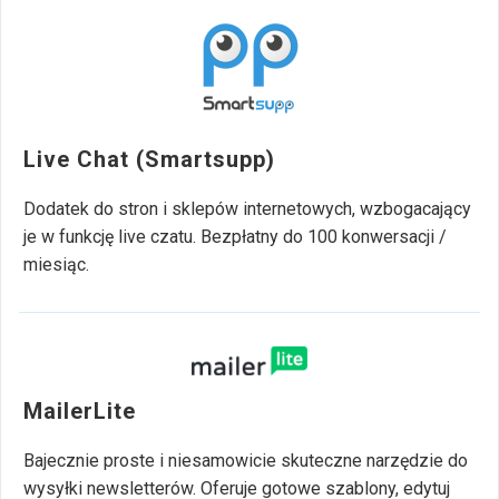
Live Chat (Smartsupp)
Dodatek do stron i sklepów internetowych, wzbogacający
je w funkcję live czatu. Bezpłatny do 100 konwersacji /
miesiąc.
MailerLite
Bajecznie proste i niesamowicie skuteczne narzędzie do
wysyłki newsletterów. Oferuje gotowe szablony, edytuj