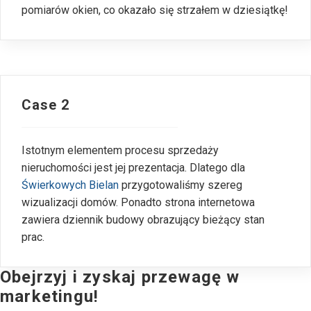
pomiarów okien, co okazało się strzałem w dziesiątkę!
Case 2
Istotnym elementem procesu sprzedaży
nieruchomości jest jej prezentacja. Dlatego dla
Świerkowych Bielan
przygotowaliśmy szereg
wizualizacji domów. Ponadto strona internetowa
zawiera dziennik budowy obrazujący bieżący stan
prac.
Obejrzyj i zyskaj przewagę w
marketingu!