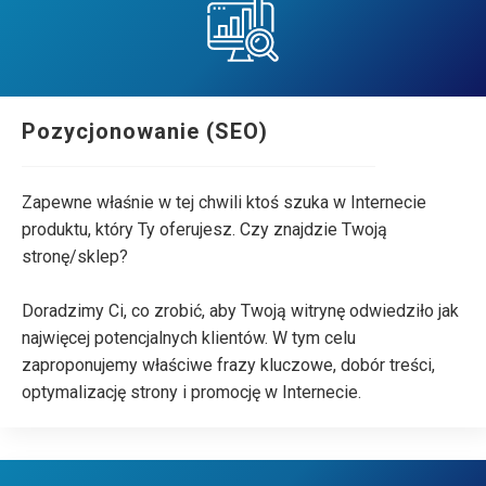
Pozycjonowanie (SEO)
Zapewne właśnie w tej chwili ktoś szuka w Internecie
produktu, który Ty oferujesz. Czy znajdzie Twoją
stronę/sklep?
Doradzimy Ci, co zrobić, aby Twoją witrynę odwiedziło jak
najwięcej potencjalnych klientów. W tym celu
zaproponujemy właściwe frazy kluczowe, dobór treści,
optymalizację strony i promocję w Internecie.