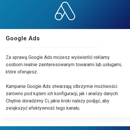
Google Ads
Za sprawą Google Ads możesz wyświetlić reklamy
osobom realnie zainteresowanym towarami lub usługami,
które oferujesz.
Kampanie Google Ads stwarzają olbrzymie możliwości
zarówno pod kątem ich konfiguracji, jak i analizy danych.
Chętnie doradzimy Ci, jakie kroki należy podjąć, aby
zwiększyć efektywność tego kanału.