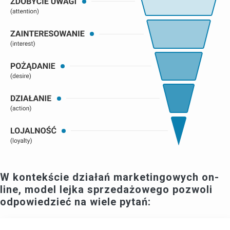
W kontekście działań marketingowych on-
line, model lejka sprzedażowego pozwoli
odpowiedzieć na wiele pytań: