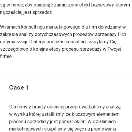
są w firmie, aby osiągnąć zamierzony efekt biznesowy, którym
najczęściej jest sprzedaż.
W ramach konsultingu marketingowego dla firm doradzamy w
zakresie analizy dotychczasowych procesów sprzedaży i ich
optymalizacji. Dlatego podczas konsultacji zapytamy Cię
szczegółowo o kolejne etapy procesu sprzedaży w Twojej
firmie.
Case 1
Dla firmy z branży okiennej przeprowadziliśmy analizę,
w wyniku której ustaliliśmy, że kluczowym elementem
procesu sprzedaży jest pomiar okien. W działaniach
marketingowych skupiliśmy się więc na promowaniu