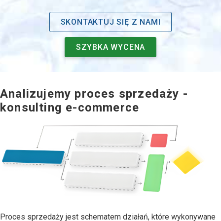
SKONTAKTUJ SIĘ Z NAMI
SZYBKA WYCENA
Analizujemy proces sprzedaży -
konsulting e-commerce
Proces sprzedaży jest schematem działań, które wykonywane