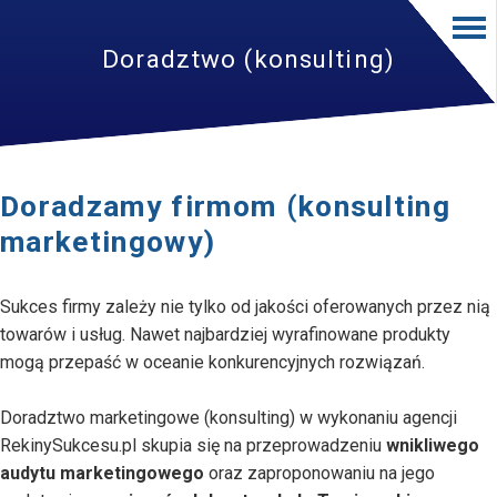
Doradztwo (konsulting)
Doradzamy firmom (konsulting
marketingowy)
Sukces firmy zależy nie tylko od jakości oferowanych przez nią
towarów i usług. Nawet najbardziej wyrafinowane produkty
mogą przepaść w oceanie konkurencyjnych rozwiązań.
Doradztwo marketingowe (konsulting) w wykonaniu agencji
RekinySukcesu.pl skupia się na przeprowadzeniu
wnikliwego
audytu marketingowego
oraz zaproponowaniu na jego