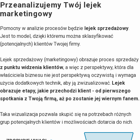
Przeanalizujemy Twój lejek
marketingowy
Pomocny w analizie procesów będzie
lejek sprzedażowy
.
Jest to model, dzięki któremu można sklasyfikować
(potencjalnych) klientów Twojej firmy.
Lejek sprzedażowy (marketingowy) obrazuje proces sprzedaży
z punktu widzenia klientów
, a więc z perspektywy, która dla
właściciela biznesu nie jest perspektywą oczywistą i wymaga
użycia dodatkowych technik, aby ją zwizualizować.
Lejek
obrazuje etapy, jakie przechodzi klient - od pierwszego
spotkania z Twoją firmą, aż po zostanie jej wiernym fanem.
Taka wizualizacja pozwala skupić się na potrzebach różnych
grup potencjalnych klientów i możliwościach dotarcia do nich.