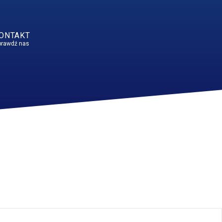
ONTAKT
prawdź nas