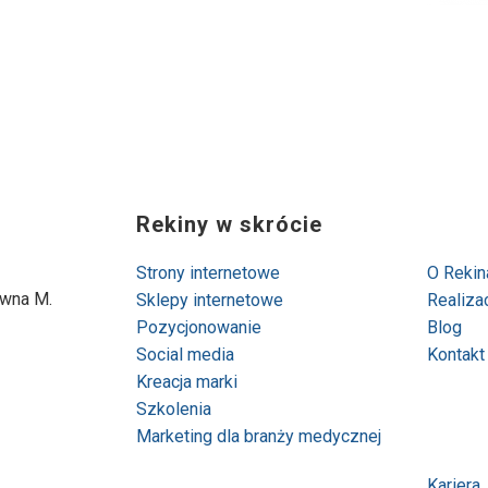
Rekiny w skrócie
Strony internetowe
O Rekin
awna M.
Sklepy internetowe
Realiza
Pozycjonowanie
Blog
Social media
Kontakt
Kreacja marki
Szkolenia
Marketing dla branży medycznej
Kariera