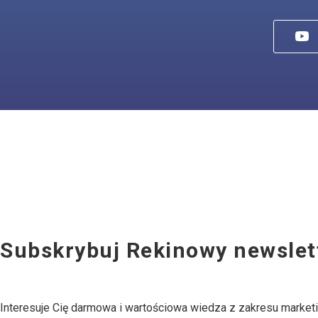
Subskrybuj Rekinowy newslet
Interesuje Cię darmowa i wartościowa wiedza z zakresu market