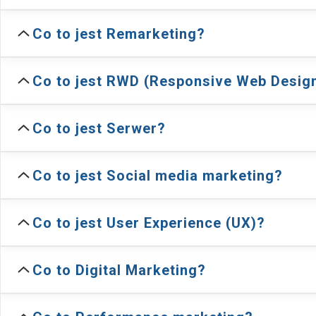
Co to jest Remarketing?
Co to jest RWD (Responsive Web Desig
Co to jest Serwer?
Co to jest Social media marketing?
Co to jest User Experience (UX)?
Co to Digital Marketing?