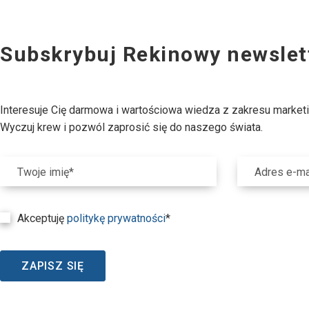
Subskrybuj Rekinowy newslet
Interesuje Cię darmowa i wartościowa wiedza z zakresu market
Wyczuj krew i pozwól zaprosić się do naszego świata.
Twoje imię*
Adres e-ma
Akceptuję
politykę prywatności
*
ZAPISZ SIĘ