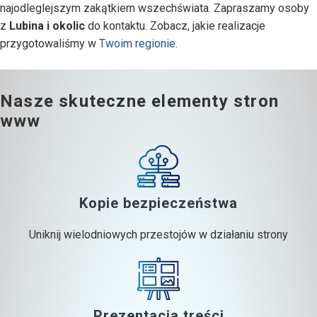
najodleglejszym zakątkiem wszechświata. Zapraszamy osoby
z
Lubina i okolic
do kontaktu. Zobacz, jakie realizacje
przygotowaliśmy w
Twoim regionie
.
Nasze skuteczne elementy stron
www
Kopie bezpieczeństwa
Uniknij wielodniowych przestojów w działaniu strony
Prezentacja treści