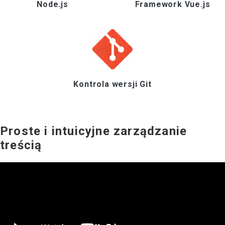
Node.js
Framework Vue.js
Kontrola wersji Git
Proste i intuicyjne
zarządzanie
treścią