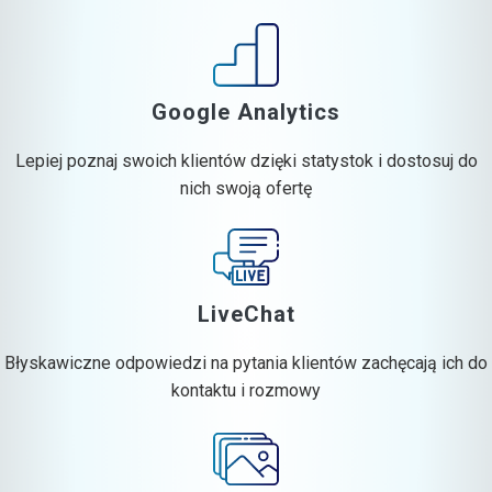
Google Analytics
Lepiej poznaj swoich klientów dzięki statystok i dostosuj do
nich swoją ofertę
LiveChat
Błyskawiczne odpowiedzi na pytania klientów zachęcają ich do
kontaktu i rozmowy