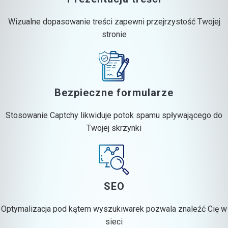
Wizualne dopasowanie treści zapewni przejrzystość Twojej
stronie
Bezpieczne formularze
Stosowanie Captchy likwiduje potok spamu spływającego do
Twojej skrzynki
SEO
Optymalizacja pod kątem wyszukiwarek pozwala znaleźć Cię w
sieci