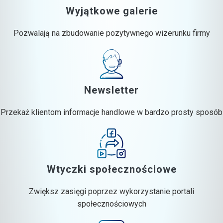
Wyjątkowe galerie
Pozwalają na zbudowanie pozytywnego wizerunku firmy
Newsletter
Przekaż klientom informacje handlowe w bardzo prosty sposób
Wtyczki społecznościowe
Zwiększ zasięgi poprzez wykorzystanie portali
społecznościowych