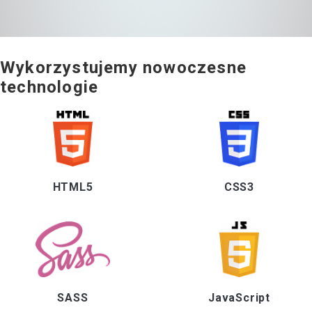
Wykorzystujemy
nowoczesne
technologie
HTML5
CSS3
SASS
JavaScript