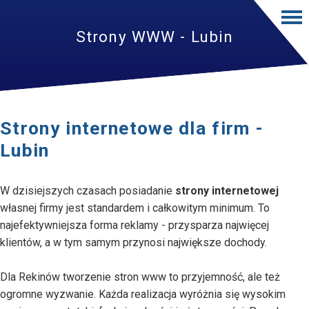
Strony WWW - Lubin
Strony internetowe dla firm -
Lubin
W dzisiejszych czasach posiadanie
strony internetowej
własnej firmy jest standardem i całkowitym minimum. To
najefektywniejsza forma reklamy - przysparza najwięcej
klientów, a w tym samym przynosi największe dochody.
Dla Rekinów tworzenie stron www to przyjemność, ale też
ogromne wyzwanie. Każda realizacja wyróżnia się wysokim