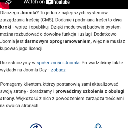
Dlaczego
Joomla?
To jeden z najlepszych systemów
zarządzania treścią (CMS). Dodanie i podmiana treści to
dwa
kroki
- wpisz i opublikuj. Dzięki modułowej budowie system
można rozbudować o dowolne funkcje i usługi. Dodatkowo
Joomla jest
darmowym oprogramowaniem,
więc nie musisz
kupować jego licencji.
Uczestniczymy w
społeczności Joomla
. Prowadziliśmy także
wykłady na Joomla Day -
zobacz
.
Pomagamy klientom, którzy postanowią sami aktualizować
swoją stronę - doradzamy i
prowadzimy szkolenia z obsługi
strony.
Większość z nich z powodzeniem zarządza treściami
na swoich stronach.