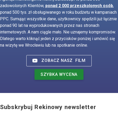
zadowolonych Klientów,
ponad 2 000 przeszkolonych osób
,
ponad 500 tys. zł obsługiwanego w roku budżetu w kampaniach
PPC. Sumując wszystkie dane, użytkownicy spędzili już łącznie
ponad 90 lat na wyprodukowanych przez nas stronach
internetowych. A nam ciągle mało. Nie uznajemy kompromisów.
Dlatego warto kliknąć jeden z przycisków poniżej i umówić się
na wizytę we Wrocławiu lub na spotkanie online.
ZOBACZ NASZ
FILM
SZYBKA WYCENA
Subskrybuj Rekinowy newsletter