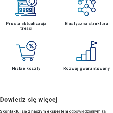
Prosta aktualizacja
Elastyczna struktura
treści
Niskie koszty
Rozwój gwarantowany
Dowiedz się więcej
Skontaktuj się z naszym ekspertem
odpowiedzialnym za