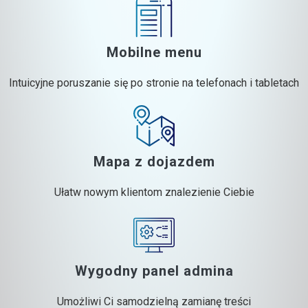
Mobilne menu
Intuicyjne poruszanie się po stronie na telefonach i tabletach
Mapa z dojazdem
Ułatw nowym klientom znalezienie Ciebie
Wygodny panel admina
Umożliwi Ci samodzielną zamianę treści