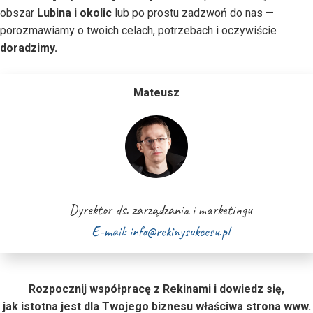
obszar
Lubina i okolic
lub po prostu zadzwoń do nas —
porozmawiamy o twoich celach, potrzebach i oczywiście
doradzimy.
Mateusz
Dyrektor ds. zarządzania i marketingu
E-mail: info@rekinysukcesu.pl
Rozpocznij współpracę z Rekinami i dowiedz się,
jak istotna jest dla Twojego biznesu właściwa strona www.