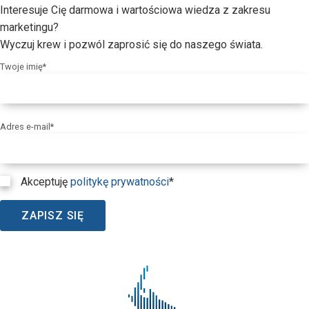
Interesuje Cię darmowa i wartościowa wiedza z zakresu
marketingu?
Wyczuj krew i pozwól zaprosić się do naszego świata.
Twoje imię*
Adres e-mail*
Akceptuję
politykę prywatności
*
ZAPISZ SIĘ