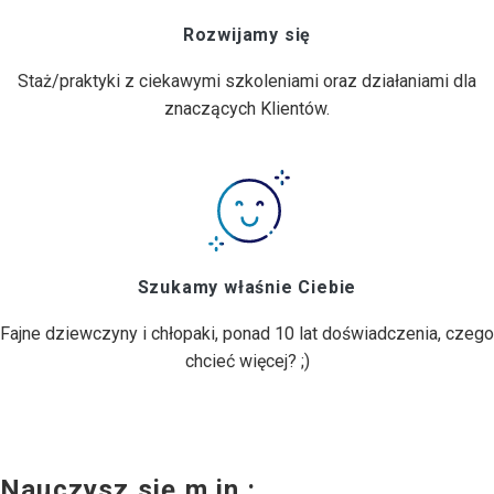
Rozwijamy się
Staż/praktyki z ciekawymi szkoleniami oraz działaniami dla
znaczących Klientów.
Szukamy właśnie Ciebie
Fajne dziewczyny i chłopaki, ponad 10 lat doświadczenia, czego
chcieć więcej? ;)
Nauczysz się m.in.: