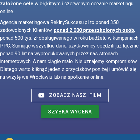
założone cele
w błękitnym i czerwonym oceanie marketingu
online.
Agencja marketingowa RekinySukcesu.pl to ponad 350
zadowolonych Klientów,
ponad 2 000 przeszkolonych osób
,
ponad 500 tys. zł obsługiwanego w roku budżetu w kampaniach
PPC. Sumując wszystkie dane, użytkownicy spędzili już łącznie
ponad 90 lat na wyprodukowanych przez nas stronach
internetowych. A nam ciągle mało. Nie uznajemy kompromisów.
Dlatego warto kliknąć jeden z przycisków poniżej i umówić się
na wizytę we Wrocławiu lub na spotkanie online.
ZOBACZ NASZ
FILM
SZYBKA WYCENA