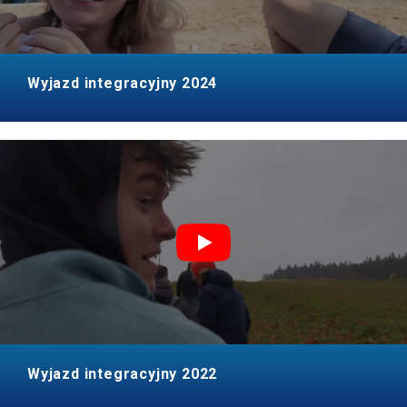
Wyjazd integracyjny 2024
Wyjazd integracyjny 2022