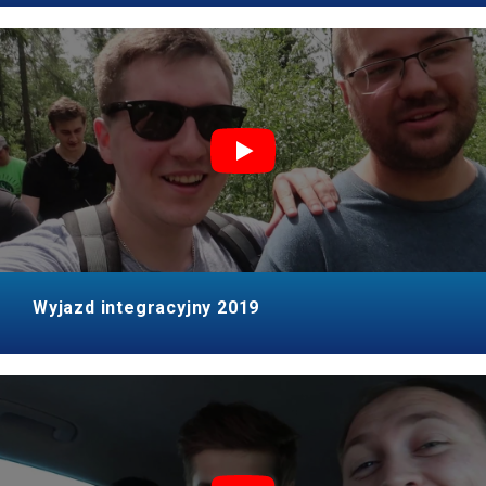
Wyjazd integracyjny 2019