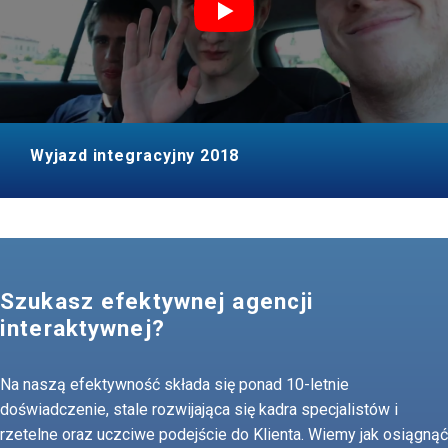
Wyjazd integracyjny 2018
Szukasz efektywnej agencji
interaktywnej?
Na naszą efektywność składa się ponad 10-letnie
doświadczenie, stale rozwijająca się kadra specjalistów i
rzetelne oraz uczciwe podejście do Klienta. Wiemy jak osiągnąć