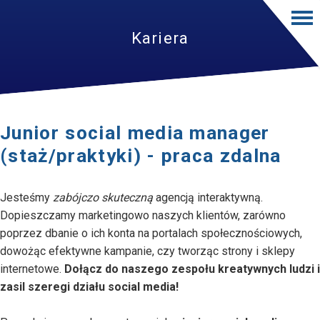
Kariera
Junior social media manager
(staż/praktyki) - praca zdalna
Jesteśmy
zabójczo skuteczną
agencją interaktywną.
Dopieszczamy marketingowo naszych klientów, zarówno
poprzez dbanie o ich konta na portalach społecznościowych,
dowożąc efektywne kampanie, czy tworząc strony i sklepy
internetowe.
Dołącz do naszego zespołu kreatywnych ludzi i
zasil szeregi działu social media!