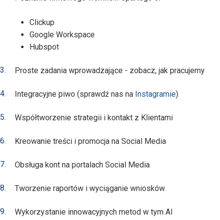
Clickup
Google Workspace
Hubspot
Proste zadania wprowadzające - zobacz, jak pracujemy
Integracyjne piwo (sprawdź nas na
Instagramie
)
Współtworzenie strategii i kontakt z Klientami
Kreowanie treści i promocja na Social Media
Obsługa kont na portalach Social Media
Tworzenie raportów i wyciąganie wniosków
Wykorzystanie innowacyjnych metod w tym AI