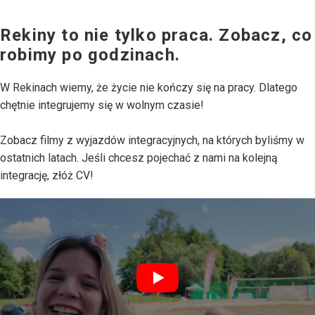
Rekiny to nie tylko praca. Zobacz, co
robimy po godzinach.
W Rekinach wiemy, że życie nie kończy się na pracy. Dlatego
chętnie integrujemy się w wolnym czasie!
Zobacz filmy z wyjazdów integracyjnych, na których byliśmy w
ostatnich latach. Jeśli chcesz pojechać z nami na kolejną
integrację, złóż CV!