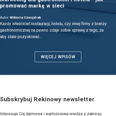
promować markę w sieci
Autor:
Wiktoria Czwojdrak
Każdy właściciel restauracji, hotelu, czy innej firmy z branży
gastronomicznej na pewno zdaje sobie sprawę z tego, że
aby stale pozyskiwać...
WIĘCEJ WPISÓW
Subskrybuj Rekinowy newsletter
Interesuje Cię darmowa i wartościowa wiedza z zakresu