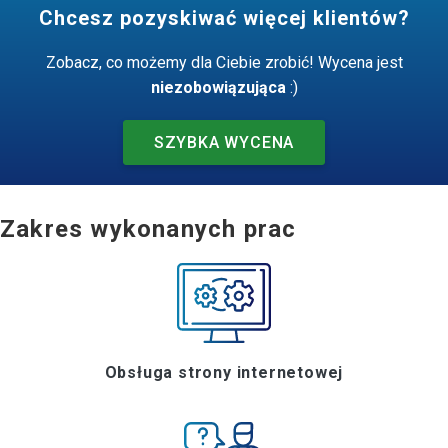
Chcesz pozyskiwać więcej klientów?
Zobacz, co możemy dla Ciebie zrobić! Wycena jest
niezobowiązująca
:)
SZYBKA WYCENA
Zakres wykonanych prac
Obsługa strony internetowej