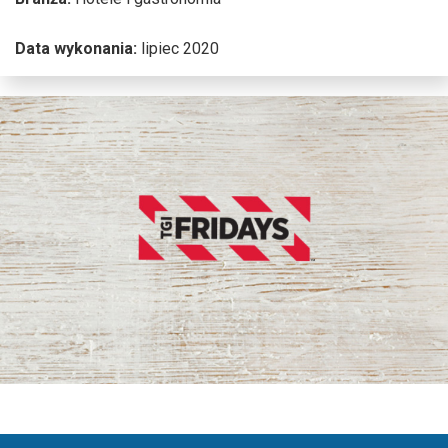
Data wykonania:
lipiec 2020