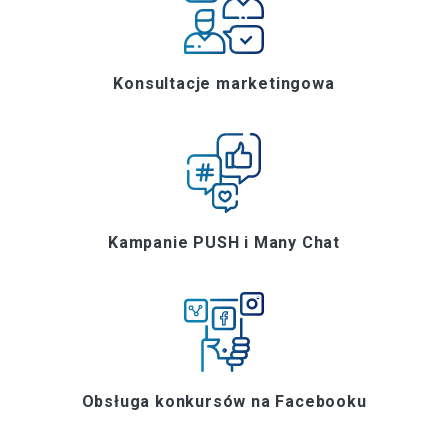
Konsultacje marketingowa
Kampanie PUSH i Many Chat
Obsługa konkursów na Facebooku