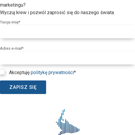
marketingu?
Wyczuj krew i pozwól zaprosić się do naszego świata.
Twoje imię*
Adres e-mail*
Akceptuję
politykę prywatności
*
ZAPISZ SIĘ