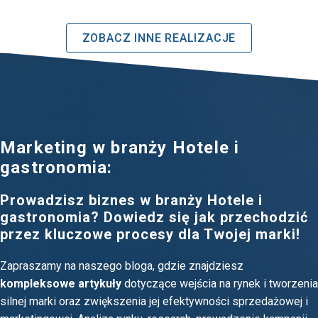
ZOBACZ INNE REALIZACJE
Marketing w branży Hotele i
gastronomia:
Prowadzisz biznes w branży Hotele i
gastronomia? Dowiedz się jak przechodzić
przez kluczowe procesy dla Twojej marki!
Zapraszamy na naszego bloga, gdzie znajdziesz
kompleksowe artykuły
dotyczące wejścia na rynek i tworzenia
silnej marki oraz zwiększenia jej efektywności sprzedażowej i