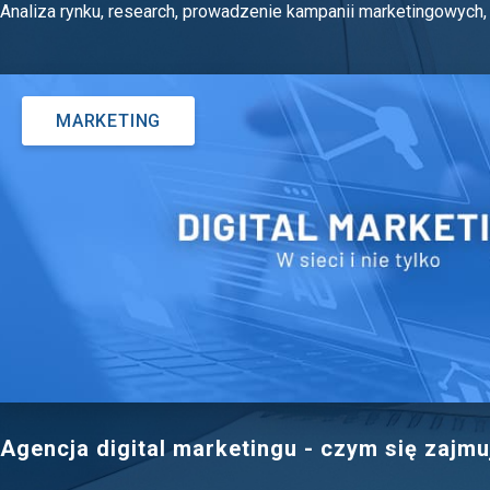
Analiza rynku, research, prowadzenie kampanii marketingowych, w
MARKETING
Agencja digital marketingu - czym się zajmu