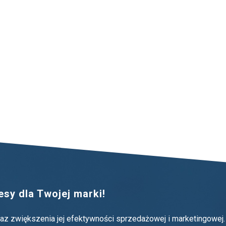
sy dla Twojej marki!
oraz zwiększenia jej efektywności sprzedażowej i marketingowej.