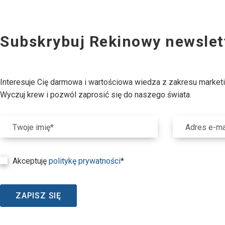
Subskrybuj Rekinowy newslet
Interesuje Cię darmowa i wartościowa wiedza z zakresu market
Wyczuj krew i pozwól zaprosić się do naszego świata.
Twoje imię*
Adres e-ma
Akceptuję
politykę prywatności
*
ZAPISZ SIĘ