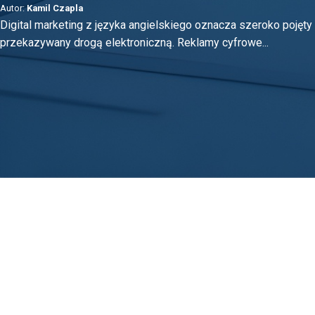
Autor:
Kamil Czapla
Digital marketing z języka angielskiego oznacza szeroko pojęty 
przekazywany drogą elektroniczną. Reklamy cyfrowe...