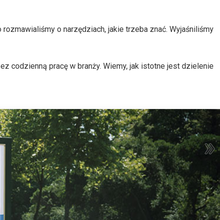
 rozmawialiśmy o narzędziach, jakie trzeba znać. Wyjaśniliśmy
codzienną pracę w branży. Wiemy, jak istotne jest dzielenie