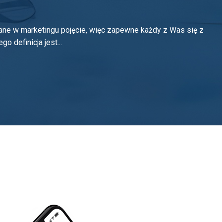
ane w marketingu pojęcie, więc zapewne każdy z Was się z
go definicja jest...