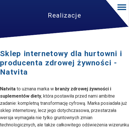
Realizacje
Sklep internetowy dla hurtowni i
producenta zdrowej żywności -
Natvita
Natvita
to uznana marka w
branży zdrowej żywności i
suplementów diety
, która postawiła przed nami ambitne
zadanie: kompletną transformację cyfrową. Marka posiadała już
sklep internetowy, lecz jego dotychczasowa, przestarzała
wersja wymagała nie tylko gruntownych zmian
technologicznych, ale także całkowitego odświeżenia wizerunku