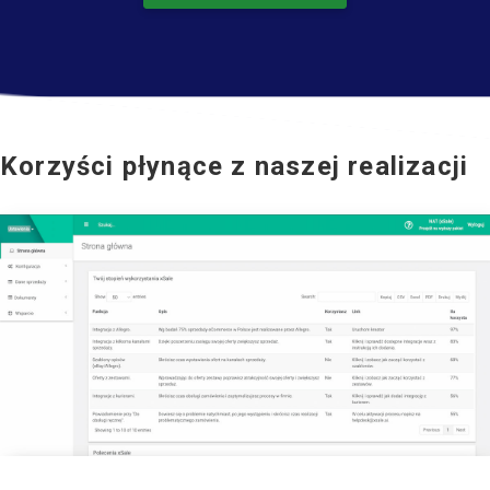
Korzyści płynące z naszej realizacji