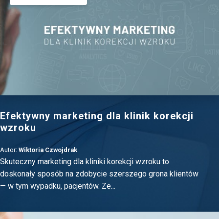
Efektywny marketing dla klinik korekcji
wzroku
Autor:
Wiktoria Czwojdrak
Skuteczny marketing dla kliniki korekcji wzroku to
doskonały sposób na zdobycie szerszego grona klientów
— w tym wypadku, pacjentów. Ze...