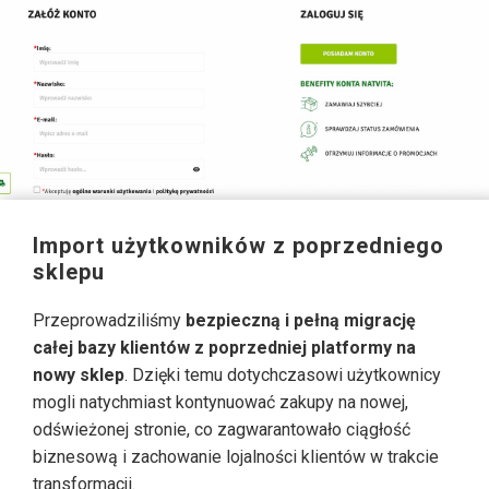
Import użytkowników z poprzedniego
sklepu
Przeprowadziliśmy
bezpieczną i pełną migrację
całej bazy klientów z poprzedniej platformy na
nowy sklep
. Dzięki temu dotychczasowi użytkownicy
mogli natychmiast kontynuować zakupy na nowej,
odświeżonej stronie, co zagwarantowało ciągłość
biznesową i zachowanie lojalności klientów w trakcie
transformacji.