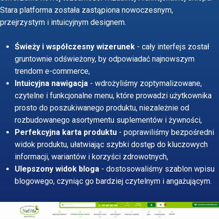
Stara platforma została zastąpiona nowoczesnym,
przejrzystym i intuicyjnym designem.
Świeży i współczesny wizerunek
- cały interfejs został
gruntownie odświeżony, by odpowiadać najnowszym
trendom e-commerce,
Intuicyjna nawigacja
- wdrożyliśmy zoptymalizowane,
czytelne i funkcjonalne menu, które prowadzi użytkownika
prosto do poszukiwanego produktu, niezależnie od
rozbudowanego asortymentu suplementów i żywności,
Perfekcyjna karta produktu
- poprawiliśmy bezpośredni
widok produktu, ułatwiając szybki dostęp do kluczowych
informacji, wariantów i korzyści zdrowotnych,
Ulepszony widok bloga
- dostosowaliśmy szablon wpisu
blogowego, czyniąc go bardziej czytelnym i angażującym.