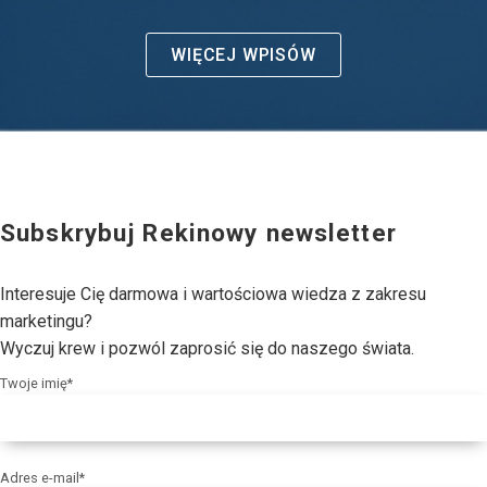
WIĘCEJ WPISÓW
Subskrybuj Rekinowy newsletter
Interesuje Cię darmowa i wartościowa wiedza z zakresu
marketingu?
Wyczuj krew i pozwól zaprosić się do naszego świata.
Twoje imię*
Adres e-mail*