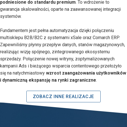
podniesione do standardu premium
. To wdrożenie to
gwarancja skalowalności, oparte na zaawansowanej integracji
systemów.
Fundamentem jest pełna automatyzacja dzięki połączeniu
multisklepu B2B/B2C z systemami xSale oraz Comarch ERP.
Zapewniliśmy płynny przepływ danych, stanów magazynowych,
realizując wizję spójnego, zintegrowanego ekosystemu
sprzedaży. Połączenie nowej witryny, zoptymalizowanych
kampanii Ads i bieżącego wsparcia contentowego przełożyło
się na natychmiastowy
wzrost zaangażowania użytkowników
i dynamiczną ekspansję na rynki zagraniczne
.
ZOBACZ INNE REALIZACJE