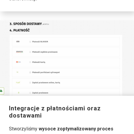
Integracje z płatnościami oraz
dostawami
Stworzyliśmy
wysoce zoptymalizowany proces