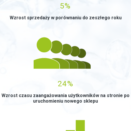
5%
Wzrost sprzedaży w porównaniu do zeszłego roku
0
24%
Wzrost czasu zaangażowania użytkowników na stronie po
uruchomieniu nowego sklepu