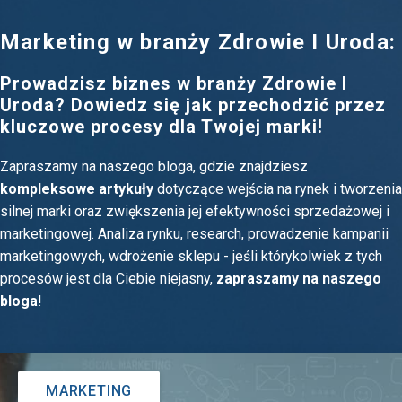
Marketing w branży Zdrowie I Uroda:
Prowadzisz biznes w branży Zdrowie I
Uroda? Dowiedz się jak przechodzić przez
kluczowe procesy dla Twojej marki!
Zapraszamy na naszego bloga, gdzie znajdziesz
kompleksowe artykuły
dotyczące wejścia na rynek i tworzenia
silnej marki oraz zwiększenia jej efektywności sprzedażowej i
marketingowej. Analiza rynku, research, prowadzenie kampanii
marketingowych, wdrożenie sklepu - jeśli którykolwiek z tych
procesów jest dla Ciebie niejasny,
zapraszamy na naszego
bloga
!
MARKETING