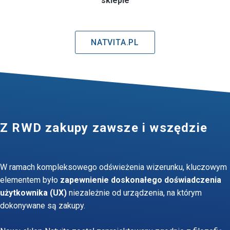
sklepie
NATVITA.PL
Z RWD zakupy zawsze i wszędzie
W ramach kompleksowego odświeżenia wizerunku, kluczowym
elementem było
zapewnienie doskonałego doświadczenia
użytkownika (UX)
niezależnie od urządzenia, na którym
dokonywane są zakupy.