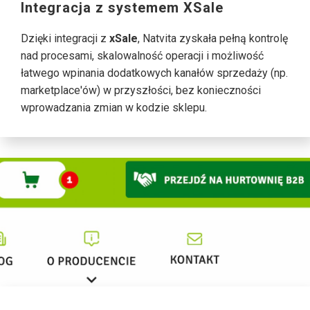
Integracja z systemem XSale
Dzięki integracji z
xSale
, Natvita zyskała pełną kontrolę
nad procesami, skalowalność operacji i możliwość
łatwego wpinania dodatkowych kanałów sprzedaży (np.
marketplace'ów) w przyszłości, bez konieczności
wprowadzania zmian w kodzie sklepu.