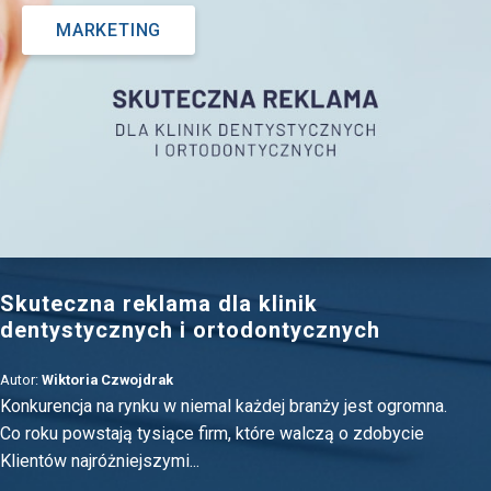
MARKETING
Skuteczna reklama dla klinik
dentystycznych i ortodontycznych
Autor:
Wiktoria Czwojdrak
Konkurencja na rynku w niemal każdej branży jest ogromna.
Co roku powstają tysiące firm, które walczą o zdobycie
Klientów najróżniejszymi...