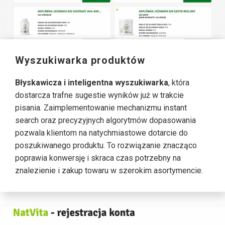
Wyszukiwarka produktów
Błyskawicza i inteligentna wyszukiwarka
, która
dostarcza trafne sugestie wyników już w trakcie
pisania. Zaimplementowanie mechanizmu instant
search oraz precyzyjnych algorytmów dopasowania
pozwala klientom na natychmiastowe dotarcie do
poszukiwanego produktu. To rozwiązanie znacząco
poprawia konwersję i skraca czas potrzebny na
znalezienie i zakup towaru w szerokim asortymencie.