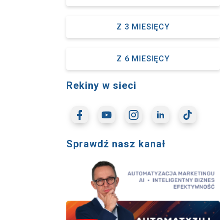
Z 3 MIESIĘCY
Z 6 MIESIĘCY
Rekiny w sieci
Sprawdź nasz kanał