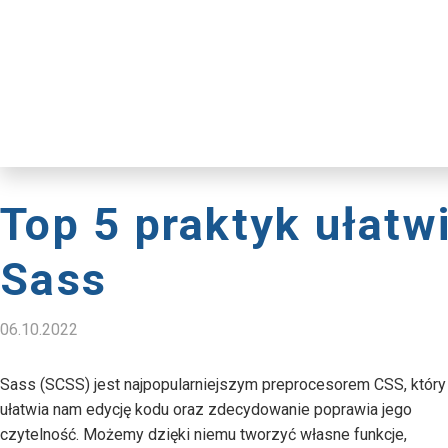
Top 5 praktyk ułatw
Sass
06.10.2022
Sass (SCSS) jest najpopularniejszym preprocesorem CSS, który
ułatwia nam edycję kodu oraz zdecydowanie poprawia jego
czytelność. Możemy dzięki niemu tworzyć własne funkcje,