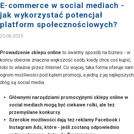
E-commerce w social mediach -
jak wykorzystać potencjał
platform społecznościowych?
20.06.2025
Prowadzenie sklepu online
to świetny sposób na biznes - w
końcu obecnie znaczna większość osób, kiedy chce coś kupić,
robi to właśnie przez Internet. Co więcej, taka forma oferuje nam
ogrom możliwości pod kątem promocji, a jedną z jej najlepszych
dróg są social media.
Głównymi narzędziami promocyjnymi sklepy online w
social mediach mogą być ciekawe rolki, ale też
przemyślane konkursy.
Szerokie możliwości dają też reklamy Facebook i
Instagram Ads, które - jeśli zostaną odpowiednio