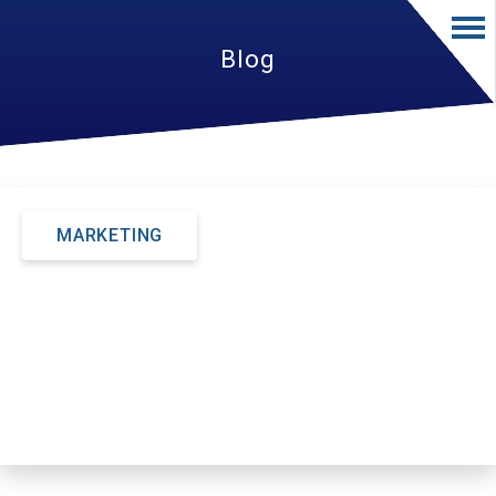
Blog
MARKETING