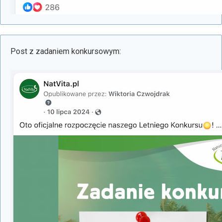
Post z zadaniem konkursowym: