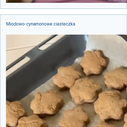
Miodowo-cynamonowe ciasteczka