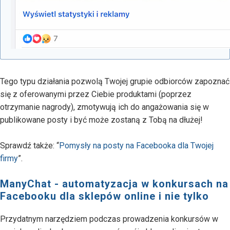
Tego typu działania pozwolą Twojej grupie odbiorców zapoznać
się z oferowanymi przez Ciebie produktami (poprzez
otrzymanie nagrody), zmotywują ich do angażowania się w
publikowane posty i być może zostaną z Tobą na dłużej!
Sprawdź także: “
Pomysły na posty na Facebooka dla Twojej
firmy
”.
ManyChat - automatyzacja w konkursach na
Facebooku dla sklepów online i nie tylko
Przydatnym narzędziem podczas prowadzenia konkursów w