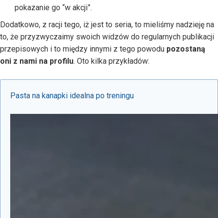
pokazanie go “w akcji”.
Dodatkowo, z racji tego, iż jest to seria, to mieliśmy nadzieję na
to, że przyzwyczaimy swoich widzów do regularnych publikacji
przepisowych i to między innymi z tego powodu
pozostaną
oni z nami na profilu
. Oto kilka przykładów:
Pasta na kanapki idealna po treningu