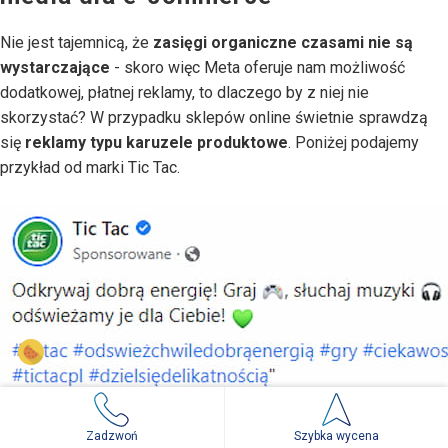
Nie jest tajemnicą, że
zasięgi organiczne czasami nie są
wystarczające
- skoro więc Meta oferuje nam możliwość
dodatkowej, płatnej reklamy, to dlaczego by z niej nie
skorzystać? W przypadku sklepów online świetnie sprawdzą
się
reklamy typu karuzele produktowe
. Poniżej podajemy
przykład od marki Tic Tac.
Zadzwoń
Szybka wycena