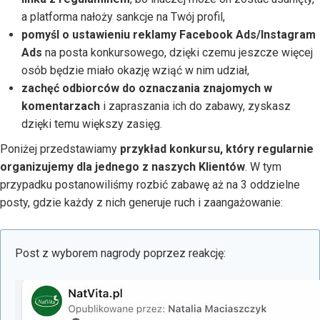
a platforma nałoży sankcje na Twój profil,
pomyśl o ustawieniu reklamy Facebook Ads/Instagram
Ads
na posta konkursowego, dzięki czemu jeszcze więcej
osób będzie miało okazję wziąć w nim udział,
zachęć odbiorców do oznaczania znajomych w
komentarzach
i zapraszania ich do zabawy, zyskasz
dzięki temu większy zasięg.
Poniżej przedstawiamy
przykład konkursu, który regularnie
organizujemy dla jednego z naszych Klientów
. W tym
przypadku postanowiliśmy rozbić zabawę aż na 3 oddzielne
posty, gdzie każdy z nich generuje ruch i zaangażowanie:
Post z wyborem nagrody poprzez reakcję: