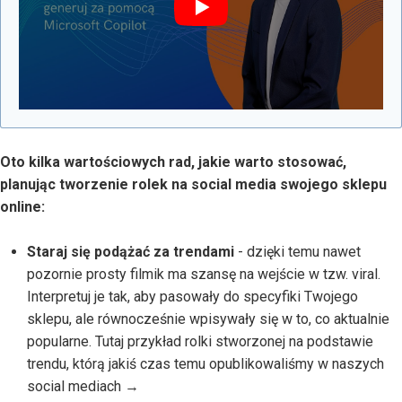
Oto kilka wartościowych rad, jakie warto stosować,
planując tworzenie rolek na social media swojego sklepu
online:
Staraj się podążać za trendami
- dzięki temu nawet
pozornie prosty filmik ma szansę na wejście w tzw. viral.
Interpretuj je tak, aby pasowały do specyfiki Twojego
sklepu, ale równocześnie wpisywały się w to, co aktualnie
popularne. Tutaj przykład rolki stworzonej na podstawie
trendu, którą jakiś czas temu opublikowaliśmy w naszych
social mediach →