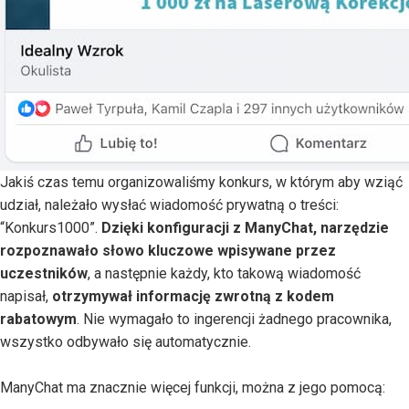
Jakiś czas temu organizowaliśmy konkurs, w którym aby wziąć
udział, należało wysłać wiadomość prywatną o treści:
“Konkurs1000”.
Dzięki konfiguracji z ManyChat, narzędzie
rozpoznawało słowo kluczowe wpisywane przez
uczestników
, a następnie każdy, kto takową wiadomość
napisał,
otrzymywał informację zwrotną z kodem
rabatowym
. Nie wymagało to ingerencji żadnego pracownika,
wszystko odbywało się automatycznie.
ManyChat ma znacznie więcej funkcji, można z jego pomocą: