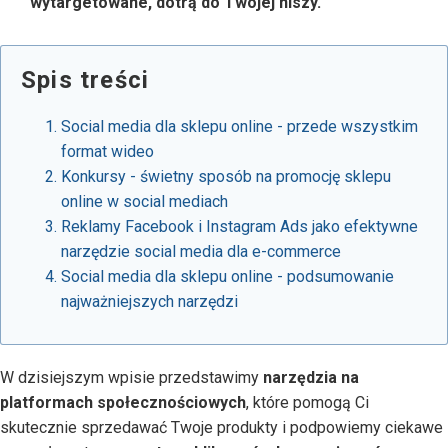
wytargetowane, dotrą do Twojej niszy.
Spis treści
Social media dla sklepu online - przede wszystkim
format wideo
Konkursy - świetny sposób na promocję sklepu
online w social mediach
Reklamy Facebook i Instagram Ads jako efektywne
narzędzie social media dla e-commerce
Social media dla sklepu online - podsumowanie
najważniejszych narzędzi
W dzisiejszym wpisie przedstawimy
narzędzia na
platformach społecznościowych
, które pomogą Ci
skutecznie sprzedawać Twoje produkty i podpowiemy ciekawe