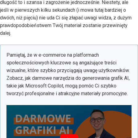
długość to i szansa i zagrożenie jednocześnie. Niestety, ale
jeśli w pierwszych kilku sekundach (i mowa tutaj bardziej o
dwóch, niż pięciu) nie uda Ci się złapać uwagi widza, z dużym
prawdopodobieństwem Twój materiał zostanie przewinięty
dalej.
Pamiętaj, że w e-commerce na platformach
społecznościowych kluczowe są angażujące treści
wizualne, które szybko przyciągają uwagę użytkowników.
Zobacz, jak darmowe narzędzia do generowania grafik AI,
takie jak Microsoft Copilot, mogą pomóc Ci szybko
tworzyć profesjonalne i atrakcyjne materiały promocyjne.