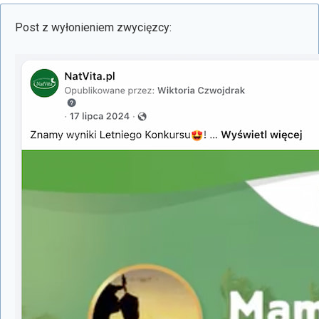
Post z wyłonieniem zwycięzcy: