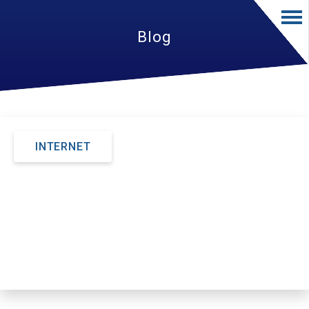
Blog
INTERNET