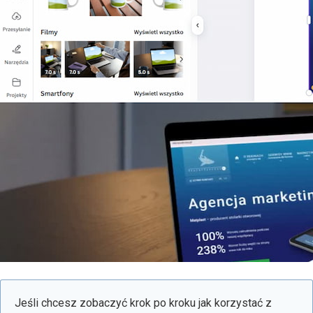
Jeśli chcesz zobaczyć krok po kroku jak korzystać z