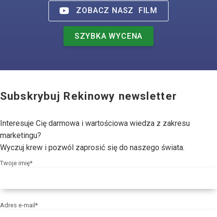
ZOBACZ NASZ
FILM
SZYBKA WYCENA
Subskrybuj Rekinowy newsletter
Interesuje Cię darmowa i wartościowa wiedza z zakresu
marketingu?
Wyczuj krew i pozwól zaprosić się do naszego świata.
Twoje imię*
Adres e-mail*