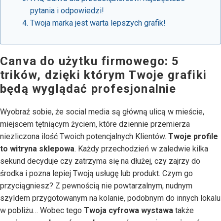
pytania i odpowiedzi!
Twoja marka jest warta lepszych grafik!
Canva do użytku firmowego: 5
trików, dzięki którym Twoje grafiki
będą wyglądać profesjonalnie
Wyobraź sobie, że social media są główną ulicą w mieście,
miejscem tętniącym życiem, które dziennie przemierza
niezliczona ilość Twoich potencjalnych Klientów.
Twoje profile
to witryna sklepowa
. Każdy przechodzień w zaledwie kilka
sekund decyduje czy zatrzyma się na dłużej, czy zajrzy do
środka i pozna lepiej Twoją usługę lub produkt. Czym go
przyciągniesz? Z pewnością nie powtarzalnym, nudnym
szyldem przygotowanym na kolanie, podobnym do innych lokalu
w pobliżu… Wobec tego
Twoja cyfrowa wystawa
także