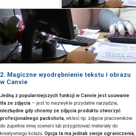
2. Magiczne wyodrębnienie tekstu i obrazu
w Canvie
Jedną z popularniejszych funkcji w Canvie jest usuwanie
tła ze zdjęcia
— jest to niezwykle przydatne narzędzie,
niezbędne gdy chcemy ze zdjęcia produktu stworzyć
profesjonalnego packshota
, wkleić np. zdjęcie pracowników
do zupełnie innej scenerii lub przygotować materiały do
kreatywnego kolażu.
Opcja ta ma jednak swoje ograniczenia
,