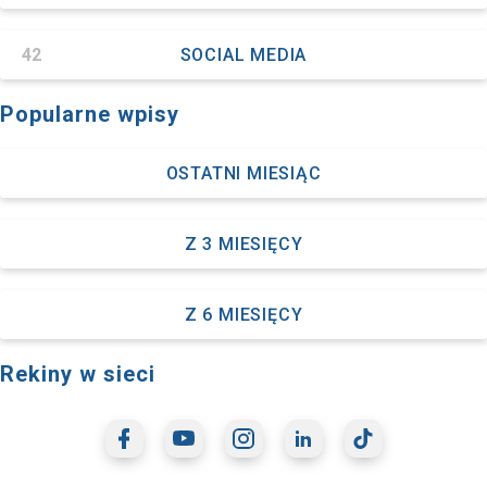
42
SOCIAL MEDIA
Popularne wpisy
OSTATNI MIESIĄC
Z 3 MIESIĘCY
Z 6 MIESIĘCY
Rekiny w sieci