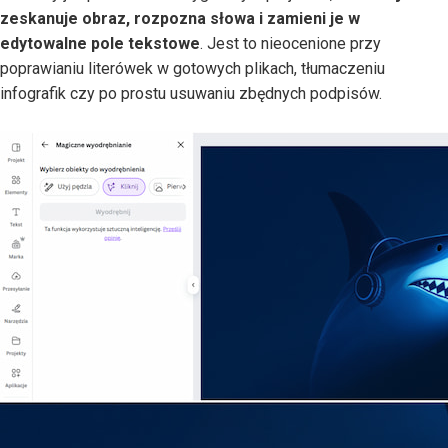
zeskanuje obraz, rozpozna słowa i zamieni je w
edytowalne pole tekstowe
. Jest to nieocenione przy
poprawianiu literówek w gotowych plikach, tłumaczeniu
infografik czy po prostu usuwaniu zbędnych podpisów.