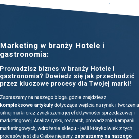
Marketing w branży Hotele i
gastronomia:
Prowadzisz biznes w branży Hotele i
gastronomia? Dowiedz się jak przechodzić
przez kluczowe procesy dla Twojej marki!
Zapraszamy na naszego bloga, gdzie znajdziesz
kompleksowe artykuły
dotyczące wejścia na rynek i tworzenia
silnej marki oraz zwiększenia jej efektywności sprzedażowej i
marketingowej. Analiza rynku, research, prowadzenie kampanii
marketingowych, wdrożenie sklepu - jeśli którykolwiek z tych
procesów jest dla Ciebie niejasny,
zapraszamy na naszego