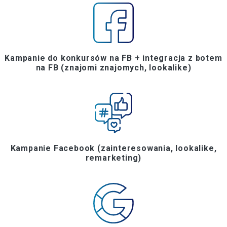
Kampanie do konkursów na FB + integracja z botem
na FB (znajomi znajomych, lookalike)
Kampanie Facebook (zainteresowania, lookalike,
remarketing)