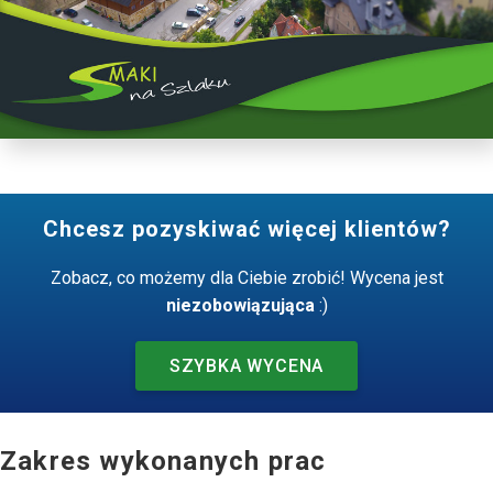
Chcesz pozyskiwać więcej klientów?
Zobacz, co możemy dla Ciebie zrobić! Wycena jest
niezobowiązująca
:)
SZYBKA WYCENA
Zakres wykonanych prac