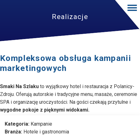
Realizacje
Kompleksowa obsługa kampanii
marketingowych
Smaki Na Szlaku
to wyjątkowy hotel i restauracja z Polanicy-
Zdroju. Oferują autorskie i tradycyjne menu, masaże, ceremonie
SPA i organizację uroczystości. Na gości czekają przytulne i
wygodne pokoje z pięknymi widokami.
Kategoria:
Kampanie
Branża:
Hotele i gastronomia