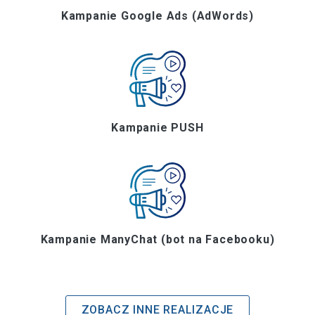
Kampanie Google Ads (AdWords)
Kampanie PUSH
Kampanie ManyChat (bot na Facebooku)
ZOBACZ INNE REALIZACJE