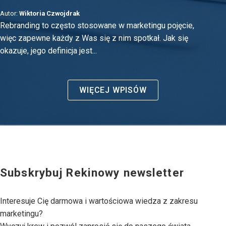
Autor:
Wiktoria Czwojdrak
Rebranding to często stosowane w marketingu pojęcie,
więc zapewne każdy z Was się z nim spotkał. Jak się
okazuje, jego definicja jest...
WIĘCEJ WPISÓW
Subskrybuj Rekinowy newsletter
Interesuje Cię darmowa i wartościowa wiedza z zakresu
marketingu?