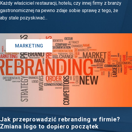
Każdy właściciel restauracji, hotelu, czy innej firmy z branży
gastronomicznej na pewno zdaje sobie sprawę z tego, że
aby stale pozyskiwać...
MARKETING
Jak przeprowadzić rebranding w firmie?
Zmiana logo to dopiero początek