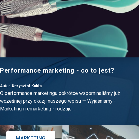
Performance marketing - co to jest?
Autor:
Krzysztof Kukła
O performance marketingu pokrótce wspominaliśmy już
wcześniej przy okazji naszego wpisu — Wyjaśniamy -
Marketing i remarketing - rodzaje,...
MARKETING