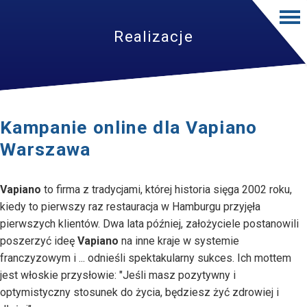
Realizacje
Kampanie online dla Vapiano
Warszawa
Vapiano
to firma z tradycjami, której historia sięga 2002 roku,
kiedy to pierwszy raz restauracja w Hamburgu przyjęła
pierwszych klientów. Dwa lata później, założyciele postanowili
poszerzyć ideę
Vapiano
na inne kraje w systemie
franczyzowym i ... odnieśli spektakularny sukces. Ich mottem
jest włoskie przysłowie: "Jeśli masz pozytywny i
optymistyczny stosunek do życia, będziesz żyć zdrowiej i