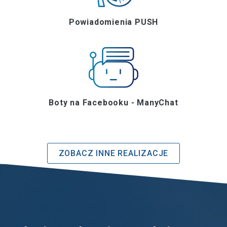
Powiadomienia PUSH
Boty na Facebooku - ManyChat
ZOBACZ INNE REALIZACJE