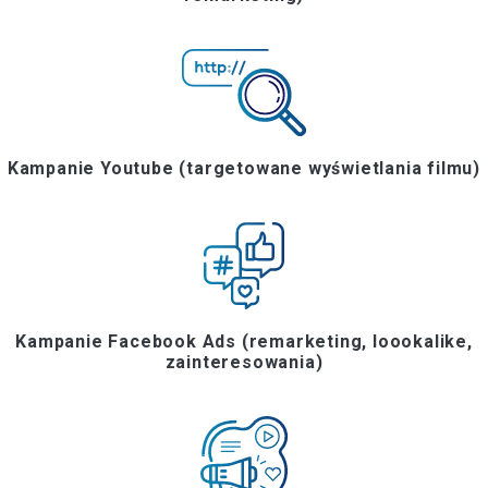
Kampanie Youtube (targetowane wyświetlania filmu)
Kampanie Facebook Ads (remarketing, loookalike,
zainteresowania)