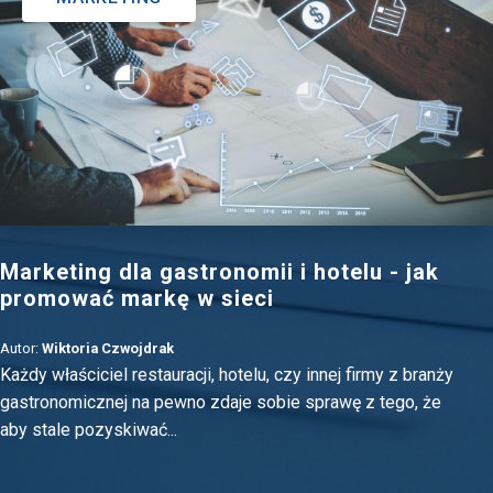
Marketing dla gastronomii i hotelu - jak
promować markę w sieci
Autor:
Wiktoria Czwojdrak
Każdy właściciel restauracji, hotelu, czy innej firmy z branży
gastronomicznej na pewno zdaje sobie sprawę z tego, że
aby stale pozyskiwać...