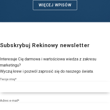
WIĘCEJ WPISÓW
Subskrybuj Rekinowy newsletter
Interesuje Cię darmowa i wartościowa wiedza z zakresu
marketingu?
Wyczuj krew i pozwól zaprosić się do naszego świata.
Twoje imię*
Adres e-mail*