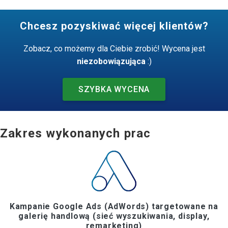
Chcesz pozyskiwać więcej klientów?
Zobacz, co możemy dla Ciebie zrobić! Wycena jest
niezobowiązująca
:)
SZYBKA WYCENA
Zakres wykonanych prac
Kampanie Google Ads (AdWords) targetowane na
galerię handlową (sieć wyszukiwania, display,
remarketing)