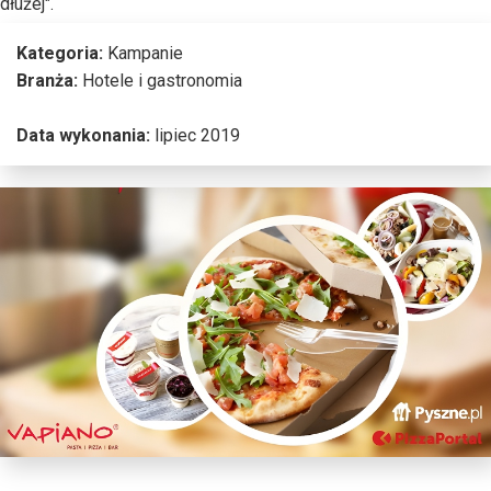
dłużej".
Kategoria:
Kampanie
Branża:
Hotele i gastronomia
Data wykonania:
lipiec 2019