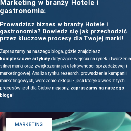
Marketing w branży Hotele i
gastronomia:
Prowadzisz biznes w branży Hotele i
gastronomia? Dowiedz się jak przechodzić
przez kluczowe procesy dla Twojej marki!
Zapraszamy na naszego bloga, gdzie znajdziesz
kompleksowe artykuły
dotyczące wejścia na rynek i tworzenia
silnej marki oraz zwiększenia jej efektywności sprzedażowej i
marketingowej. Analiza rynku, research, prowadzenie kampanii
marketingowych, wdrożenie sklepu - jeśli którykolwiek z tych
procesów jest dla Ciebie niejasny,
zapraszamy na naszego
bloga
!
MARKETING