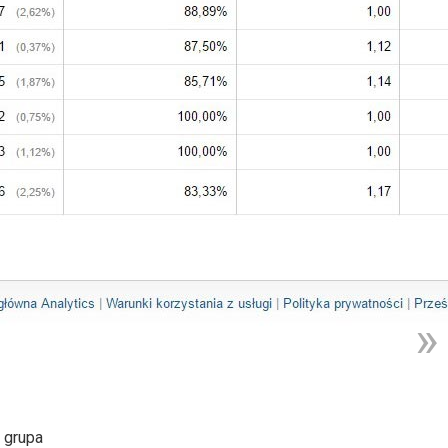
 grupa