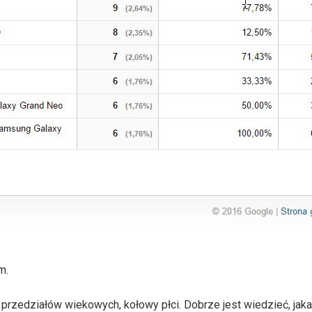
m.
przedziałów wiekowych, kołowy płci. Dobrze jest wiedzieć, jaka