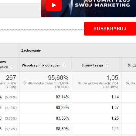
SUBSKRYBUJ