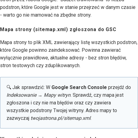
podstron, które Google jest w stanie przejrzeć w danym czasie
- warto go nie marnować na zbędne strony.
Mapa strony (sitemap.xml) zgłoszona do GSC
Mapa strony to plik XML zawierający listę wszystkich podstron,
które Google powinno zaindeksować. Powinna zawierać
wyłącznie prawidłowe, aktualne adresy - bez stron błędów,
stron testowych czy zduplikowanych.
🔍 Jak sprawdzić: W
Google Search Console
przejdź do
Indeksowanie → Mapy witryn
. Sprawdź, czy mapa jest
zgłoszona i czy nie ma błędów oraz czy zawiera
wszystkie podstrony Twojej witryny. Adres mapy to
zazwyczaj
twojastrona.pl/sitemap.xml
.