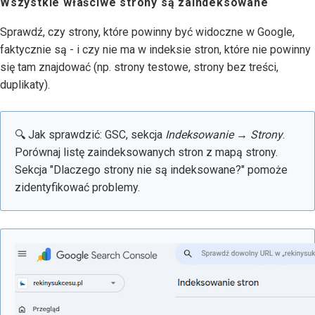
Wszystkie właściwe strony są zaindeksowane
Sprawdź, czy strony, które powinny być widoczne w Google,
faktycznie są - i czy nie ma w indeksie stron, które nie powinny
się tam znajdować (np. strony testowe, strony bez treści,
duplikaty).
🔍 Jak sprawdzić: GSC, sekcja
Indeksowanie → Strony
.
Porównaj listę zaindeksowanych stron z mapą strony.
Sekcja "Dlaczego strony nie są indeksowane?" pomoże
zidentyfikować problemy.