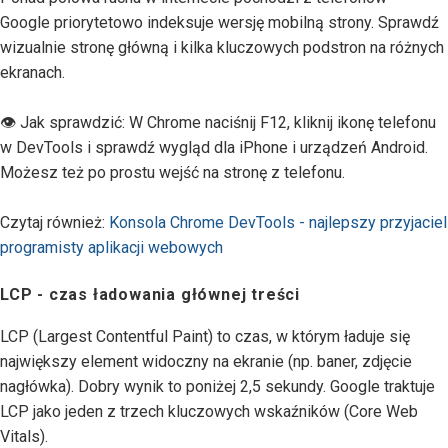
Google priorytetowo indeksuje wersję mobilną strony. Sprawdź
wizualnie stronę główną i kilka kluczowych podstron na różnych
ekranach.
👁 Jak sprawdzić: W Chrome naciśnij F12, kliknij ikonę telefonu
w DevTools i sprawdź wygląd dla iPhone i urządzeń Android.
Możesz też po prostu wejść na stronę z telefonu.
Czytaj również:
Konsola Chrome DevTools - najlepszy przyjaciel
programisty aplikacji webowych
LCP - czas ładowania głównej treści
LCP (Largest Contentful Paint) to czas, w którym ładuje się
największy element widoczny na ekranie (np. baner, zdjęcie
nagłówka). Dobry wynik to poniżej 2,5 sekundy. Google traktuje
LCP jako jeden z trzech kluczowych wskaźników (Core Web
Vitals).