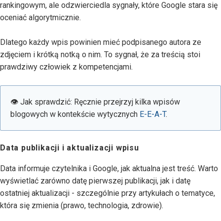
rankingowym, ale odzwierciedla sygnały, które Google stara się
oceniać algorytmicznie.
Dlatego każdy wpis powinien mieć podpisanego autora ze
zdjęciem i krótką notką o nim. To sygnał, że za treścią stoi
prawdziwy człowiek z kompetencjami.
👁 Jak sprawdzić: Ręcznie przejrzyj kilka wpisów
blogowych w kontekście wytycznych
E-E-A-T
.
Data publikacji i aktualizacji wpisu
Data informuje czytelnika i Google, jak aktualna jest treść. Warto
wyświetlać zarówno datę pierwszej publikacji, jak i datę
ostatniej aktualizacji - szczególnie przy artykułach o tematyce,
która się zmienia (prawo, technologia, zdrowie).