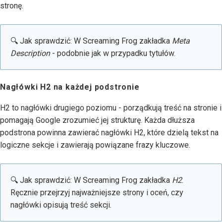
stronę.
🔍 Jak sprawdzić: W Screaming Frog zakładka
Meta
Description
- podobnie jak w przypadku tytułów.
Nagłówki H2 na każdej podstronie
H2 to nagłówki drugiego poziomu - porządkują treść na stronie i
pomagają Google zrozumieć jej strukturę. Każda dłuższa
podstrona powinna zawierać nagłówki H2, które dzielą tekst na
logiczne sekcje i zawierają powiązane frazy kluczowe.
🔍 Jak sprawdzić: W Screaming Frog zakładka
H2
.
Ręcznie przejrzyj najważniejsze strony i oceń, czy
nagłówki opisują treść sekcji.