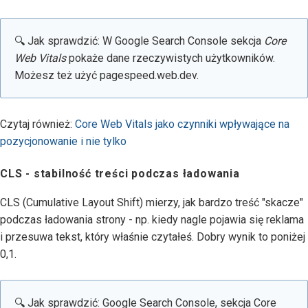
🔍 Jak sprawdzić: W Google Search Console sekcja
Core
Web Vitals
pokaże dane rzeczywistych użytkowników.
Możesz też użyć pagespeed.web.dev.
Czytaj również:
Core Web Vitals jako czynniki wpływające na
pozycjonowanie i nie tylko
CLS - stabilność treści podczas ładowania
CLS (Cumulative Layout Shift) mierzy, jak bardzo treść "skacze"
podczas ładowania strony - np. kiedy nagle pojawia się reklama
i przesuwa tekst, który właśnie czytałeś. Dobry wynik to poniżej
0,1.
🔍 Jak sprawdzić: Google Search Console, sekcja Core