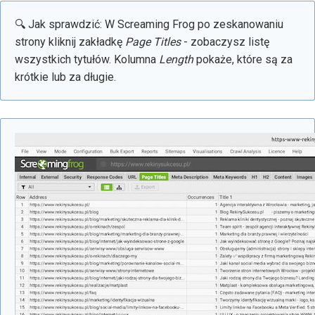
🔍 Jak sprawdzić: W Screaming Frog po zeskanowaniu
strony kliknij zakładkę
Page Titles
- zobaczysz listę
wszystkich tytułów. Kolumna
Length
pokaże, które są za
krótkie lub za długie.