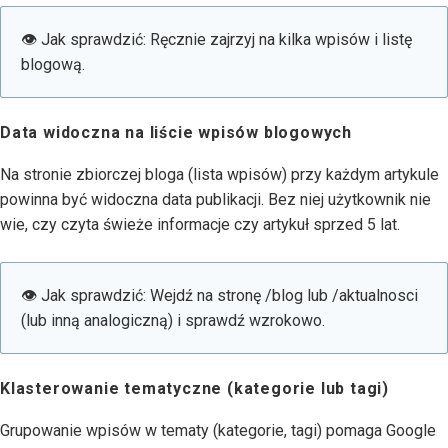
👁 Jak sprawdzić: Ręcznie zajrzyj na kilka wpisów i listę
blogową.
Data widoczna na liście wpisów blogowych
Na stronie zbiorczej bloga (lista wpisów) przy każdym artykule
powinna być widoczna data publikacji. Bez niej użytkownik nie
wie, czy czyta świeże informacje czy artykuł sprzed 5 lat.
👁 Jak sprawdzić: Wejdź na stronę /blog lub /aktualnosci
(lub inną analogiczną) i sprawdź wzrokowo.
Klasterowanie tematyczne (kategorie lub tagi)
Grupowanie wpisów w tematy (kategorie, tagi) pomaga Google