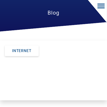
Blog
INTERNET