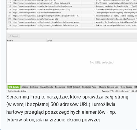
Screaming Frog to narzędzie, które sprawdza całą stroną
(w wersji bezpłatnej 500 adresów URL) i umożliwia
hurtowy przegląd poszczególnych elementów - np.
tytułów stron, jak na zrzucie ekranu powyżej.