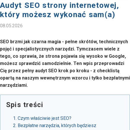
Audyt SEO strony internetowej,
który możesz wykonać sam(a)
08.05.2026
SEO brzmi jak czarna magia - pełne skrótów, technicznych
pojęć i specjalistycznych narzędzi. Tymczasem wiele z
tego, co sprawia, że strona pojawia się wysoko w Google,
możesz sprawdzić samodzielnie. Ten wpis przeprowadzi
Cię przez pełny audyt SEO krok po kroku - z checklistą
opartą na naszym wewnętrznym wzorcu i tylko bezpłatnymi
narzędziami.
Spis treści
Czym właściwie jest SEO?
Bezpłatne narzędzia, których będziesz