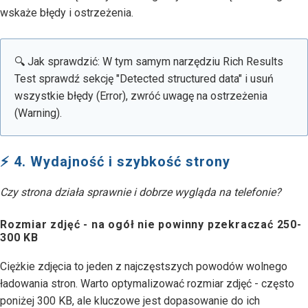
wskaże błędy i ostrzeżenia.
🔍 Jak sprawdzić: W tym samym narzędziu Rich Results
Test sprawdź sekcję "Detected structured data" i usuń
wszystkie błędy (Error), zwróć uwagę na ostrzeżenia
(Warning).
⚡ 4. Wydajność i szybkość strony
Czy strona działa sprawnie i dobrze wygląda na telefonie?
Rozmiar zdjęć - na ogół nie powinny pzekraczać 250-
300 KB
Ciężkie zdjęcia to jeden z najczęstszych powodów wolnego
ładowania stron. Warto optymalizować rozmiar zdjęć - często
poniżej 300 KB, ale kluczowe jest dopasowanie do ich