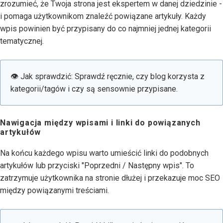
zrozumieć, że Twoja strona jest ekspertem w danej dziedzinie -
i pomaga użytkownikom znaleźć powiązane artykuły. Każdy
wpis powinien być przypisany do co najmniej jednej kategorii
tematycznej.
👁 Jak sprawdzić: Sprawdź ręcznie, czy blog korzysta z
kategorii/tagów i czy są sensownie przypisane.
Nawigacja między wpisami i linki do powiązanych
artykułów
Na końcu każdego wpisu warto umieścić linki do podobnych
artykułów lub przyciski "Poprzedni / Następny wpis". To
zatrzymuje użytkownika na stronie dłużej i przekazuje moc SEO
między powiązanymi treściami.