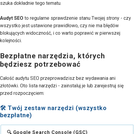
szuka dokładnie tego tematu.
Audyt SEO
to regularne sprawdzenie stanu Twojej strony - czy
wszystko jest ustawione prawidłowo, czy nie ma błędów
blokujących widoczność, i co warto poprawić w pierwszej
kolejności.
Bezpłatne narzędzia, których
będziesz potrzebować
Całość audytu SEO przeprowadzisz bez wydawania ani
złotówki. Oto lista narzędzi - zainstaluj je lub zarejestruj się
przed rozpoczęciem:
🛠 Twój zestaw narzędzi (wszystko
bezpłatne)
🔍 Google Search Console (GSC)