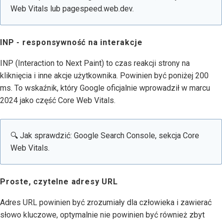
Web Vitals lub pagespeed.web.dev.
INP - responsywność na interakcje
INP (Interaction to Next Paint) to czas reakcji strony na
kliknięcia i inne akcje użytkownika. Powinien być poniżej 200
ms. To wskaźnik, który Google oficjalnie wprowadził w marcu
2024 jako część Core Web Vitals.
🔍 Jak sprawdzić: Google Search Console, sekcja Core
Web Vitals.
Proste, czytelne adresy URL
Adres URL powinien być zrozumiały dla człowieka i zawierać
słowo kluczowe, optymalnie nie powinien być również zbyt