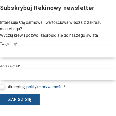
Subskrybuj Rekinowy newsletter
Interesuje Cię darmowa i wartościowa wiedza z zakresu
marketingu?
Wyczuj krew i pozwól zaprosić się do naszego świata.
Twoje imię*
Adres e-mail*
Akceptuję
politykę prywatności
*
ZAPISZ SIĘ