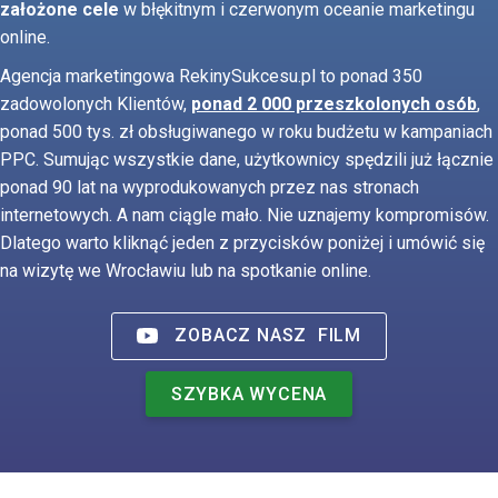
założone cele
w błękitnym i czerwonym oceanie marketingu
online.
Agencja marketingowa RekinySukcesu.pl to ponad 350
zadowolonych Klientów,
ponad 2 000 przeszkolonych osób
,
ponad 500 tys. zł obsługiwanego w roku budżetu w kampaniach
PPC. Sumując wszystkie dane, użytkownicy spędzili już łącznie
ponad 90 lat na wyprodukowanych przez nas stronach
internetowych. A nam ciągle mało. Nie uznajemy kompromisów.
Dlatego warto kliknąć jeden z przycisków poniżej i umówić się
na wizytę we Wrocławiu lub na spotkanie online.
ZOBACZ NASZ
FILM
SZYBKA WYCENA