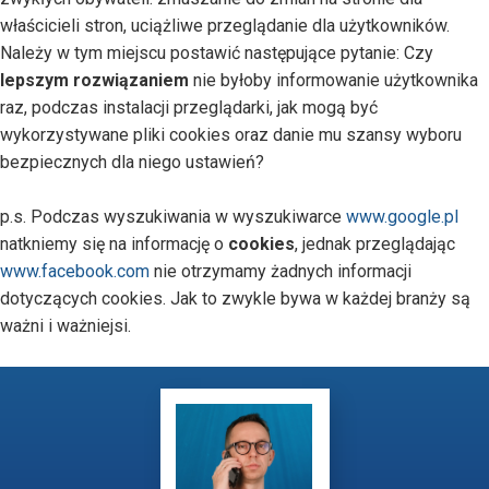
właścicieli stron, uciążliwe przeglądanie dla użytkowników.
Należy w tym miejscu postawić następujące pytanie: Czy
lepszym rozwiązaniem
nie byłoby informowanie użytkownika
raz, podczas instalacji przeglądarki, jak mogą być
wykorzystywane pliki cookies oraz danie mu szansy wyboru
bezpiecznych dla niego ustawień?
p.s. Podczas wyszukiwania w wyszukiwarce
www.google.pl
natkniemy się na informację o
cookies
, jednak przeglądając
www.facebook.com
nie otrzymamy żadnych informacji
dotyczących cookies. Jak to zwykle bywa w każdej branży są
ważni i ważniejsi.