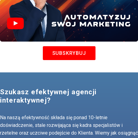
SUBSKRYBUJ
Szukasz efektywnej agencji
interaktywnej?
Na naszą efektywność składa się ponad 10-letnie
doświadczenie, stale rozwijająca się kadra specjalistów i
rzetelne oraz uczciwe podejście do Klienta. Wiemy jak osiągnąć