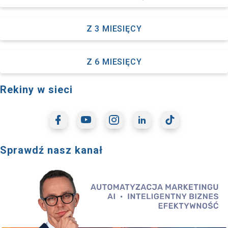
Z 3 MIESIĘCY
Z 6 MIESIĘCY
Rekiny w sieci
Sprawdź nasz kanał