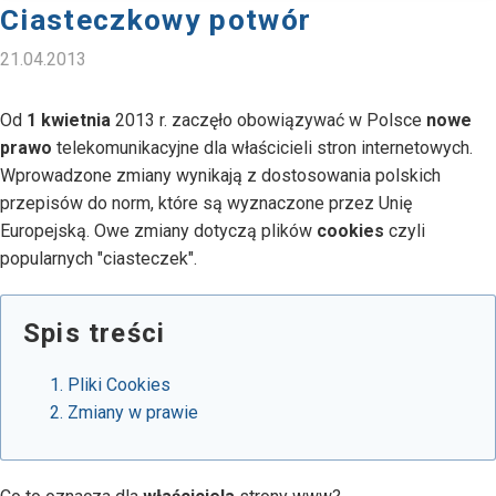
Ciasteczkowy potwór
21.04.2013
Od
1 kwietnia
2013 r. zaczęło obowiązywać w Polsce
nowe
prawo
telekomunikacyjne dla właścicieli stron internetowych.
Wprowadzone zmiany wynikają z dostosowania polskich
przepisów do norm, które są wyznaczone przez Unię
Europejską. Owe zmiany dotyczą plików
cookies
czyli
popularnych "ciasteczek".
Spis treści
Pliki Cookies
Zmiany w prawie