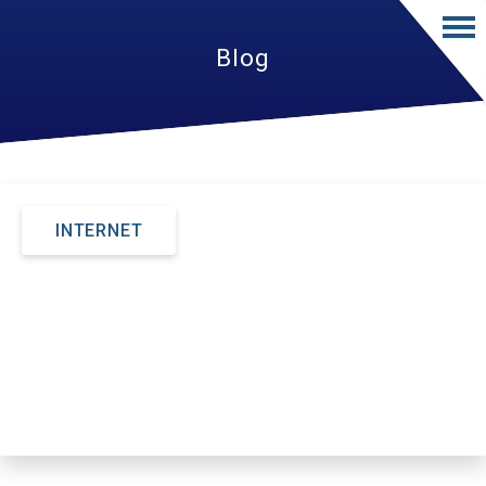
Blog
INTERNET