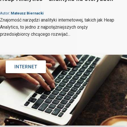
Autor:
Mateusz Biernacki
Znajomość narzędzi analityki internetowej, takich jak Heap
Analytics, to jedno z najpotężniejszych oręży
przedsiębiorcy chcącego rozwijać...
INTERNET