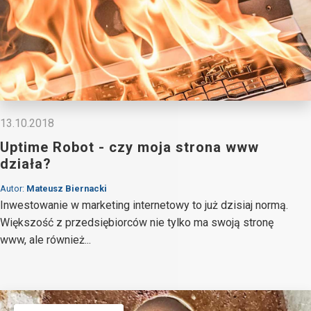
13.10.2018
Uptime Robot - czy moja strona www
działa?
Autor:
Mateusz Biernacki
Inwestowanie w marketing internetowy to już dzisiaj normą.
Większość z przedsiębiorców nie tylko ma swoją stronę
www, ale również...