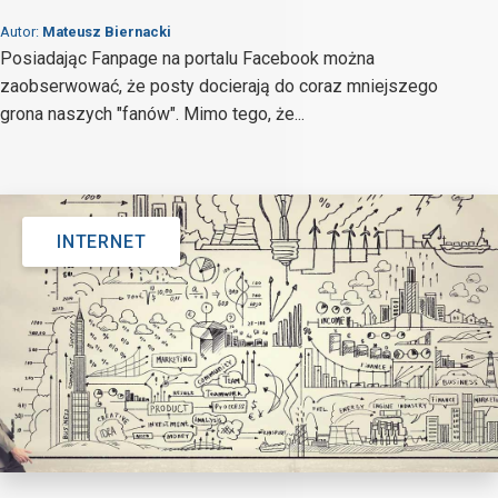
Autor:
Mateusz Biernacki
Posiadając Fanpage na portalu Facebook można
zaobserwować, że posty docierają do coraz mniejszego
grona naszych "fanów". Mimo tego, że...
INTERNET