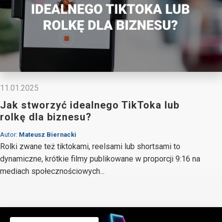
11.01.2025
Jak stworzyć idealnego TikToka lub
rolkę dla biznesu?
Autor:
Mateusz Biernacki
Rolki zwane też tiktokami, reelsami lub shortsami to
dynamiczne, krótkie filmy publikowane w proporcji 9:16 na
mediach społecznościowych...