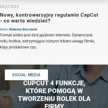
05.07.2025
Nowy, kontrowersyjny regulamin CapCut
- co warto wiedzieć?
Autor:
Mateusz Biernacki
Format wideo jest dziś językiem internetu. Dynamiczne
rolki, krótkie, zatrzymujące różnymi trikami uwagę filmiki,
klipy produktowe czy...
SOCIAL MEDIA