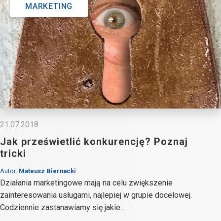
MARKETING
21.07.2018
Jak prześwietlić konkurencję? Poznaj
tricki
Autor:
Mateusz Biernacki
Działania marketingowe mają na celu zwiększenie
zainteresowania usługami, najlepiej w grupie docelowej.
Codziennie zastanawiamy się jakie...