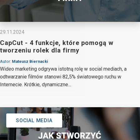
29.11.2024
CapCut - 4 funkcje, które pomogą w
tworzeniu rolek dla firmy
Autor:
Mateusz Biernacki
Wideo marketing odgrywa istotną rolę w social mediach, a
odtwarzanie filmów stanowi 82,5% światowego ruchu w
Internecie. Krótkie, dynamiczne...
SOCIAL MEDIA