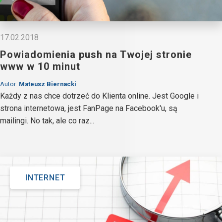
17.02.2018
Powiadomienia push na Twojej stronie
www w 10 minut
Autor:
Mateusz Biernacki
Każdy z nas chce dotrzeć do Klienta online. Jest Google i
strona internetowa, jest FanPage na Facebook'u, są
mailingi. No tak, ale co raz...
INTERNET