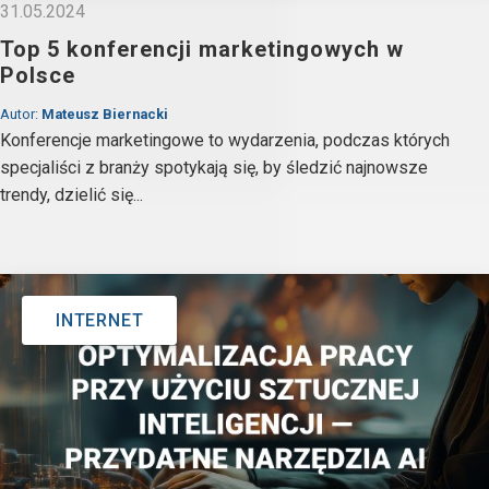
31.05.2024
Top 5 konferencji marketingowych w
Polsce
Autor:
Mateusz Biernacki
Konferencje marketingowe to wydarzenia, podczas których
specjaliści z branży spotykają się, by śledzić najnowsze
trendy, dzielić się...
INTERNET