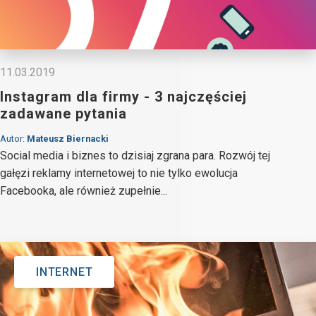
11.03.2019
Instagram dla firmy - 3 najczęściej
zadawane pytania
Autor:
Mateusz Biernacki
Social media i biznes to dzisiaj zgrana para. Rozwój tej
gałęzi reklamy internetowej to nie tylko ewolucja
Facebooka, ale również zupełnie...
INTERNET