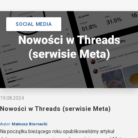
SOCIAL MEDIA
19.08.2024
Nowości w Threads (serwisie Meta)
Autor:
Mateusz Biernacki
Na początku bieżącego roku opublikowaliśmy artykuł