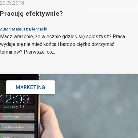
20.03.2018
Pracuję efektywnie?
Autor:
Mateusz Biernacki
Masz wrażenie, że wiecznie gdzieś się spieszysz? Praca
wydaje się nie mieć końca i bardzo ciężko dotrzymać
terminów? Pierwsze, co...
MARKETING