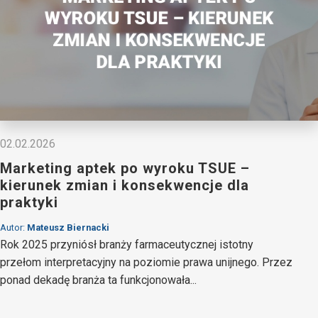
02.02.2026
Marketing aptek po wyroku TSUE –
kierunek zmian i konsekwencje dla
praktyki
Autor:
Mateusz Biernacki
Rok 2025 przyniósł branży farmaceutycznej istotny
przełom interpretacyjny na poziomie prawa unijnego. Przez
ponad dekadę branża ta funkcjonowała...