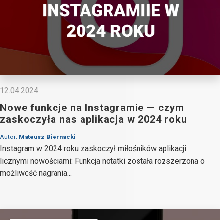
12.04.2024
Nowe funkcje na Instagramie — czym
zaskoczyła nas aplikacja w 2024 roku
Autor:
Mateusz Biernacki
Instagram w 2024 roku zaskoczył miłośników aplikacji
licznymi nowościami: Funkcja notatki została rozszerzona o
możliwość nagrania...