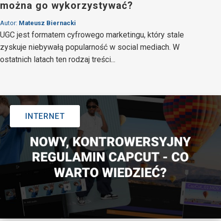
można go wykorzystywać?
Autor:
Mateusz Biernacki
UGC jest formatem cyfrowego marketingu, który stale
zyskuje niebywałą popularność w social mediach. W
ostatnich latach ten rodzaj treści...
INTERNET