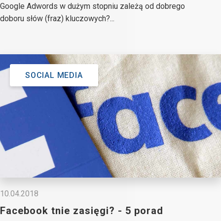
Google Adwords w dużym stopniu zależą od dobrego
doboru słów (fraz) kluczowych?...
SOCIAL MEDIA
10.04.2018
Facebook tnie zasięgi? - 5 porad