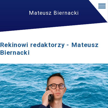
Mateusz Biernacki
Rekinowi redaktorzy - Mateusz
Biernacki