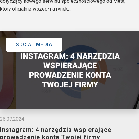
dotyczący nowego serwisu społecznościowego od Meta,
który oficjalnie wszedł na rynek...
SOCIAL MEDIA
26.07.2024
Instagram: 4 narzędzia wspierające
prowadzenie konta Twojej firmy