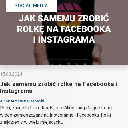
SOCIAL MEDIA
15.03.2024
Jak samemu zrobić rolkę na Facebooka i
Instagrama
Autor:
Mateusz Biernacki
Rolki, znane też jako Reels, to krótkie i angażujące treści
wideo zamieszczane na Instagramie i Facebooku. Rolki
znajdziemy w wielu miejscach...