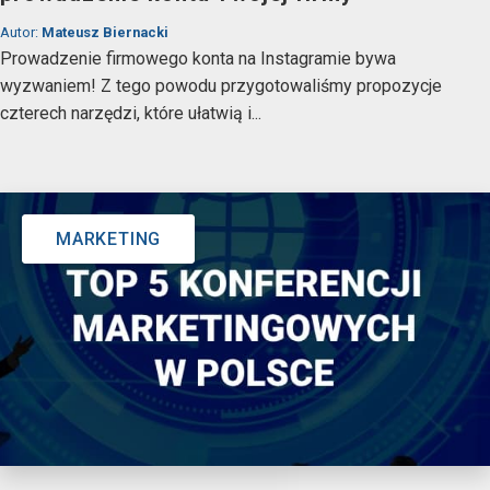
Autor:
Mateusz Biernacki
Prowadzenie firmowego konta na Instagramie bywa
wyzwaniem! Z tego powodu przygotowaliśmy propozycje
czterech narzędzi, które ułatwią i...
MARKETING