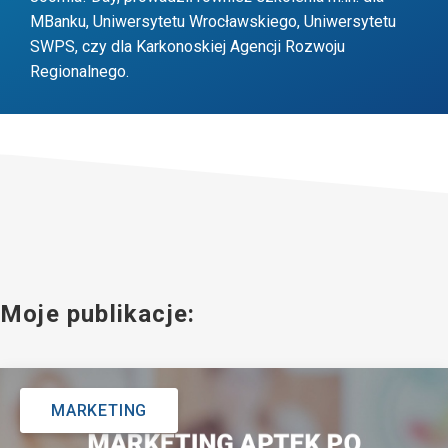
MBanku, Uniwersytetu Wrocławskiego, Uniwersytetu
SWPS, czy dla Karkonoskiej Agencji Rozwoju
Regionalnego.
Publikacje redaktora
Moje publikacje:
MARKETING