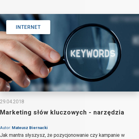
INTERNET
29.04.2018
Marketing słów kluczowych - narzędzia
Autor:
Mateusz Biernacki
Jak mantra słyszysz, że pozycjonowanie czy kampanie w