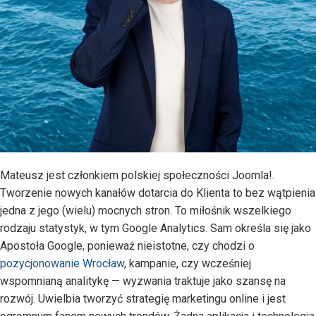
Mateusz jest członkiem polskiej społeczności Joomla!.
Tworzenie nowych kanałów dotarcia do Klienta to bez wątpienia
jedna z jego (wielu) mocnych stron. To miłośnik wszelkiego
rodzaju statystyk, w tym Google Analytics. Sam określa się jako
Apostoła Google, ponieważ nieistotne, czy chodzi o
pozycjonowanie Wrocław
, kampanie, czy wcześniej
wspomnianą analitykę — wyzwania traktuje jako szansę na
rozwój. Uwielbia tworzyć strategię marketingu online i jest