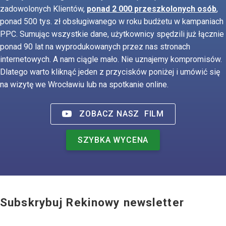
zadowolonych Klientów,
ponad 2 000 przeszkolonych osób
,
ponad 500 tys. zł obsługiwanego w roku budżetu w kampaniach
PPC. Sumując wszystkie dane, użytkownicy spędzili już łącznie
ponad 90 lat na wyprodukowanych przez nas stronach
internetowych. A nam ciągle mało. Nie uznajemy kompromisów.
Dlatego warto kliknąć jeden z przycisków poniżej i umówić się
na wizytę we Wrocławiu lub na spotkanie online.
ZOBACZ NASZ
FILM
SZYBKA WYCENA
Subskrybuj Rekinowy newsletter