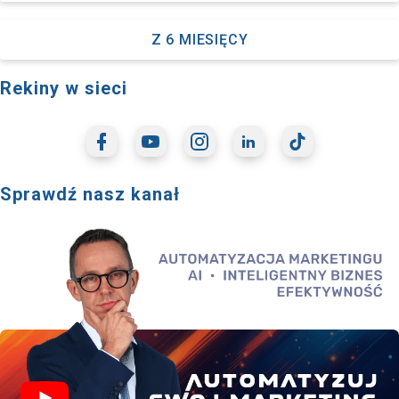
Z 6 MIESIĘCY
Rekiny w sieci
Sprawdź nasz kanał