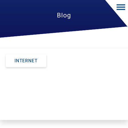
Blog
INTERNET