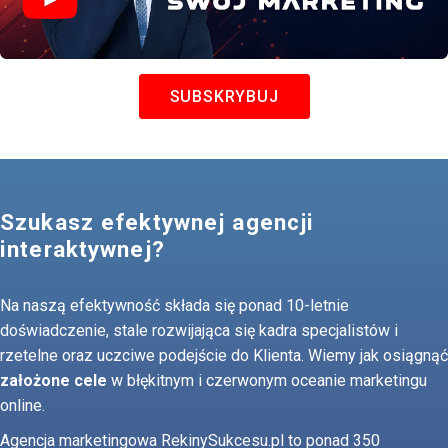
SUBSKRYBUJ
Szukasz efektywnej agencji
interaktywnej?
Na naszą efektywność składa się ponad 10-letnie
doświadczenie, stale rozwijająca się kadra specjalistów i
rzetelne oraz uczciwe podejście do Klienta. Wiemy jak osiągnąć
założone cele
w błękitnym i czerwonym oceanie marketingu
online.
Agencja marketingowa RekinySukcesu.pl to ponad 350