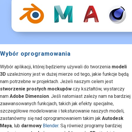
Wybór oprogramowania
Wybór aplikacji, której będziemy używali do tworzenia
modeli
3D
uzależniony jest w dużej mierze od tego, jakie funkcje będą
nam potrzebne w projektach. Jeżeli naszym celem jest
stworzenie prostych mockupów
czy kształtów, wystarczy
nam
Adobe Dimension
. Jeśli natomiast zależy nam na bardziej
zaawansowanych funkcjach, takich jak efekty specjalne,
szczegółowe modelowanie i teksturowanie naszych modeli,
zastanówmy się nad oprogramowaniem takim jak
Autodesk
Maya
, lub
darmowy
Blender
. Są również programy bardziej