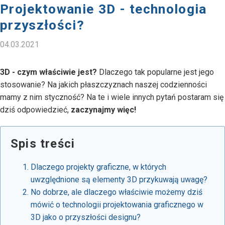
Projektowanie 3D - technologia
przyszłości?
04.03.2021
3D - czym właściwie jest?
Dlaczego tak popularne jest jego
stosowanie? Na jakich płaszczyznach naszej codzienności
mamy z nim styczność? Na te i wiele innych pytań postaram się
dziś odpowiedzieć,
zaczynajmy więc!
Spis treści
Dlaczego projekty graficzne, w których
uwzględnione są elementy 3D przykuwają uwagę?
No dobrze, ale dlaczego właściwie możemy dziś
mówić o technologii projektowania graficznego w
3D jako o przyszłości designu?