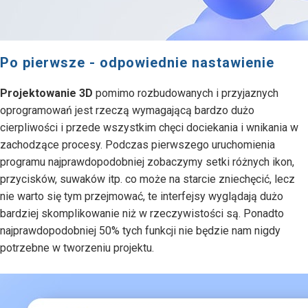
Po pierwsze - odpowiednie nastawienie
Projektowanie 3D
pomimo rozbudowanych i przyjaznych
oprogramowań jest rzeczą wymagającą bardzo dużo
cierpliwości i przede wszystkim chęci dociekania i wnikania w
zachodzące procesy. Podczas pierwszego uruchomienia
programu najprawdopodobniej zobaczymy setki różnych ikon,
przycisków, suwaków itp. co może na starcie zniechęcić, lecz
nie warto się tym przejmować, te interfejsy wyglądają dużo
bardziej skomplikowanie niż w rzeczywistości są. Ponadto
najprawdopodobniej 50% tych funkcji nie będzie nam nigdy
potrzebne w tworzeniu projektu.