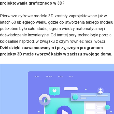
projektowania graficznego w 3D
?
Pierwsze cyfrowe modele 3D zostały zaprojektowane już w
latach 60 ubiegłego wieku, gdzie do stworzenia takiego modelu
potrzebne było całe studio, ogrom wiedzy matematycznej i
doświadczenie inżynieryjne. Od tamtej pory technologia poszła
kolosalnie naprzód, w związku z czym również możliwości.
Dziś dzięki zaawansowanym i przyjaznym programom
projekty 3D może tworzyć każdy w zaciszu swojego domu.