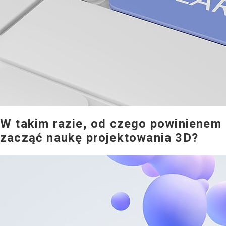
W takim razie, od czego powinienem
zacząć naukę projektowania 3D?