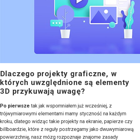
Dlaczego projekty graficzne, w
których uwzględnione są elementy
3D przykuwają uwagę?
Po pierwsze
tak jak wspomniałem już wcześniej, z
trójwymiarowymi elementami mamy styczność na każdym
kroku, dlatego widząc takie projekty na ekranie, papierze czy
billboardzie, które z reguły postrzegamy jako dwuwymiarową
powierzchnię, nasz mózg rozpoznaje znajome zasady