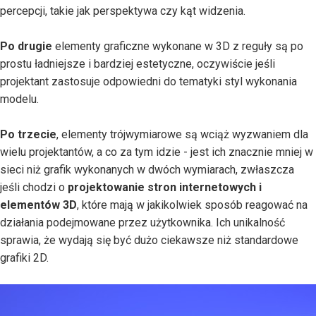
percepcji, takie jak perspektywa czy kąt widzenia.
Po drugie
elementy graficzne wykonane w 3D z reguły są po
prostu ładniejsze i bardziej estetyczne, oczywiście jeśli
projektant zastosuje odpowiedni do tematyki styl wykonania
modelu.
Po trzecie
, elementy trójwymiarowe są wciąż wyzwaniem dla
wielu projektantów, a co za tym idzie - jest ich znacznie mniej w
sieci niż grafik wykonanych w dwóch wymiarach, zwłaszcza
jeśli chodzi o
projektowanie stron internetowych i
elementów 3D
, które mają w jakikolwiek sposób reagować na
działania podejmowane przez użytkownika. Ich unikalność
sprawia, że wydają się być dużo ciekawsze niż standardowe
grafiki 2D.