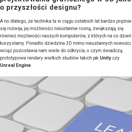
o przyszłości designu?
A no dlatego, że technika ta w ciągu ostatnich lat bardzo prężnie
się rozwija, jej możliwości nieustannie rosną, zwiększają się
również możliwości naszych komputerów, z których na co dzień
korzystamy. Ponadto dziedzina 3D mimo nieustannych nowości
wciąż pozostawia nam wiele do odkrycia, o czym świadczą
prototypowe rendery wielkich studiów takich jak
Unity
czy
Unreal Engine
.