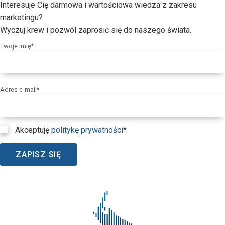
Interesuje Cię darmowa i wartościowa wiedza z zakresu
marketingu?
Wyczuj krew i pozwól zaprosić się do naszego świata.
Twoje imię*
Adres e-mail*
Akceptuję
politykę prywatności
*
ZAPISZ SIĘ