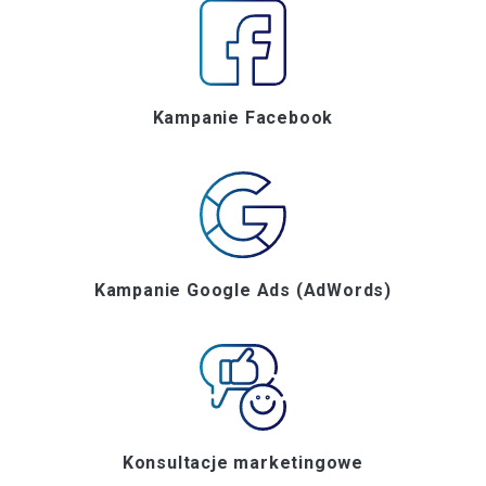
Kampanie Facebook
Kampanie Google Ads (AdWords)
Konsultacje marketingowe