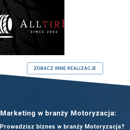
ZOBACZ INNE REALIZACJE
Marketing w branży Motoryzacja:
Prowadzisz biznes w branży Motoryzacja?