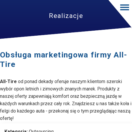
Realizacje
Obsługa marketingowa firmy All-
Tire
All-Tire
od ponad dekady oferuje naszym klientom szeroki
wybór opon letnich i zimowych znanych marek. Produkty z
naszej oferty zapewniają komfort oraz bezpieczną jazdę w
każdych warunkach przez cały rok. Znajdziesz u nas także koła i
felgi do każdego auta - przekonaj się o tym przeglądając naszą
ofertę!
Kategoria:
Outsourcing