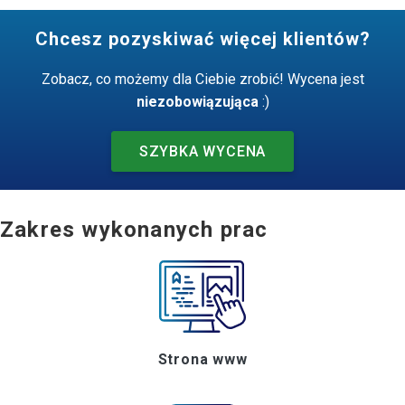
Chcesz pozyskiwać więcej klientów?
Zobacz, co możemy dla Ciebie zrobić! Wycena jest
niezobowiązująca
:)
SZYBKA WYCENA
Zakres wykonanych prac
Strona www