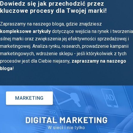
Dowiedz się jak przechodzić przez
kluczowe procesy dla Twojej marki!
Zapraszamy na naszego bloga, gdzie znajdziesz
kompleksowe artykuły
dotyczące wejścia na rynek i tworzenia
silnej marki oraz zwiększenia jej efektywności sprzedażowej i
marketingowej. Analiza rynku, research, prowadzenie kampanii
marketingowych, wdrożenie sklepu - jeśli którykolwiek z tych
procesów jest dla Ciebie niejasny,
zapraszamy na naszego
bloga
!
MARKETING