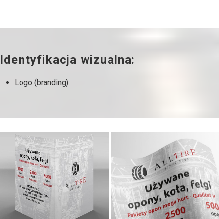
Identyfikacja wizualna:
Logo (branding)