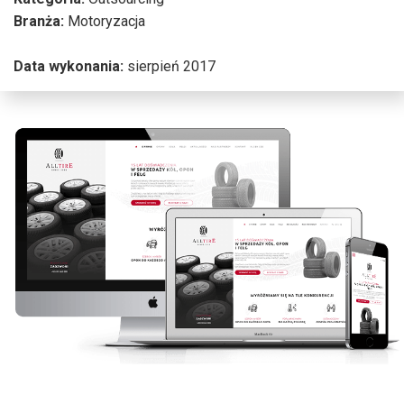
Branża:
Motoryzacja
Data wykonania:
sierpień 2017