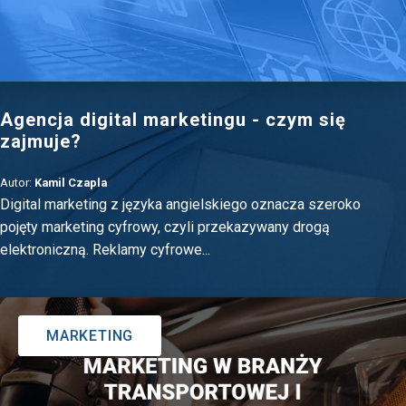
Agencja digital marketingu - czym się
zajmuje?
Autor:
Kamil Czapla
Digital marketing z języka angielskiego oznacza szeroko
pojęty marketing cyfrowy, czyli przekazywany drogą
elektroniczną. Reklamy cyfrowe...
MARKETING