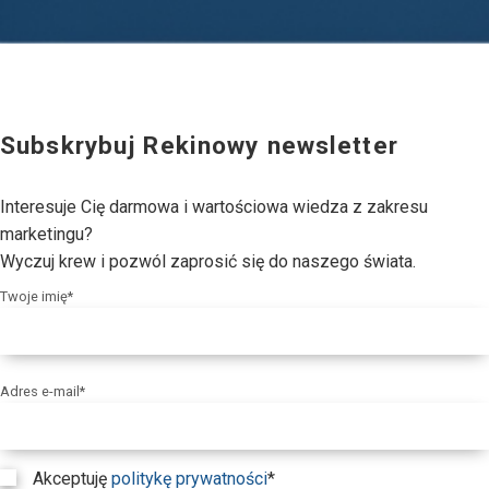
Subskrybuj Rekinowy newsletter
Interesuje Cię darmowa i wartościowa wiedza z zakresu
marketingu?
Wyczuj krew i pozwól zaprosić się do naszego świata.
Twoje imię*
Adres e-mail*
Akceptuję
politykę prywatności
*