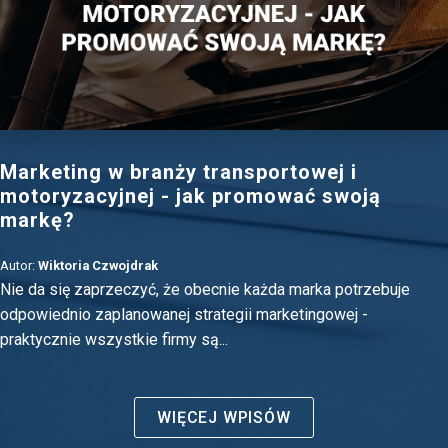
Marketing w branży transportowej i
motoryzacyjnej - jak promować swoją
markę?
Autor:
Wiktoria Czwojdrak
Nie da się zaprzeczyć, że obecnie każda marka potrzebuje
odpowiednio zaplanowanej strategii marketingowej -
praktycznie wszystkie firmy są...
WIĘCEJ WPISÓW