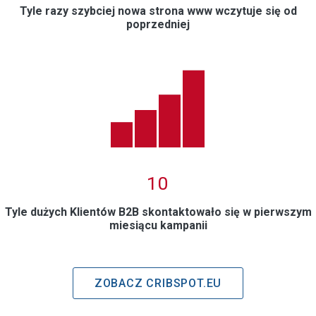
Tyle razy szybciej nowa strona www wczytuje się od
poprzedniej
0
10
Tyle dużych Klientów B2B skontaktowało się w pierwszym
miesiącu kampanii
ZOBACZ CRIBSPOT.EU