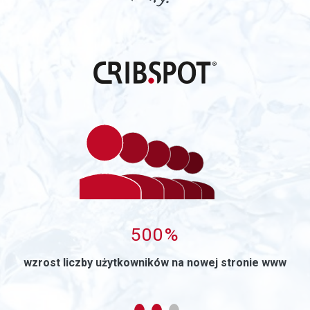
0
500%
wzrost liczby użytkowników na nowej stronie www