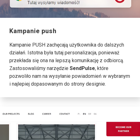
Kampanie push
Kampanie PUSH zachęcają użytkownika do dalszych
działań. Istotna była tutaj personalizacja, ponieważ
przekłada się ona na lepszą komunikację z odbiorcą.
Zastosowaliśmy narzędzie
SendPulse
, które
pozwoliło nam na wysyłanie powiadomień w wybranym
i najlepiej dopasowanym do strony designie.