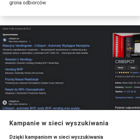
grona odbiorców.
Kampanie w sieci wyszukiwania
Dzięki kampaniom w sieci wyszukiwania