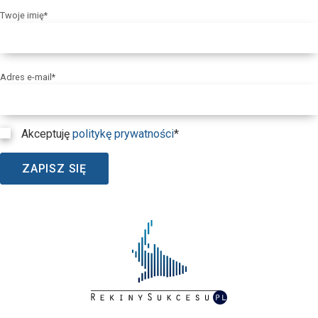
Twoje imię*
Adres e-mail*
Akceptuję
politykę prywatności
*
ZAPISZ SIĘ