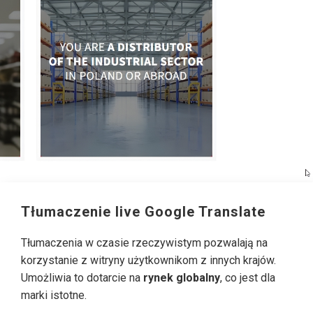
Tłumaczenie live Google Translate
Tłumaczenia w czasie rzeczywistym pozwalają na
korzystanie z witryny użytkownikom z innych krajów.
Umożliwia to dotarcie na
rynek globalny
, co jest dla
marki istotne.