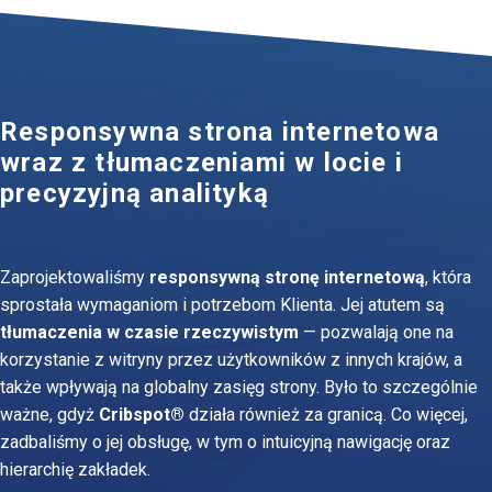
Responsywna strona internetowa
wraz z tłumaczeniami w locie i
precyzyjną analityką
Zaprojektowaliśmy
responsywną stronę internetową
, która
sprostała wymaganiom i potrzebom Klienta. Jej atutem są
tłumaczenia w czasie rzeczywistym
— pozwalają one na
korzystanie z witryny przez użytkowników z innych krajów, a
także wpływają na globalny zasięg strony. Było to szczególnie
ważne, gdyż
Cribspot®
działa również za granicą. Co więcej,
zadbaliśmy o jej obsługę, w tym o intuicyjną nawigację oraz
hierarchię zakładek.