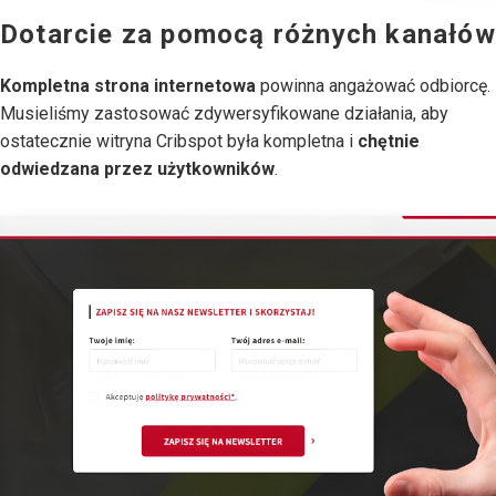
Dotarcie za pomocą różnych kanałów
Kompletna strona internetowa
powinna angażować odbiorcę.
Musieliśmy zastosować zdywersyfikowane działania, aby
ostatecznie witryna Cribspot była kompletna i
chętnie
odwiedzana przez użytkowników
.