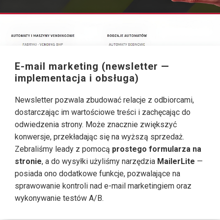
E-mail marketing (newsletter —
implementacja i obsługa)
Newsletter pozwala zbudować relacje z odbiorcami,
dostarczając im wartościowe treści i zachęcając do
odwiedzenia strony. Może znacznie zwiększyć
konwersje, przekładając się na wyższą sprzedaż.
Zebraliśmy leady z pomocą
prostego formularza na
stronie
, a do wysyłki użyliśmy narzędzia
MailerLite
—
posiada ono dodatkowe funkcje, pozwalające na
sprawowanie kontroli nad e-mail marketingiem oraz
wykonywanie testów A/B.