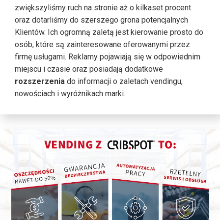
zwiększyliśmy ruch na stronie aż o kilkaset procent
oraz dotarliśmy do szerszego grona potencjalnych
Klientów. Ich ogromną zaletą jest kierowanie prosto do
osób, które są zainteresowane oferowanymi przez
firmę usługami. Reklamy pojawiają się w odpowiednim
miejscu i czasie oraz posiadają dodatkowe
rozszerzenia
do informacji o zaletach vendingu,
nowościach i wyróżnikach marki.