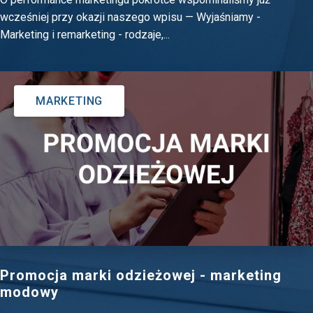
wcześniej przy okazji naszego wpisu — Wyjaśniamy -
Marketing i remarketing - rodzaje,...
MARKETING
Promocja marki odzieżowej - marketing
modowy