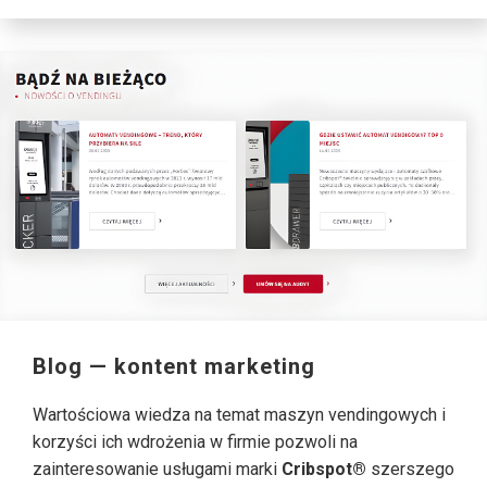
Blog — kontent marketing
Wartościowa wiedza na temat maszyn vendingowych i
korzyści ich wdrożenia w firmie pozwoli na
zainteresowanie usługami marki
Cribspot®
szerszego