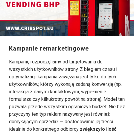
Kampanie remarketingowe
Kampanię rozpoczęliśmy od targetowania do
wszystkich użytkowników strony. Z biegiem czasu i
optymalizacji kampania zawężana jest tylko do tych
użytkowników, którzy wykonają zadaną konwersję (np.
interakcja z danymi kontaktowymi, wypełnienie
formularza czy kilkukrotny powrót na stronę). Model ten
pozwala przede wszystkim ograniczyć budżet. Nie bez
przyczyny ten typ reklam nazywany jest również
domykającym sprzedaż — dostosowanie jej treści
idealnie do konkretnego odbiorcy
zwiększyło ilość