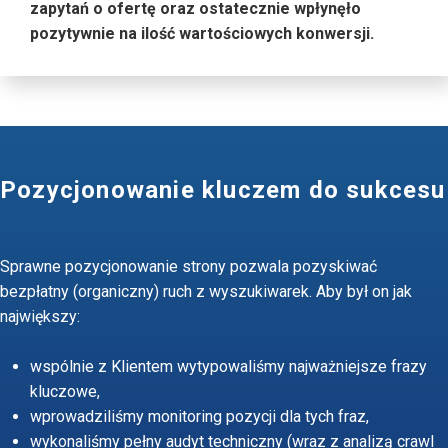
zapytań o ofertę oraz ostatecznie wpłynęło
pozytywnie na ilość wartościowych konwersji.
Pozycjonowanie kluczem do sukcesu
Sprawne pozycjonowanie strony pozwala pozyskiwać
bezpłatny (organiczny) ruch z wyszukiwarek. Aby był on jak
największy:
wspólnie z Klientem wytypowaliśmy najważniejsze frazy
kluczowe,
wprowadziliśmy monitoring pozycji dla tych fraz,
wykonaliśmy pełny audyt techniczny (wraz z analizą crawl