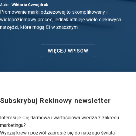
Autor:
Wiktoria Czwojdrak
Promowanie marki odzieżowej to skomplikowany i
wielopoziomowy proces, jednak istnieje wiele ciekawych
narzędzi, które mogą Ci w znacznym...
WIĘCEJ WPISÓW
Subskrybuj Rekinowy newsletter
Interesuje Cię darmowa i wartościowa wiedza z zakresu
marketingu?
Wyczuj krew i pozwól zaprosić się do naszego świata.