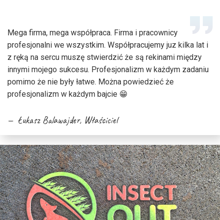
Mega firma, mega współpraca. Firma i pracownicy
profesjonalni we wszystkim. Współpracujemy juz kilka lat i
z ręką na sercu muszę stwierdzić że są rekinami między
innymi mojego sukcesu. Profesjonalizm w każdym zadaniu
pomimo że nie były łatwe. Można powiedzieć że
profesjonalizm w każdym bajcie 😁
Łukasz Balawajder, Właściciel