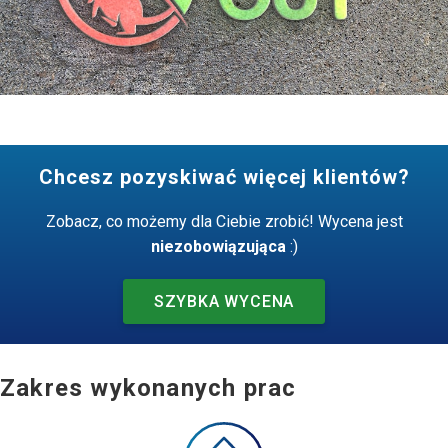
Chcesz pozyskiwać więcej klientów?
Zobacz, co możemy dla Ciebie zrobić! Wycena jest
niezobowiązująca
:)
SZYBKA WYCENA
Zakres wykonanych prac