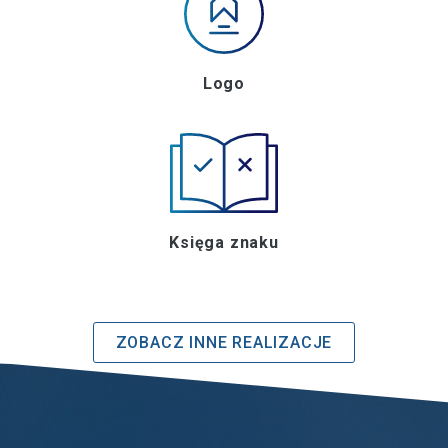
Logo
Księga znaku
ZOBACZ INNE REALIZACJE