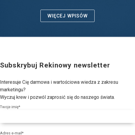
WIĘCEJ WPISÓW
Subskrybuj Rekinowy newsletter
Interesuje Cię darmowa i wartościowa wiedza z zakresu
marketingu?
Wyczuj krew i pozwól zaprosić się do naszego świata.
Twoje imię*
Adres e-mail*