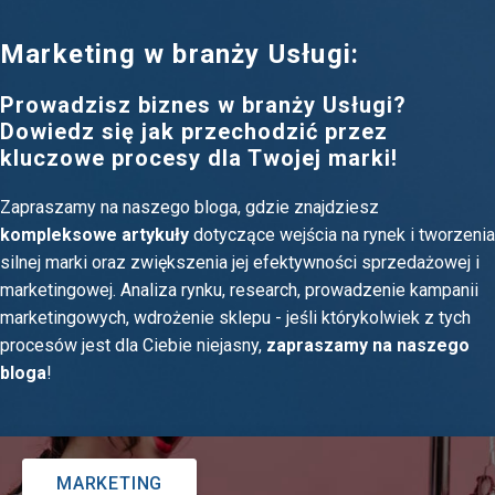
Marketing w branży Usługi:
Prowadzisz biznes w branży Usługi?
Dowiedz się jak przechodzić przez
kluczowe procesy dla Twojej marki!
Zapraszamy na naszego bloga, gdzie znajdziesz
kompleksowe artykuły
dotyczące wejścia na rynek i tworzenia
silnej marki oraz zwiększenia jej efektywności sprzedażowej i
marketingowej. Analiza rynku, research, prowadzenie kampanii
marketingowych, wdrożenie sklepu - jeśli którykolwiek z tych
procesów jest dla Ciebie niejasny,
zapraszamy na naszego
bloga
!
MARKETING