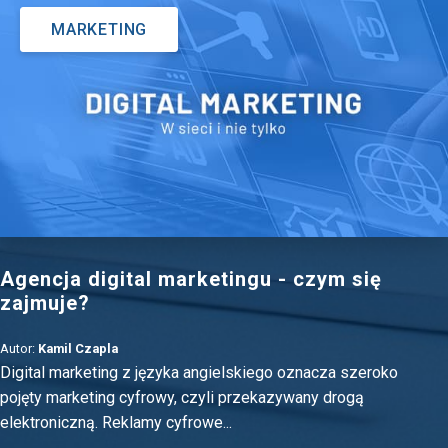
MARKETING
Agencja digital marketingu - czym się
zajmuje?
Autor:
Kamil Czapla
Digital marketing z języka angielskiego oznacza szeroko
pojęty marketing cyfrowy, czyli przekazywany drogą
elektroniczną. Reklamy cyfrowe...