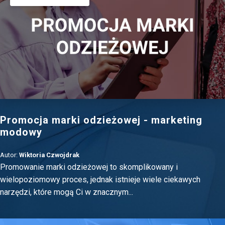
Promocja marki odzieżowej - marketing
modowy
Autor:
Wiktoria Czwojdrak
Promowanie marki odzieżowej to skomplikowany i
wielopoziomowy proces, jednak istnieje wiele ciekawych
narzędzi, które mogą Ci w znacznym...