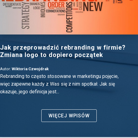
Jak przeprowadzić rebranding w firmie?
Zmiana logo to dopiero początek
Autor:
Wiktoria Czwojdrak
Rebranding to często stosowane w marketingu pojęcie,
więc zapewne każdy z Was się z nim spotkał. Jak się
okazuje, jego definicja jest...
WIĘCEJ WPISÓW