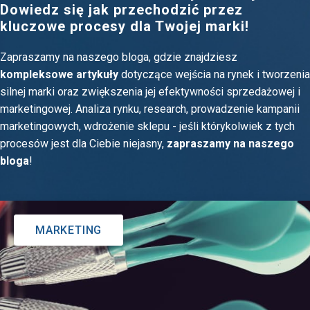
Dowiedz się jak przechodzić przez
kluczowe procesy dla Twojej marki!
Zapraszamy na naszego bloga, gdzie znajdziesz
kompleksowe artykuły
dotyczące wejścia na rynek i tworzenia
silnej marki oraz zwiększenia jej efektywności sprzedażowej i
marketingowej. Analiza rynku, research, prowadzenie kampanii
marketingowych, wdrożenie sklepu - jeśli którykolwiek z tych
procesów jest dla Ciebie niejasny,
zapraszamy na naszego
bloga
!
MARKETING