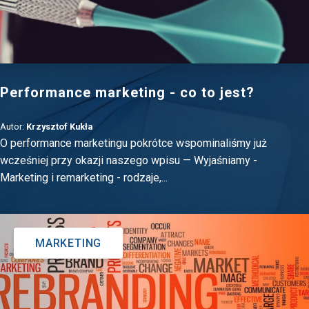
Performance marketing - co to jest?
Autor:
Krzysztof Kukła
O performance marketingu pokrótce wspominaliśmy już
wcześniej przy okazji naszego wpisu — Wyjaśniamy -
Marketing i remarketing - rodzaje,...
MARKETING