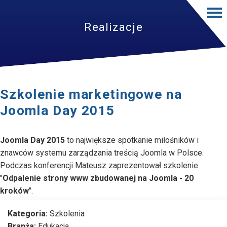
Realizacje
Szkolenie marketingowe na
Joomla Day 2015
Joomla Day 2015
to największe spotkanie miłośników i
znawców systemu zarządzania treścią Joomla w Polsce.
Podczas konferencji Mateusz zaprezentował szkolenie
"
Odpalenie strony www zbudowanej na Joomla - 20
kroków
".
Kategoria:
Szkolenia
Branża:
Edukacja