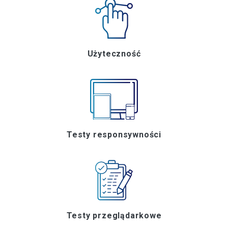
Użyteczność
Testy responsywności
Testy przeglądarkowe