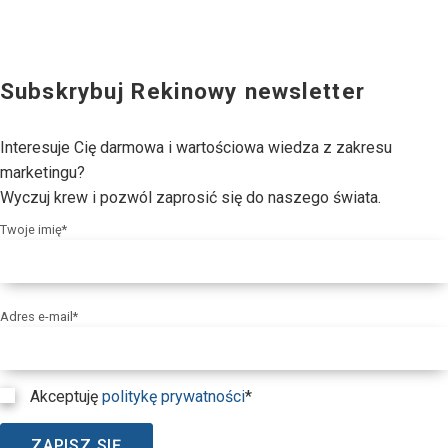
Subskrybuj Rekinowy newsletter
Interesuje Cię darmowa i wartościowa wiedza z zakresu
marketingu?
Wyczuj krew i pozwól zaprosić się do naszego świata.
Twoje imię*
Adres e-mail*
Akceptuję
politykę prywatności
*
ZAPISZ SIĘ