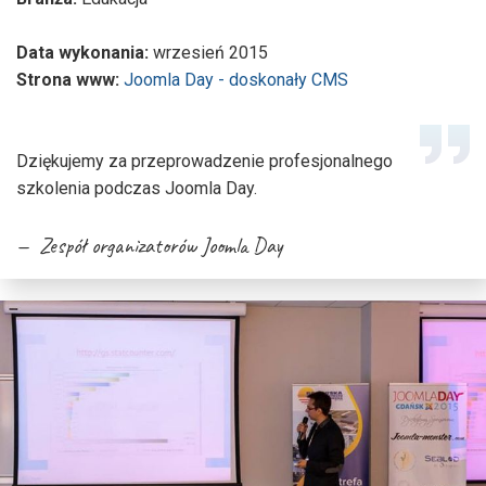
Data wykonania:
wrzesień 2015
Strona www:
Joomla Day - doskonały CMS
Dziękujemy za przeprowadzenie profesjonalnego
szkolenia podczas Joomla Day.
Zespół organizatorów
Joomla Day