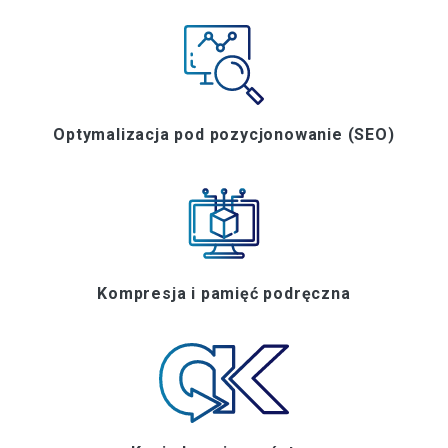
Optymalizacja pod pozycjonowanie (SEO)
Kompresja i pamięć podręczna