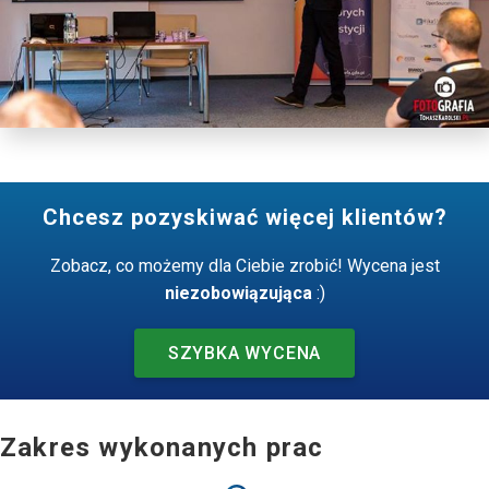
Chcesz pozyskiwać więcej klientów?
Zobacz, co możemy dla Ciebie zrobić! Wycena jest
niezobowiązująca
:)
SZYBKA WYCENA
Zakres wykonanych prac