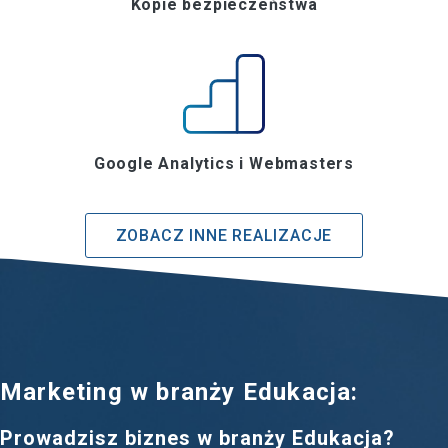
Kopie bezpieczeństwa
Google Analytics i Webmasters
ZOBACZ INNE REALIZACJE
Marketing w branży Edukacja:
Prowadzisz biznes w branży Edukacja?