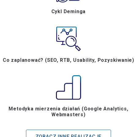
Cykl Deminga
Co zaplanować? (SEO, RTB, Usability, Pozyskiwanie)
Metodyka mierzenia działań (Google Analytics,
Webmasters)
ZOBACZ INNE REALIZACJE