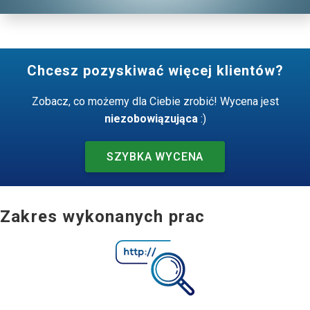
Chcesz pozyskiwać więcej klientów?
Zobacz, co możemy dla Ciebie zrobić! Wycena jest
niezobowiązująca
:)
SZYBKA WYCENA
Zakres wykonanych prac