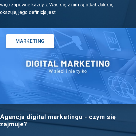
więc zapewne każdy z Was się z nim spotkał. Jak się
okazuje, jego definicja jest...
MARKETING
Agencja digital marketingu - czym się
zajmuje?