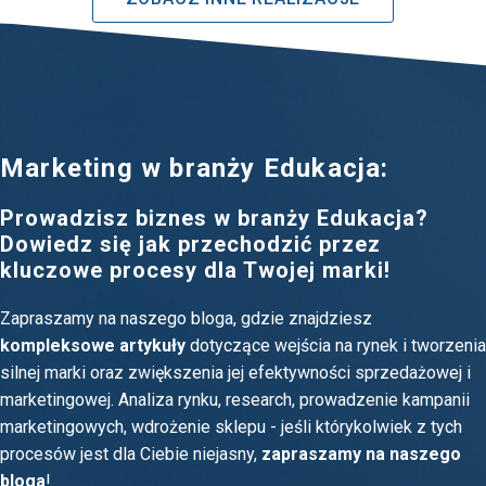
Marketing w branży Edukacja:
Prowadzisz biznes w branży Edukacja?
Dowiedz się jak przechodzić przez
kluczowe procesy dla Twojej marki!
Zapraszamy na naszego bloga, gdzie znajdziesz
kompleksowe artykuły
dotyczące wejścia na rynek i tworzenia
silnej marki oraz zwiększenia jej efektywności sprzedażowej i
marketingowej. Analiza rynku, research, prowadzenie kampanii
marketingowych, wdrożenie sklepu - jeśli którykolwiek z tych
procesów jest dla Ciebie niejasny,
zapraszamy na naszego
bloga
!