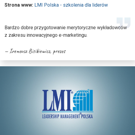
Strona www:
LMI Polska - szkolenia dla liderów
Bardzo dobre przygotowanie merytoryczne wykładowców
z zakresu innowacyjnego e-marketingu.
Ireneusz Bisikiewicz
, prezes