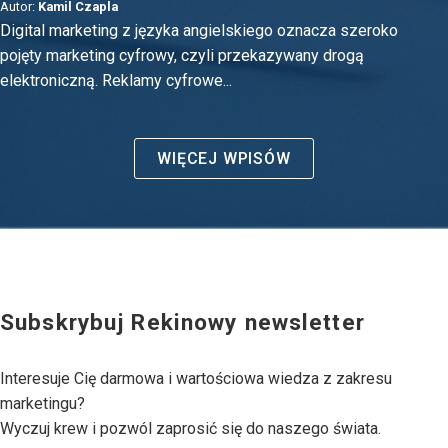
Autor:
Kamil Czapla
Digital marketing z języka angielskiego oznacza szeroko
pojęty marketing cyfrowy, czyli przekazywany drogą
elektroniczną. Reklamy cyfrowe...
WIĘCEJ WPISÓW
Subskrybuj Rekinowy newsletter
Interesuje Cię darmowa i wartościowa wiedza z zakresu
marketingu?
Wyczuj krew i pozwól zaprosić się do naszego świata.