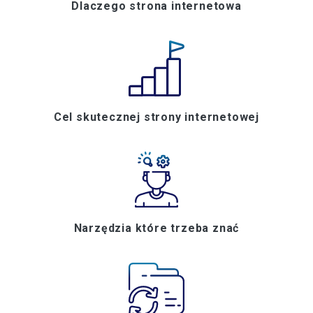
Dlaczego strona internetowa
Cel skutecznej strony internetowej
Narzędzia które trzeba znać