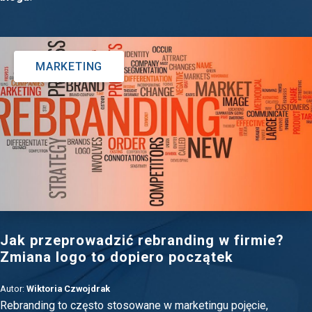
MARKETING
Jak przeprowadzić rebranding w firmie?
Zmiana logo to dopiero początek
Autor:
Wiktoria Czwojdrak
Rebranding to często stosowane w marketingu pojęcie,