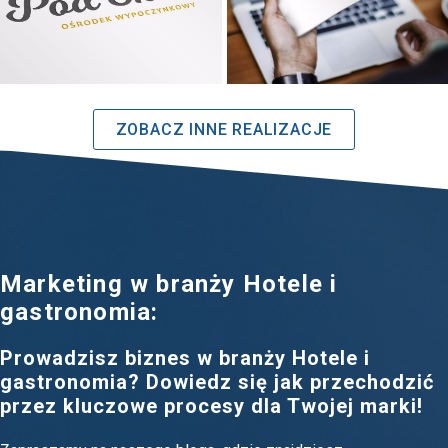
ZOBACZ INNE REALIZACJE
Marketing w branży Hotele i
gastronomia:
Prowadzisz biznes w branży Hotele i
gastronomia? Dowiedz się jak przechodzić
przez kluczowe procesy dla Twojej marki!