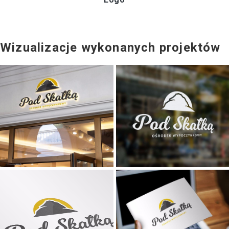
Wizualizacje wykonanych projektów