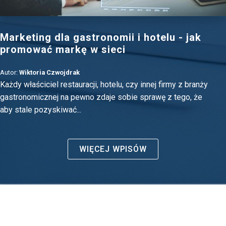
Marketing dla gastronomii i hotelu - jak
promować markę w sieci
Autor:
Wiktoria Czwojdrak
Każdy właściciel restauracji, hotelu, czy innej firmy z branży
gastronomicznej na pewno zdaje sobie sprawę z tego, że
aby stale pozyskiwać...
WIĘCEJ WPISÓW