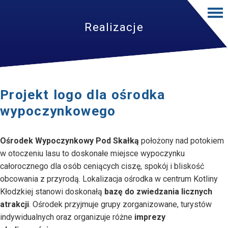
Realizacje
Projekt logo dla ośrodka
wypoczynkowego
Ośrodek Wypoczynkowy Pod Skałką
położony nad potokiem
w otoczeniu lasu to doskonałe miejsce wypoczynku
całorocznego dla osób ceniących ciszę, spokój i bliskość
obcowania z przyrodą. Lokalizacja ośrodka w centrum Kotliny
Kłodzkiej stanowi doskonałą
bazę do zwiedzania licznych
atrakcji
. Ośrodek przyjmuje grupy zorganizowane, turystów
indywidualnych oraz organizuje różne
imprezy