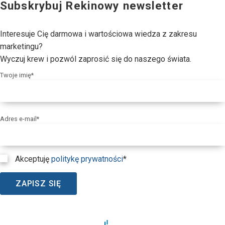
Subskrybuj Rekinowy newsletter
Interesuje Cię darmowa i wartościowa wiedza z zakresu
marketingu?
Wyczuj krew i pozwól zaprosić się do naszego świata.
Twoje imię*
Adres e-mail*
Akceptuję
politykę prywatności
*
ZAPISZ SIĘ