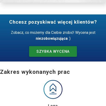
Chcesz pozyskiwać więcej klientów?
Zobacz, co możemy dla Ciebie zrobić! Wycena jest
niezobowiązująca
:)
SZYBKA WYCENA
Zakres wykonanych prac
Logo