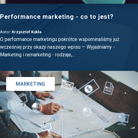
Performance marketing - co to jest?
Autor:
Krzysztof Kukła
O performance marketingu pokrótce wspominaliśmy już
wcześniej przy okazji naszego wpisu — Wyjaśniamy -
Marketing i remarketing - rodzaje,...
MARKETING