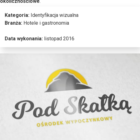
okolicznościowe
.
Kategoria:
Identyfikacja wizualna
Branża:
Hotele i gastronomia
Data wykonania:
listopad 2016