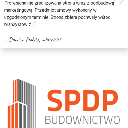
Profesjonalnie zrealizowana strona wraz z podbudową
marketingową. Przedmiot umowy wykonany w
uzgodnionym terminie. Strona zbiera pochwały wśród
branżystów z IT.
Damian Płokita
, właściciel