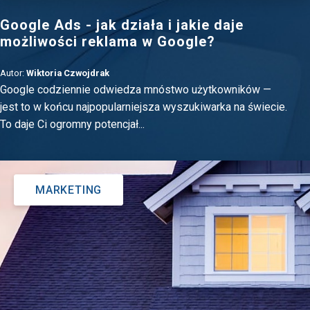
Google Ads - jak działa i jakie daje
możliwości reklama w Google?
Autor:
Wiktoria Czwojdrak
Google codziennie odwiedza mnóstwo użytkowników —
jest to w końcu najpopularniejsza wyszukiwarka na świecie.
To daje Ci ogromny potencjał...
MARKETING