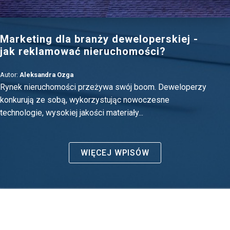
Marketing dla branży deweloperskiej -
jak reklamować nieruchomości?
Autor:
Aleksandra Ozga
Rynek nieruchomości przeżywa swój boom. Deweloperzy
konkurują ze sobą, wykorzystując nowoczesne
technologie, wysokiej jakości materiały...
WIĘCEJ WPISÓW