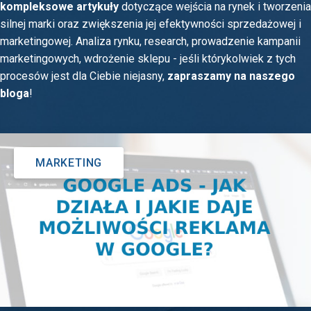
kompleksowe artykuły
dotyczące wejścia na rynek i tworzenia
silnej marki oraz zwiększenia jej efektywności sprzedażowej i
marketingowej. Analiza rynku, research, prowadzenie kampanii
marketingowych, wdrożenie sklepu - jeśli którykolwiek z tych
procesów jest dla Ciebie niejasny,
zapraszamy na naszego
bloga
!
MARKETING