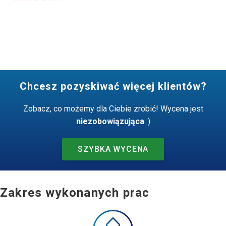
Chcesz pozyskiwać więcej klientów?
Zobacz, co możemy dla Ciebie zrobić! Wycena jest
niezobowiązująca
:)
SZYBKA WYCENA
Zakres wykonanych prac