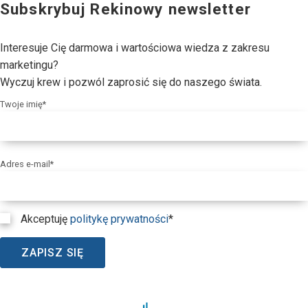
Subskrybuj Rekinowy newsletter
Interesuje Cię darmowa i wartościowa wiedza z zakresu
marketingu?
Wyczuj krew i pozwól zaprosić się do naszego świata.
Twoje imię*
Adres e-mail*
Akceptuję
politykę prywatności
*
ZAPISZ SIĘ