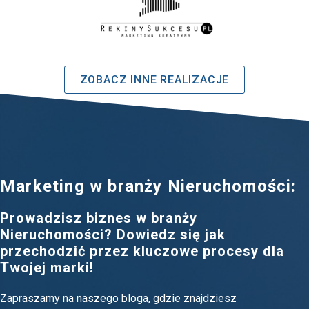
ZOBACZ INNE REALIZACJE
Marketing w branży Nieruchomości:
Prowadzisz biznes w branży
Nieruchomości? Dowiedz się jak
przechodzić przez kluczowe procesy dla
Twojej marki!
Zapraszamy na naszego bloga, gdzie znajdziesz