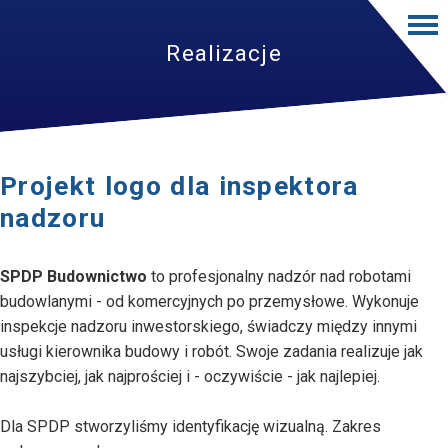
Realizacje
Projekt logo dla inspektora
nadzoru
SPDP Budownictwo
to profesjonalny nadzór nad robotami
budowlanymi - od komercyjnych po przemysłowe. Wykonuje
inspekcje nadzoru inwestorskiego, świadczy między innymi
usługi kierownika budowy i robót. Swoje zadania realizuje jak
najszybciej, jak najprościej i - oczywiście - jak najlepiej.
Dla SPDP stworzyliśmy identyfikację wizualną. Zakres