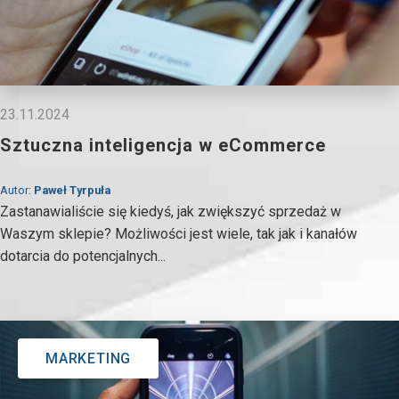
23.11.2024
Sztuczna inteligencja w eCommerce
Autor:
Paweł Tyrpuła
Zastanawialiście się kiedyś, jak zwiększyć sprzedaż w
Waszym sklepie? Możliwości jest wiele, tak jak i kanałów
dotarcia do potencjalnych...
MARKETING