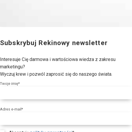
Subskrybuj Rekinowy newsletter
Interesuje Cię darmowa i wartościowa wiedza z zakresu
marketingu?
Wyczuj krew i pozwól zaprosić się do naszego świata.
Twoje imię*
Adres e-mail*