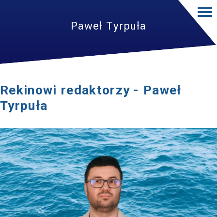
Paweł Tyrpuła
Rekinowi redaktorzy - Paweł
Tyrpuła