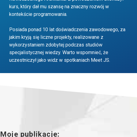
kurs, który dał mu szansę na znaczny rozwój w
kontekście programowania.
Posiada ponad 10 lat doświadczenia zawodowego, za
jakim kryją się liczne projekty, realizowane z
wykorzystaniem zdobytej podczas studiów
specjalistycznej wiedzy. Warto wspomnieć, że
uczestniczył jako widz w spotkaniach Meet JS.
Publikacje redaktora
Moje publikacje: