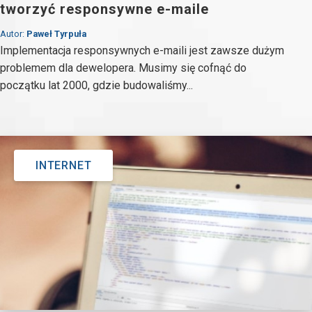
tworzyć responsywne e-maile
Autor:
Paweł Tyrpuła
Implementacja responsywnych e-maili jest zawsze dużym
problemem dla dewelopera. Musimy się cofnąć do
początku lat 2000, gdzie budowaliśmy...
INTERNET