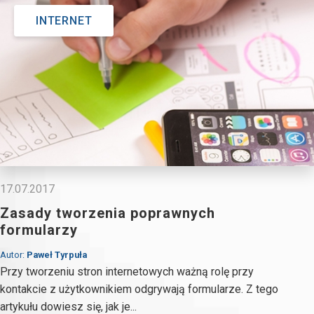
INTERNET
17.07.2017
Zasady tworzenia poprawnych
formularzy
Autor:
Paweł Tyrpuła
Przy tworzeniu stron internetowych ważną rolę przy
kontakcie z użytkownikiem odgrywają formularze. Z tego
artykułu dowiesz się, jak je...