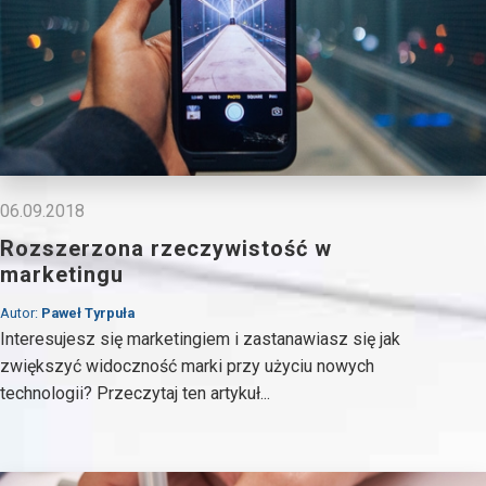
06.09.2018
Rozszerzona rzeczywistość w
marketingu
Autor:
Paweł Tyrpuła
Interesujesz się marketingiem i zastanawiasz się jak
zwiększyć widoczność marki przy użyciu nowych
technologii? Przeczytaj ten artykuł...