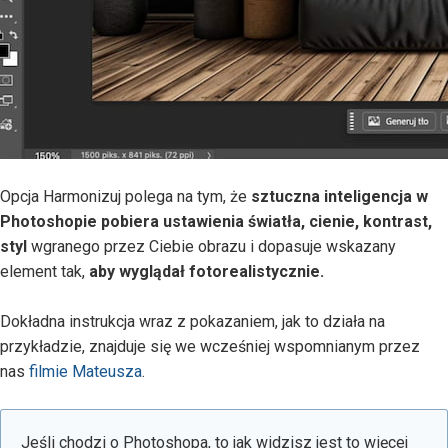
Opcja Harmonizuj polega na tym, że
sztuczna inteligencja w
Photoshopie pobiera ustawienia światła, cienie, kontrast,
styl
wgranego przez Ciebie obrazu i dopasuje wskazany
element tak,
aby wyglądał fotorealistycznie.
Dokładna instrukcja wraz z pokazaniem, jak to działa na
przykładzie, znajduje się we wcześniej wspomnianym przez
nas
filmie Mateusza
.
Jeśli chodzi o Photoshopa, to jak widzisz jest to więcej