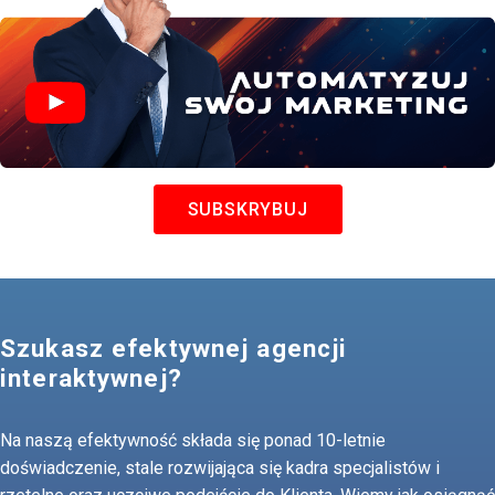
SUBSKRYBUJ
Szukasz efektywnej agencji
interaktywnej?
Na naszą efektywność składa się ponad 10-letnie
doświadczenie, stale rozwijająca się kadra specjalistów i