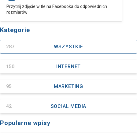
Przytnij zdjęcie w tle na Facebooka do odpowiednich
rozmiarów
Kategorie
287
WSZYSTKIE
150
INTERNET
95
MARKETING
42
SOCIAL MEDIA
Popularne wpisy