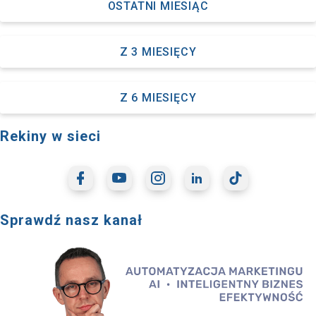
OSTATNI MIESIĄC
Z 3 MIESIĘCY
Z 6 MIESIĘCY
Rekiny w sieci
Sprawdź nasz kanał