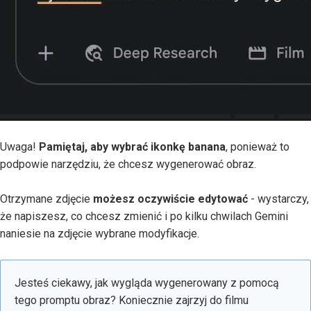
Uwaga!
Pamiętaj, aby wybrać ikonkę banana
, ponieważ to
podpowie narzędziu, że chcesz wygenerować obraz.
Otrzymane zdjęcie
możesz oczywiście edytować
- wystarczy,
że napiszesz, co chcesz zmienić i po kilku chwilach Gemini
naniesie na zdjęcie wybrane modyfikacje.
Jesteś ciekawy, jak wygląda wygenerowany z pomocą
tego promptu obraz? Koniecznie zajrzyj do filmu