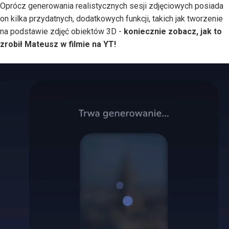
Oprócz generowania realistycznych sesji zdjęciowych posiada
on kilka przydatnych, dodatkowych funkcji, takich jak tworzenie
na podstawie zdjęć obiektów 3D -
koniecznie zobacz, jak to
zrobił Mateusz w filmie na YT!