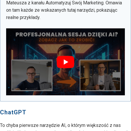
Mateusza z kanału Automatyzuj Swój Marketing. Omawia
on tam każde ze wskazanych tutaj narzędzi, pokazując
realne przykłady.
ChatGPT
To chyba pierwsze narzędzie AI, o którym większość z nas