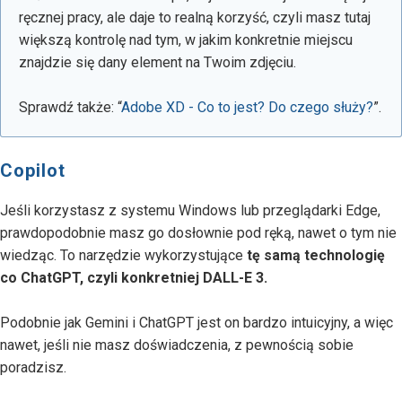
ręcznej pracy, ale daje to realną korzyść, czyli masz tutaj
większą kontrolę nad tym, w jakim konkretnie miejscu
znajdzie się dany element na Twoim zdjęciu.
Sprawdź także: “
Adobe XD - Co to jest? Do czego służy?
”.
Copilot
Jeśli korzystasz z systemu Windows lub przeglądarki Edge,
prawdopodobnie masz go dosłownie pod ręką, nawet o tym nie
wiedząc. To narzędzie wykorzystujące
tę samą technologię
co ChatGPT, czyli konkretniej DALL-E 3.
Podobnie jak Gemini i ChatGPT jest on bardzo intuicyjny, a więc
nawet, jeśli nie masz doświadczenia, z pewnością sobie
poradzisz.