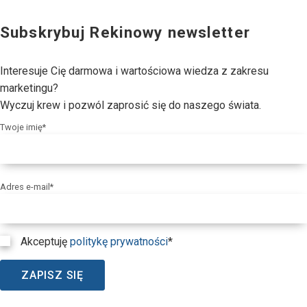
Subskrybuj Rekinowy newsletter
Interesuje Cię darmowa i wartościowa wiedza z zakresu
marketingu?
Wyczuj krew i pozwól zaprosić się do naszego świata.
Twoje imię*
Adres e-mail*
Akceptuję
politykę prywatności
*
ZAPISZ SIĘ