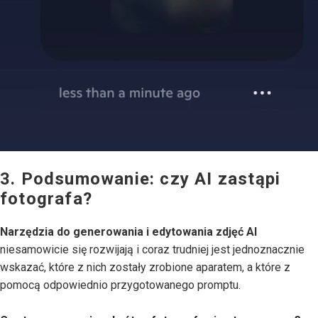
3. Podsumowanie: czy AI zastąpi
fotografa?
Narzędzia do generowania i edytowania zdjęć AI
niesamowicie się rozwijają i coraz trudniej jest jednoznacznie
wskazać, które z nich zostały zrobione aparatem, a które z
pomocą odpowiednio przygotowanego promptu.