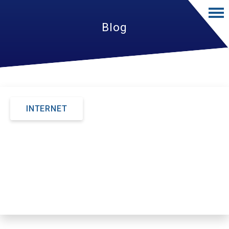
Blog
INTERNET