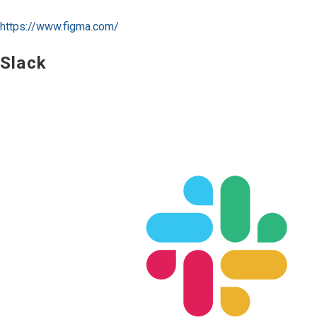
https://www.figma.com/
Slack