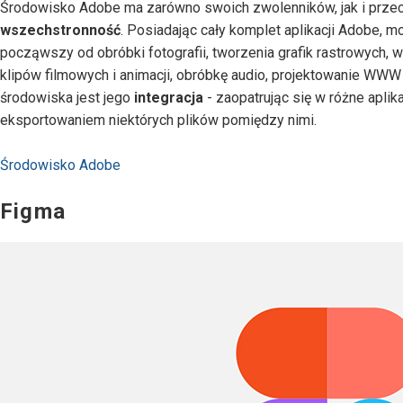
Środowisko Adobe ma zarówno swoich zwolenników, jak i przeci
wszechstronność
. Posiadając cały komplet aplikacji Adobe,
począwszy od obróbki fotografii, tworzenia grafik rastrowych, 
klipów filmowych i animacji, obróbkę audio, projektowanie W
środowiska jest jego
integracja
- zaopatrując się w różne aplik
eksportowaniem niektórych plików pomiędzy nimi.
Środowisko Adobe
Figma