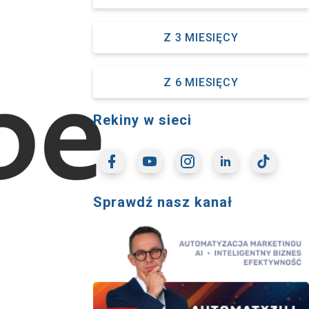
Z 3 MIESIĘCY
Z 6 MIESIĘCY
Rekiny w sieci
Sprawdź nasz kanał