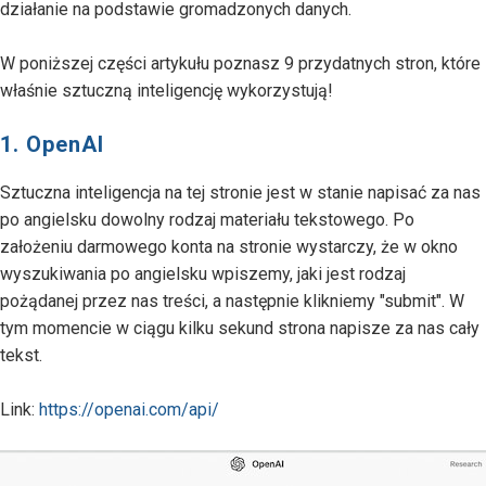
działanie na podstawie gromadzonych danych.
W poniższej części artykułu poznasz 9 przydatnych stron, które
właśnie sztuczną inteligencję wykorzystują!
1. OpenAI
Sztuczna inteligencja na tej stronie jest w stanie napisać za nas
po angielsku dowolny rodzaj materiału tekstowego. Po
założeniu darmowego konta na stronie wystarczy, że w okno
wyszukiwania po angielsku wpiszemy, jaki jest rodzaj
pożądanej przez nas treści, a następnie klikniemy "submit". W
tym momencie w ciągu kilku sekund strona napisze za nas cały
tekst.
Link:
https://openai.com/api/