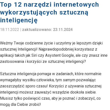
Top 12 narzędzi internetowych
wykorzystujących sztuczną
inteligencję
18.11.2022
| zaktualizowano:
23.11.2024
Weźmy Twoje codzienne życie i uczyńmy je lepszym dzięki
sztucznej Inteligencji! Najprawdopodobniej korzystasz z
aplikacji takich jak Siri czy Asystent Google, ale czy znasz inne
zastosowania i korzyści ze sztucznej inteligencji?
Sztuczna inteligencja pomaga w zadaniach, które normalnie
wymagałyby wysiłku człowieka, tym samym pozwalając
zaoszczędzić sporo czasu! Korzyści z używania sztucznej
inteligencji możesz zauważyć wszędzie dookoła siebie.
Musisz tylko poświęcić czas, aby je poznać i zobaczyć, co
mogą dla Ciebie zrobić!