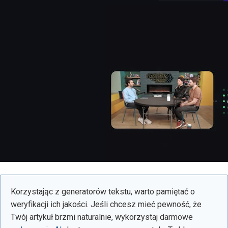
Korzystając z generatorów tekstu, warto pamiętać o
weryfikacji ich jakości. Jeśli chcesz mieć pewność, że
Twój artykuł brzmi naturalnie, wykorzystaj darmowe