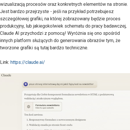
wizualizacją procesów oraz konkretnych elementów na stronie.
Jest bardzo przejrzyste - jeśli na przykład potrzebujesz
szczegółowej grafiki, na której zobrazowany będzie proces
produkcyjny, lub jakiegokolwiek schematu do pracy badawczej,
Claude AI przychodzi z pomocą! Wyróżnia się ono spośród
innych platform służących do generowania obrazów tym, że
tworzone grafiki są tutaj bardzo techniczne.
Link:
https://claude.ai/