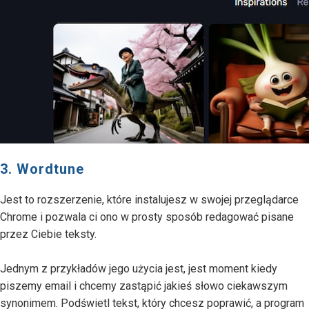
3. Wordtune
Jest to rozszerzenie, które instalujesz w swojej przeglądarce
Chrome i pozwala ci ono w prosty sposób redagować pisane
przez Ciebie teksty.
Jednym z przykładów jego użycia jest, jest moment kiedy
piszemy email i chcemy zastąpić jakieś słowo ciekawszym
synonimem. Podświetl tekst, który chcesz poprawić, a program