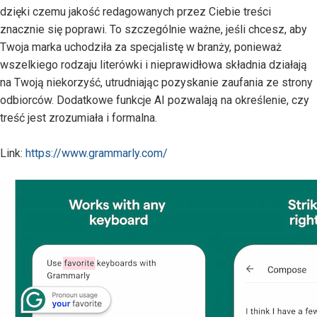
dzięki czemu jakość redagowanych przez Ciebie treści
znacznie się poprawi. To szczególnie ważne, jeśli chcesz, aby
Twoja marka uchodziła za specjalistę w branży, ponieważ
wszelkiego rodzaju literówki i nieprawidłowa składnia działają
na Twoją niekorzyść, utrudniając pozyskanie zaufania ze strony
odbiorców. Dodatkowe funkcje AI pozwalają na określenie, czy
treść jest zrozumiała i formalna.
Link:
https://www.grammarly.com/