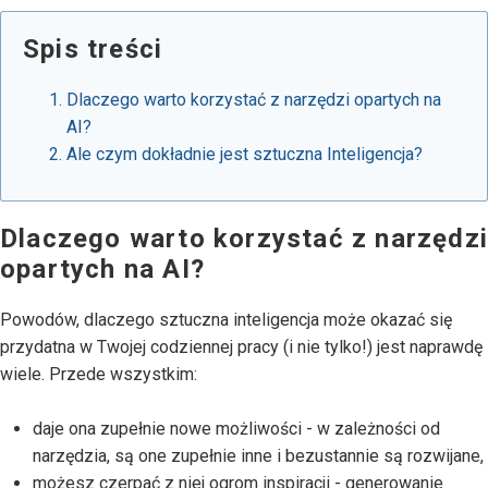
Spis treści
Dlaczego warto korzystać z narzędzi opartych na
AI?
Ale czym dokładnie jest sztuczna Inteligencja?
Dlaczego warto korzystać z narzędz
opartych na AI?
Powodów, dlaczego sztuczna inteligencja może okazać się
przydatna w Twojej codziennej pracy (i nie tylko!) jest naprawdę
wiele. Przede wszystkim:
daje ona zupełnie nowe możliwości - w zależności od
narzędzia, są one zupełnie inne i bezustannie są rozwijane,
możesz czerpać z niej ogrom inspiracji - generowanie