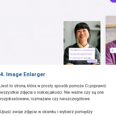
4. Image Enlarger
Jest to strona, która w prosty sposób pomoże Ci poprawić
wszystkie zdjęcia o niskiej jakości. Nie ważne czy są one
rozpikselowane, rozmazane czy nieszczegółowe.
Upuść swoje zdjęcie w okienku i wybierz pomiędzy