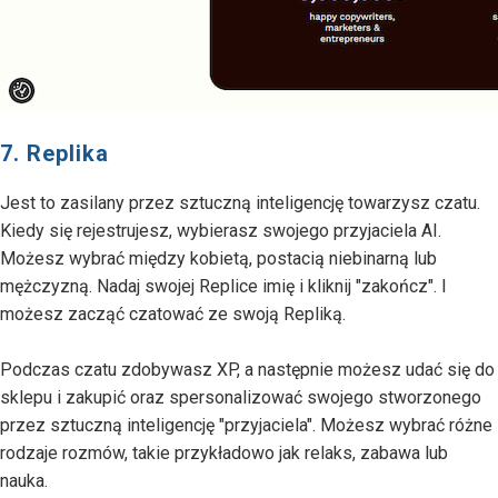
7. Replika
Jest to zasilany przez sztuczną inteligencję towarzysz czatu.
Kiedy się rejestrujesz, wybierasz swojego przyjaciela AI.
Możesz wybrać między kobietą, postacią niebinarną lub
mężczyzną. Nadaj swojej Replice imię i kliknij "zakończ". I
możesz zacząć czatować ze swoją Repliką.
Podczas czatu zdobywasz XP, a następnie możesz udać się do
sklepu i zakupić oraz spersonalizować swojego stworzonego
przez sztuczną inteligencję "przyjaciela". Możesz wybrać różne
rodzaje rozmów, takie przykładowo jak relaks, zabawa lub
nauka.