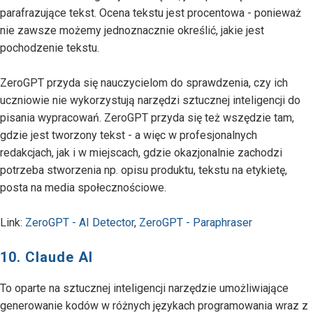
parafrazujące tekst. Ocena tekstu jest procentowa - ponieważ
nie zawsze możemy jednoznacznie określić, jakie jest
pochodzenie tekstu.
ZeroGPT przyda się nauczycielom do sprawdzenia, czy ich
uczniowie nie wykorzystują narzędzi sztucznej inteligencji do
pisania wypracowań. ZeroGPT przyda się też wszędzie tam,
gdzie jest tworzony tekst - a więc w profesjonalnych
redakcjach, jak i w miejscach, gdzie okazjonalnie zachodzi
potrzeba stworzenia np. opisu produktu, tekstu na etykietę,
posta na media społecznościowe.
Link:
ZeroGPT - AI Detector
,
ZeroGPT - Paraphraser
10. Claude AI
To oparte na sztucznej inteligencji narzędzie umożliwiające
generowanie kodów w różnych językach programowania wraz z