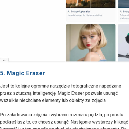
5. Magic Eraser
Jest to kolejne ogromne narzędzie fotograficzne napędzane
przez sztuczną inteligencję. Magic Eraser pozwala usunąć
wszelkie niechciane elementy lub obiekty ze zdjęcia.
Po załadowaniu zdjęcia i wybraniu rozmiaru pędzla, po prostu
podkreślasz to, co chcesz usunąć. Następnie wystarczy kliknąć