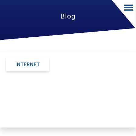
Blog
INTERNET