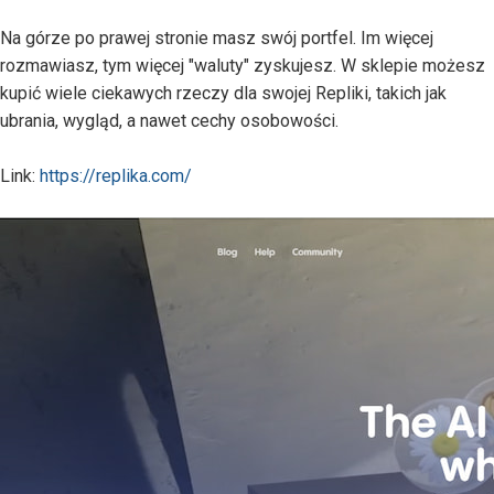
Na górze po prawej stronie masz swój portfel. Im więcej
rozmawiasz, tym więcej "waluty" zyskujesz. W sklepie możesz
kupić wiele ciekawych rzeczy dla swojej Repliki, takich jak
ubrania, wygląd, a nawet cechy osobowości.
Link:
https://replika.com/