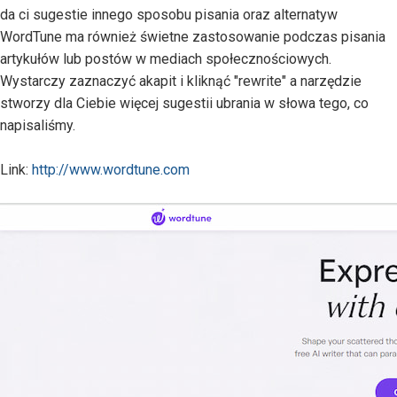
da ci sugestie innego sposobu pisania oraz alternatyw
WordTune ma również świetne zastosowanie podczas pisania
artykułów lub postów w mediach społecznościowych.
Wystarczy zaznaczyć akapit i kliknąć "rewrite" a narzędzie
stworzy dla Ciebie więcej sugestii ubrania w słowa tego, co
napisaliśmy.
Link:
http://www.wordtune.com