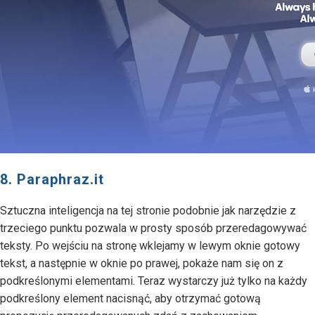
8. Paraphraz.it
Sztuczna inteligencja na tej stronie podobnie jak narzędzie z
trzeciego punktu pozwala w prosty sposób przeredagowywać
teksty. Po wejściu na stronę wklejamy w lewym oknie gotowy
tekst, a następnie w oknie po prawej, pokaże nam się on z
podkreślonymi elementami. Teraz wystarczy już tylko na każdy
podkreślony element nacisnąć, aby otrzymać gotową