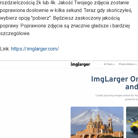
rozdzielczością 2k lub 4k. Jakość Twojego zdjęcia zostanie
poprawiona dosłownie w kilka sekund. Teraz gdy skończyłeś,
wybierz opcję "pobierz". Będziesz zaskoczony jakością
poprawy. Poprawione zdjęcia są znacznie gładsze i bardziej
szczegółowe.
Link:
https://imglarger.com/