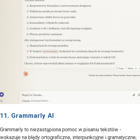
11. Grammarly AI
Grammarly to niezastąpiona pomoc w pisaniu tekstów -
wskazuje na błędy ortograficzne, interpunkcyjne i gramatyczne,