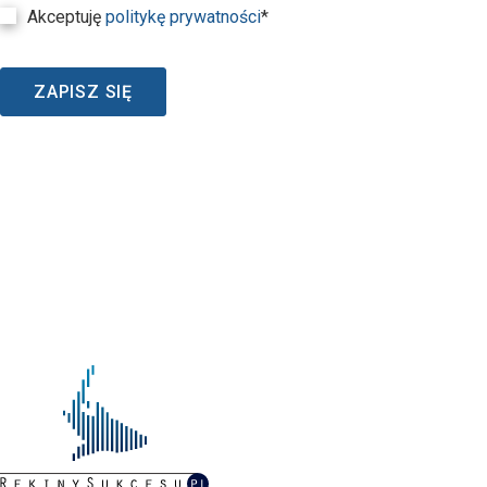
Akceptuję
politykę prywatności
*
ZAPISZ SIĘ