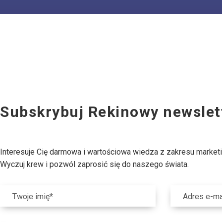
Subskrybuj Rekinowy newslet
Interesuje Cię darmowa i wartościowa wiedza z zakresu market
Wyczuj krew i pozwól zaprosić się do naszego świata.
Twoje imię*
Adres e-ma