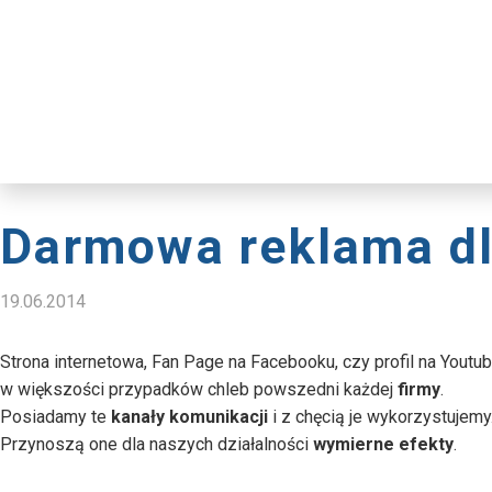
Darmowa reklama d
19.06.2014
Strona internetowa, Fan Page na Facebooku, czy profil na Youtub
w większości przypadków chleb powszedni każdej
firmy
.
Posiadamy te
kanały komunikacji
i z chęcią je wykorzystujemy
Przynoszą one dla naszych działalności
wymierne efekty
.