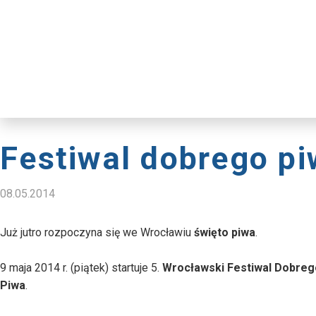
Festiwal dobrego p
08.05.2014
Już jutro rozpoczyna się we Wrocławiu
święto piwa
.
9 maja 2014 r. (piątek) startuje 5.
Wrocławski Festiwal Dobreg
Piwa
.