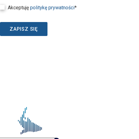
Akceptuję
politykę prywatności
*
ZAPISZ SIĘ