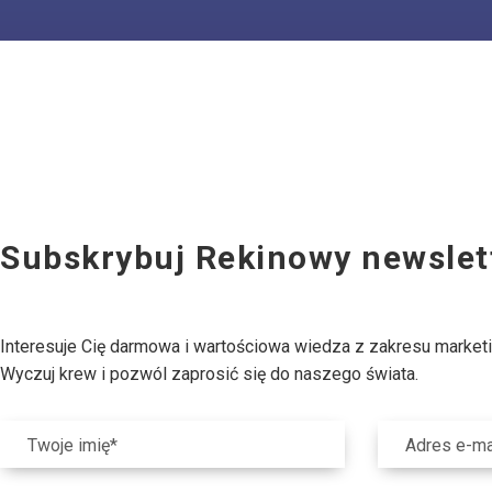
Subskrybuj Rekinowy newslet
Interesuje Cię darmowa i wartościowa wiedza z zakresu market
Wyczuj krew i pozwól zaprosić się do naszego świata.
Twoje imię*
Adres e-ma