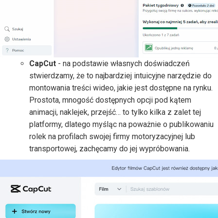
CapCut
- na podstawie własnych doświadczeń
stwierdzamy, że to najbardziej intuicyjne narzędzie do
montowania treści wideo, jakie jest dostępne na rynku.
Prostota, mnogość dostępnych opcji pod kątem
animacji, naklejek, przejść… to tylko kilka z zalet tej
platformy, dlatego myśląc na poważnie o publikowaniu
rolek na profilach swojej firmy motoryzacyjnej lub
transportowej, zachęcamy do jej wypróbowania.