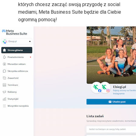
których chcesz zacząć swoją przygodę z social
mediami, Meta Business Suite będzie dla Ciebie
ogromną pomocą!