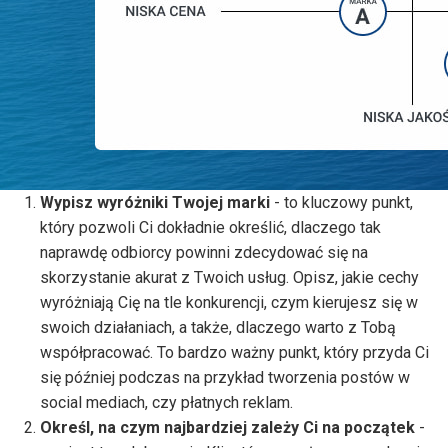
Wypisz wyróżniki Twojej marki
- to kluczowy punkt,
który pozwoli Ci dokładnie określić, dlaczego tak
naprawdę odbiorcy powinni zdecydować się na
skorzystanie akurat z Twoich usług. Opisz, jakie cechy
wyróżniają Cię na tle konkurencji, czym kierujesz się w
swoich działaniach, a także, dlaczego warto z Tobą
współpracować. To bardzo ważny punkt, który przyda Ci
się później podczas na przykład tworzenia postów w
social mediach, czy płatnych reklam.
Określ, na czym najbardziej zależy Ci na początek
-