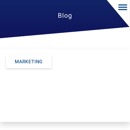
Blog
MARKETING