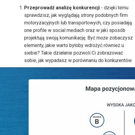
Przeprowadź analizę konkurencji
- dzięki temu
sprawdzisz, jak wyglądają strony podobnych firm
motoryzacyjnych lub transportowych, czy posiadają
one profile w social mediach oraz w jaki sposób
projektują swoją komunikację. Być może zobaczysz
elementy, jakie warto byłoby wdrożyć również u
siebie? Takie działanie pozwoli Ci zobrazować
sobie, jak wypadasz w porównaniu do konkurentów.