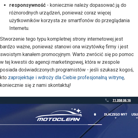
responsywność
- koniecznie należy dopasować ją do
różnorodnych urządzeń, ponieważ coraz więcej
użytkowników korzysta ze smartfonów do przeglądania
Internetu.
Stworzenie tego typu kompletnej strony internetowej jest
bardzo ważne, ponieważ stanowi ona wizytówkę firmy i jest
swoistym kanałem promocyjnym. Warto zwrócić się po pomoc
w tej kwestii do agencji marketingowej, która w zespole
posiada doświadczonych programistów - jeśli szukasz kogoś,
kto
zaprojektuje i wdroży dla Ciebie profesjonalną witrynę
,
koniecznie się z nami skontaktuj!