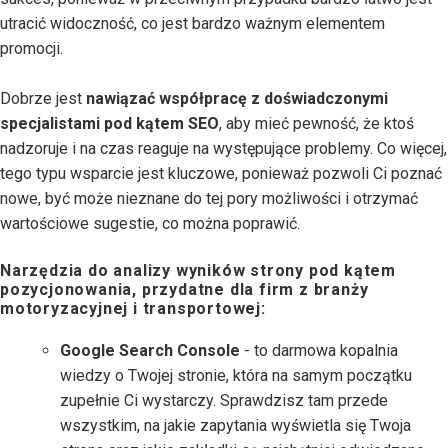
utracić widoczność, co jest bardzo ważnym elementem
promocji.
Dobrze jest
nawiązać współpracę z doświadczonymi
specjalistami pod kątem SEO
, aby mieć pewność, że ktoś
nadzoruje i na czas reaguje na występujące problemy. Co więcej,
tego typu wsparcie jest kluczowe, ponieważ pozwoli Ci poznać
nowe, być może nieznane do tej pory możliwości i otrzymać
wartościowe sugestie, co można poprawić.
Narzędzia do analizy wyników strony pod kątem
pozycjonowania, przydatne dla firm z branży
motoryzacyjnej i transportowej:
Google Search Console
- to darmowa kopalnia
wiedzy o Twojej stronie, która na samym początku
zupełnie Ci wystarczy. Sprawdzisz tam przede
wszystkim, na jakie zapytania wyświetla się Twoja