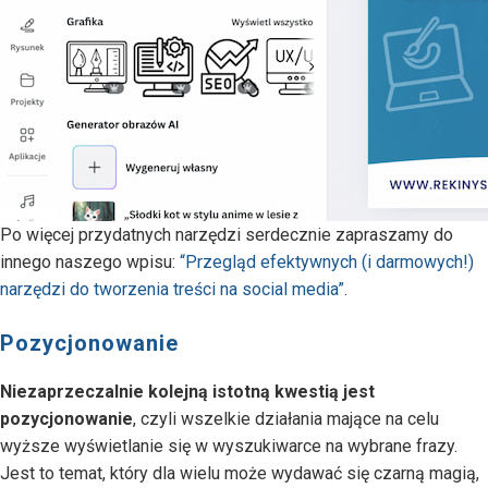
Po więcej przydatnych narzędzi serdecznie zapraszamy do
innego naszego wpisu:
“Przegląd efektywnych (i darmowych!)
narzędzi do tworzenia treści na social media”
.
Pozycjonowanie
Niezaprzeczalnie kolejną istotną kwestią jest
pozycjonowanie
, czyli wszelkie działania mające na celu
wyższe wyświetlanie się w wyszukiwarce na wybrane frazy.
Jest to temat, który dla wielu może wydawać się czarną magią,