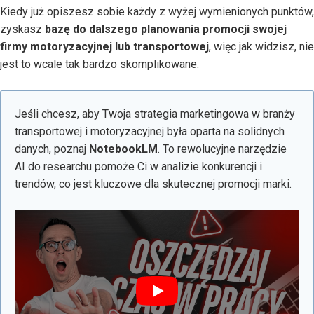
Kiedy już opiszesz sobie każdy z wyżej wymienionych punktów,
zyskasz
bazę do dalszego planowania promocji swojej
firmy motoryzacyjnej lub transportowej
, więc jak widzisz, nie
jest to wcale tak bardzo skomplikowane.
Jeśli chcesz, aby Twoja strategia marketingowa w branży
transportowej i motoryzacyjnej była oparta na solidnych
danych, poznaj
NotebookLM
. To rewolucyjne narzędzie
AI do researchu pomoże Ci w analizie konkurencji i
trendów, co jest kluczowe dla skutecznej promocji marki.