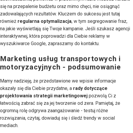
się na przepalenie budżetu oraz mimo chęci, nie osiągnąć
zadowalających rezultatów. Kluczem do sukcesu jest tutaj
również
regularna optymalizacja
, w tym segregowanie fraz,
na jakie wyświetlają się Twoje kampanie. Jeśli szukasz agencji
interaktywnej, która poprowadzi dla Ciebie reklamy w
wyszukiwarce Google, zapraszamy do kontaktu.
Marketing usług transportowych i
motoryzacyjnych - podsumowanie
Mamy nadzieję, że przedstawione we wpisie informacje
okazały się dla Ciebie przydatne, a
rady dotyczące
projektowania strategii marketingowej
pozwolą Ci z
łatwością zabrać się za jej tworzenie od zera. Pamiętaj, że
ogromną rolę odgrywa zaangażowanie - testuj różne
rozwiązania, czytaj, dowiaduj się i śledź trendy w social
mediach.