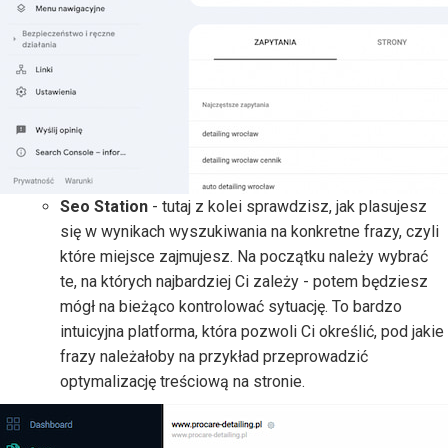
Seo Station
- tutaj z kolei sprawdzisz, jak plasujesz
się w wynikach wyszukiwania na konkretne frazy, czyli
które miejsce zajmujesz. Na początku należy wybrać
te, na których najbardziej Ci zależy - potem będziesz
mógł na bieżąco kontrolować sytuację. To bardzo
intuicyjna platforma, która pozwoli Ci określić, pod jakie
frazy należałoby na przykład przeprowadzić
optymalizację treściową na stronie.