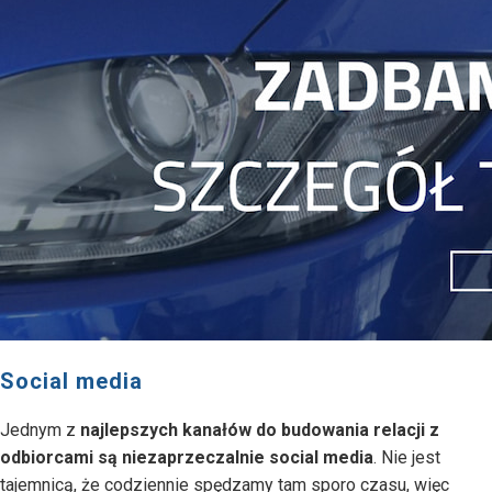
Social media
Jednym z
najlepszych kanałów do budowania relacji z
odbiorcami są niezaprzeczalnie social media
. Nie jest
tajemnicą, że codziennie spędzamy tam sporo czasu, więc