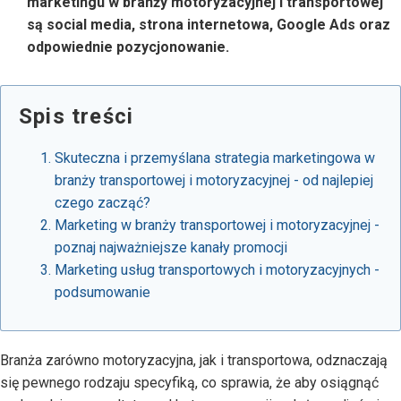
marketingu w branży motoryzacyjnej i transportowej
są social media, strona internetowa, Google Ads oraz
odpowiednie pozycjonowanie.
Spis treści
Skuteczna i przemyślana strategia marketingowa w
branży transportowej i motoryzacyjnej - od najlepiej
czego zacząć?
Marketing w branży transportowej i motoryzacyjnej -
poznaj najważniejsze kanały promocji
Marketing usług transportowych i motoryzacyjnych -
podsumowanie
Branża zarówno motoryzacyjna, jak i transportowa, odznaczają
się pewnego rodzaju specyfiką, co sprawia, że aby osiągnąć