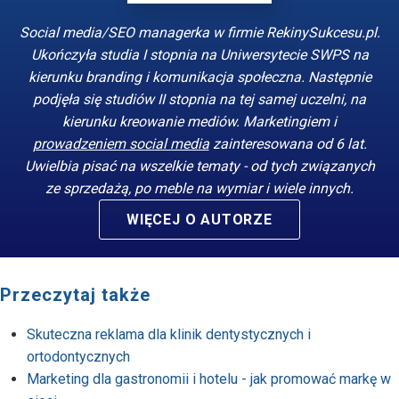
Social media/SEO managerka w firmie RekinySukcesu.pl.
Ukończyła studia I stopnia na Uniwersytecie SWPS na
kierunku branding i komunikacja społeczna. Następnie
podjęła się studiów II stopnia na tej samej uczelni, na
kierunku kreowanie mediów. Marketingiem i
prowadzeniem social media
zainteresowana od 6 lat.
Uwielbia pisać na wszelkie tematy - od tych związanych
ze sprzedażą, po meble na wymiar i wiele innych.
WIĘCEJ O AUTORZE
Przeczytaj także
Skuteczna reklama dla klinik dentystycznych i
ortodontycznych
Marketing dla gastronomii i hotelu - jak promować markę w