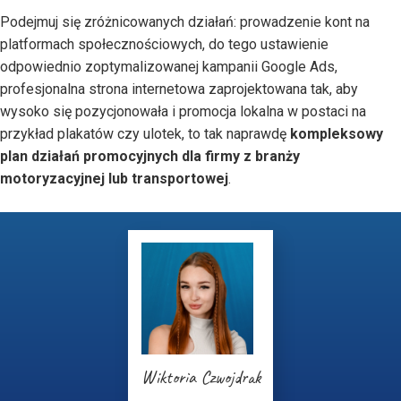
Podejmuj się zróżnicowanych działań: prowadzenie kont na
platformach społecznościowych, do tego ustawienie
odpowiednio zoptymalizowanej kampanii Google Ads,
profesjonalna strona internetowa zaprojektowana tak, aby
wysoko się pozycjonowała i promocja lokalna w postaci na
przykład plakatów czy ulotek, to tak naprawdę
kompleksowy
plan działań promocyjnych dla firmy z branży
motoryzacyjnej lub transportowej
.
Wiktoria Czwojdrak