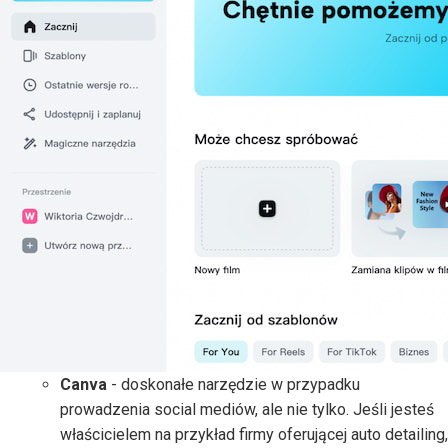
Canva
- doskonałe narzędzie w przypadku
prowadzenia social mediów, ale nie tylko. Jeśli jesteś
właścicielem na przykład firmy oferującej auto detailing,