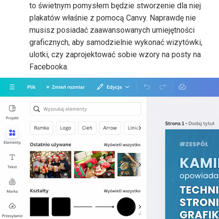
to świetnym pomysłem będzie stworzenie dla niej
plakatów właśnie z pomocą Canvy. Naprawdę nie
musisz posiadać zaawansowanych umiejętności
graficznych, aby samodzielnie wykonać wizytówki,
ulotki, czy zaprojektować sobie wzory na posty na
Facebooka.