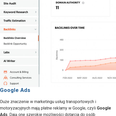
Google Ads
Duże znaczenie w marketingu usług transportowych i
motoryzacyjnych mają płatne reklamy w Google, czyli
Google
Ads
. Dają one szerokie możliwości dotarcia do osób