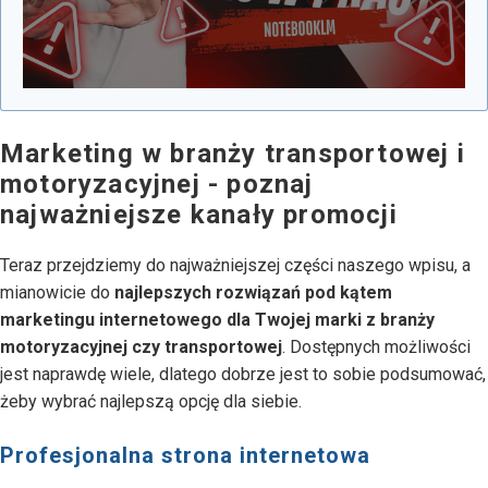
Marketing w branży transportowej i
motoryzacyjnej - poznaj
najważniejsze kanały promocji
Teraz przejdziemy do najważniejszej części naszego wpisu, a
mianowicie do
najlepszych rozwiązań pod kątem
marketingu internetowego dla Twojej marki z branży
motoryzacyjnej czy transportowej
. Dostępnych możliwości
jest naprawdę wiele, dlatego dobrze jest to sobie podsumować,
żeby wybrać najlepszą opcję dla siebie.
Profesjonalna strona internetowa