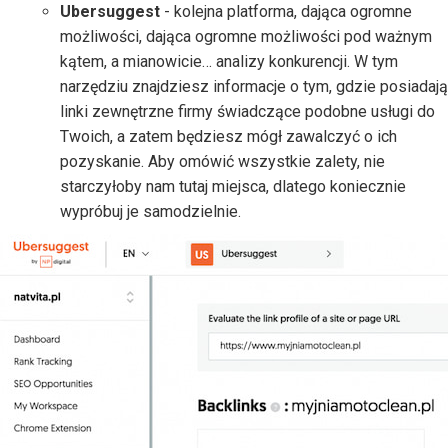
Ubersuggest
- kolejna platforma, dająca ogromne
możliwości, dająca ogromne możliwości pod ważnym
kątem, a mianowicie… analizy konkurencji. W tym
narzędziu znajdziesz informacje o tym, gdzie posiadają
linki zewnętrzne firmy świadczące podobne usługi do
Twoich, a zatem będziesz mógł zawalczyć o ich
pozyskanie. Aby omówić wszystkie zalety, nie
starczyłoby nam tutaj miejsca, dlatego koniecznie
wypróbuj je samodzielnie.