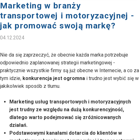
Marketing w branży
transportowej i motoryzacyjnej -
jak promować swoją markę?
04.12.2024
Nie da się zaprzeczyć, że obecnie każda marka potrzebuje
odpowiednio zaplanowanej strategii marketingowej -
praktycznie wszystkie firmy są już obecne w Internecie, a co za
tym idzie,
konkurencja jest ogromna
i trudno jest wybić się w
jakikolwiek sposób z tłumu.
Marketing usług transportowych i motoryzacyjnych
jest trudny ze względu na dużą konkurencyjność,
dlatego warto podejmować się zróżnicowanych
działań.
Podstawowymi kanałami dotarcia do klientów w