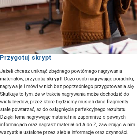
Przygotuj skrypt
Jeżeli chcesz uniknąć zbędnego powtórnego nagrywania
materiałów, przygotuj
skrypt
! Dużo osób nagrywając poradniki,
nagrywa je i mówi w nich bez poprzedniego przygotowania się.
Skutkuje to tym, że w trakcie nagrywania może dochodzić do
wielu błędów, przez które będziemy musieli dane fragmenty
stale powtarzać, aż do osiągnięcia perfekcyjnego rezultatu.
Dzięki temu nagrywając materiał nie zapomnisz o pewnych
informacjach oraz nagrasz materiał od A do Z, zawierając w nim
wszystkie ustalone przez siebie informacje oraz czynności.