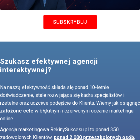
SUBSKRYBUJ
Szukasz efektywnej agencji
interaktywnej?
Na naszą efektywność składa się ponad 10-letnie
doświadczenie, stale rozwijająca się kadra specjalistów i
rzetelne oraz uczciwe podejście do Klienta. Wiemy jak osiągnąć
założone cele
w błękitnym i czerwonym oceanie marketingu
online.
Agencja marketingowa RekinySukcesu.pl to ponad 350
zadowolonych Klientów,
ponad 2 000 przeszkolonych osób
,