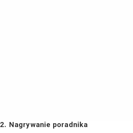
2. Nagrywanie poradnika