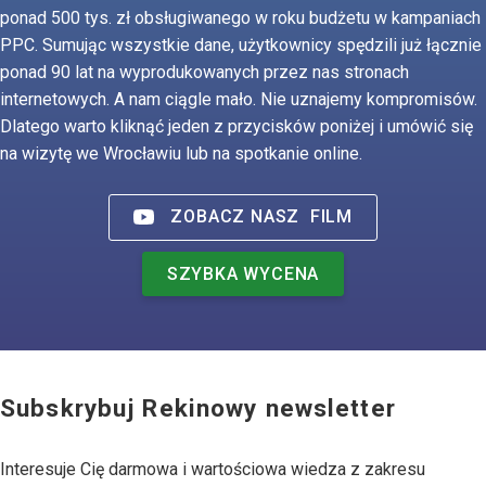
ponad 500 tys. zł obsługiwanego w roku budżetu w kampaniach
PPC. Sumując wszystkie dane, użytkownicy spędzili już łącznie
ponad 90 lat na wyprodukowanych przez nas stronach
internetowych. A nam ciągle mało. Nie uznajemy kompromisów.
Dlatego warto kliknąć jeden z przycisków poniżej i umówić się
na wizytę we Wrocławiu lub na spotkanie online.
ZOBACZ NASZ
FILM
SZYBKA WYCENA
Subskrybuj Rekinowy newsletter
Interesuje Cię darmowa i wartościowa wiedza z zakresu