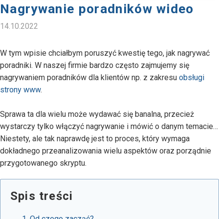
Nagrywanie poradników wideo
14.10.2022
W tym wpisie chciałbym poruszyć kwestię tego, jak nagrywać
poradniki. W naszej firmie bardzo często zajmujemy się
nagrywaniem poradników dla klientów np. z zakresu
obsługi
strony www
.
Sprawa ta dla wielu może wydawać się banalna, przecież
wystarczy tylko włączyć nagrywanie i mówić o danym temacie…
Niestety, ale tak naprawdę jest to proces, który wymaga
dokładnego przeanalizowania wielu aspektów oraz porządnie
przygotowanego skryptu.
Spis treści
Od czego zacząć?