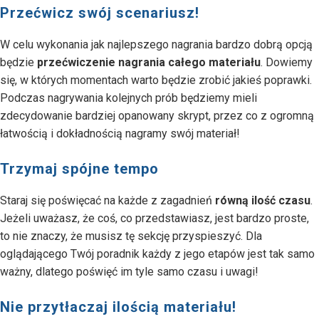
Przećwicz swój scenariusz!
W celu wykonania jak najlepszego nagrania bardzo dobrą opcją
będzie
przećwiczenie nagrania całego materiału
. Dowiemy
się, w których momentach warto będzie zrobić jakieś poprawki.
Podczas nagrywania kolejnych prób będziemy mieli
zdecydowanie bardziej opanowany skrypt, przez co z ogromną
łatwością i dokładnością nagramy swój materiał!
Trzymaj spójne tempo
Staraj się poświęcać na każde z zagadnień
równą ilość czasu
.
Jeżeli uważasz, że coś, co przedstawiasz, jest bardzo proste,
to nie znaczy, że musisz tę sekcję przyspieszyć. Dla
oglądającego Twój poradnik każdy z jego etapów jest tak samo
ważny, dlatego poświęć im tyle samo czasu i uwagi!
Nie przytłaczaj ilością materiału!