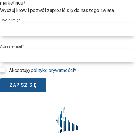
marketingu?
Wyczuj krew i pozwól zaprosić się do naszego świata.
Twoje imię*
Adres e-mail*
Akceptuję
politykę prywatności
*
ZAPISZ SIĘ