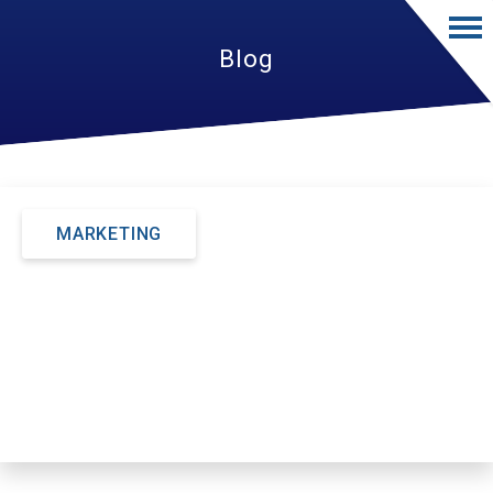
Blog
MARKETING