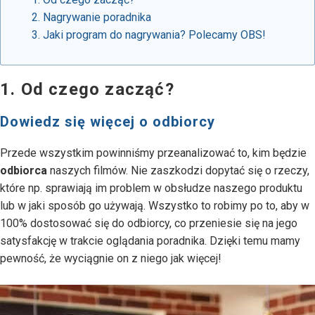
Nagrywanie poradnika
Jaki program do nagrywania? Polecamy OBS!
1. Od czego zacząć?
Dowiedz się więcej o odbiorcy
Przede wszystkim powinniśmy przeanalizować to, kim będzie
odbiorca
naszych filmów. Nie zaszkodzi dopytać się o rzeczy,
które np. sprawiają im problem w obsłudze naszego produktu
lub w jaki sposób go używają. Wszystko to robimy po to, aby w
100% dostosować się do odbiorcy, co przeniesie się na jego
satysfakcję w trakcie oglądania poradnika. Dzięki temu mamy
pewność, że wyciągnie on z niego jak więcej!