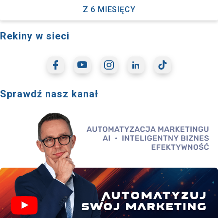
Z 6 MIESIĘCY
Rekiny w sieci
Sprawdź nasz kanał