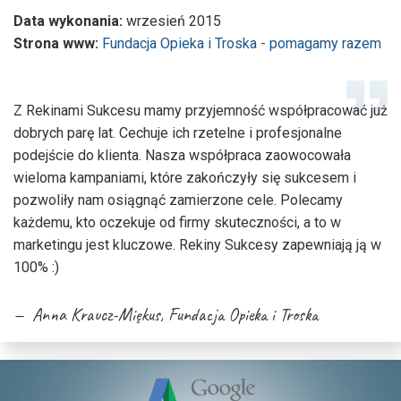
Data wykonania:
wrzesień 2015
Strona www:
Fundacja Opieka i Troska - pomagamy razem
Z Rekinami Sukcesu mamy przyjemność współpracować już
dobrych parę lat. Cechuje ich rzetelne i profesjonalne
podejście do klienta. Nasza współpraca zaowocowała
wieloma kampaniami, które zakończyły się sukcesem i
pozwoliły nam osiągnąć zamierzone cele. Polecamy
każdemu, kto oczekuje od firmy skuteczności, a to w
marketingu jest kluczowe. Rekiny Sukcesy zapewniają ją w
100% :)
Anna Kraucz-Miękus, Fundacja Opieka i Troska