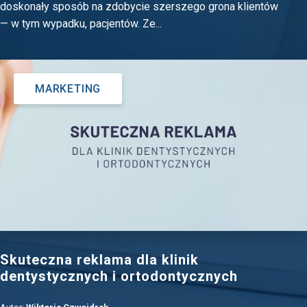
doskonały sposób na zdobycie szerszego grona klientów
— w tym wypadku, pacjentów. Ze...
MARKETING
Skuteczna reklama dla klinik
dentystycznych i ortodontycznych