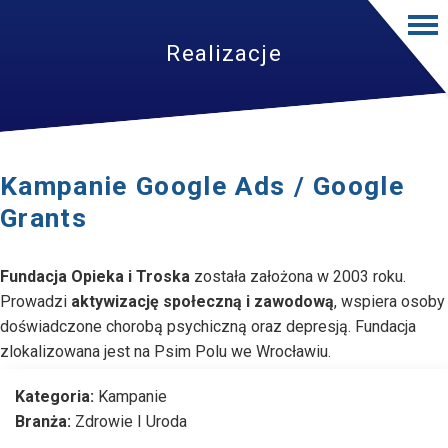
Realizacje
Kampanie Google Ads / Google
Grants
Fundacja Opieka i Troska
została założona w 2003 roku.
Prowadzi
aktywizację społeczną i zawodową
, wspiera osoby
doświadczone chorobą psychiczną oraz depresją. Fundacja
zlokalizowana jest na Psim Polu we Wrocławiu.
Kategoria:
Kampanie
Branża:
Zdrowie I Uroda