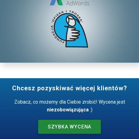
Chcesz pozyskiwać więcej klientów?
Zobacz, co możemy dla Ciebie zrobić! Wycena jest
niezobowiązująca
:)
SZYBKA WYCENA