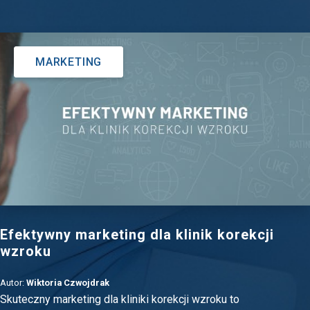
MARKETING
Efektywny marketing dla klinik korekcji
wzroku
Autor:
Wiktoria Czwojdrak
Skuteczny marketing dla kliniki korekcji wzroku to