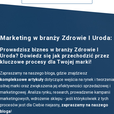
Marketing w branży Zdrowie I Uroda:
Prowadzisz biznes w branży Zdrowie I
Uroda? Dowiedz się jak przechodzić przez
kluczowe procesy dla Twojej marki!
Zapraszamy na naszego bloga, gdzie znajdziesz
kompleksowe artykuły
dotyczące wejścia na rynek i tworzenia
silnej marki oraz zwiększenia jej efektywności sprzedażowej i
marketingowej. Analiza rynku, research, prowadzenie kampanii
marketingowych, wdrożenie sklepu - jeśli którykolwiek z tych
procesów jest dla Ciebie niejasny,
zapraszamy na naszego
bloga
!