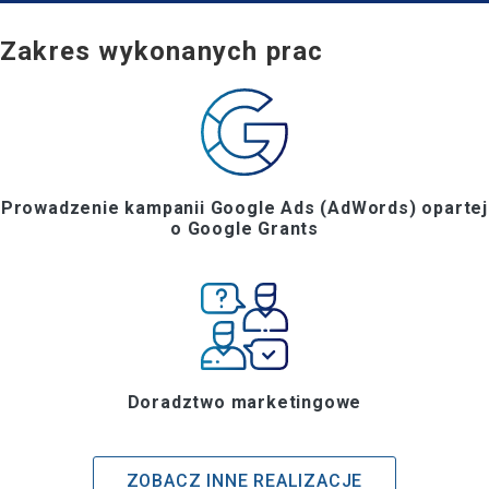
Zakres wykonanych prac
Prowadzenie kampanii Google Ads (AdWords) opartej
o Google Grants
Doradztwo marketingowe
ZOBACZ INNE REALIZACJE