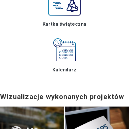
Kartka świąteczna
Kalendarz
Wizualizacje wykonanych projektów