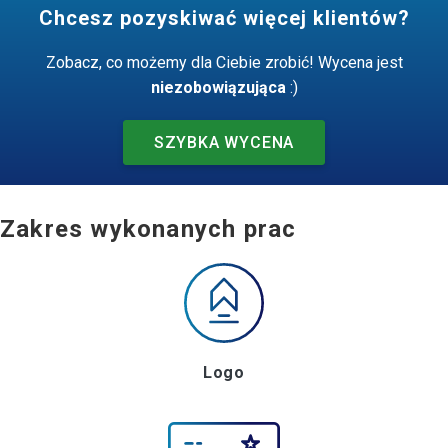
Chcesz pozyskiwać więcej klientów?
Zobacz, co możemy dla Ciebie zrobić! Wycena jest
niezobowiązująca
:)
SZYBKA WYCENA
Zakres wykonanych prac
Logo