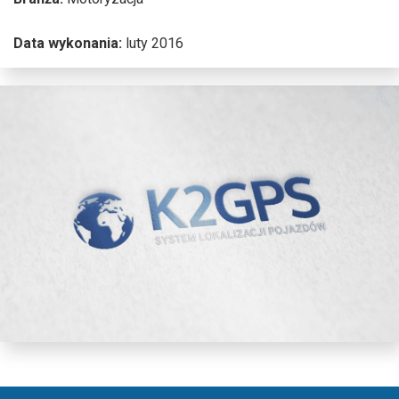
Data wykonania:
luty 2016