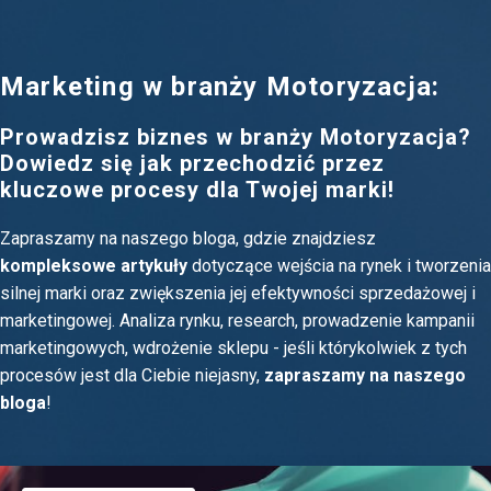
Marketing w branży Motoryzacja:
Prowadzisz biznes w branży Motoryzacja?
Dowiedz się jak przechodzić przez
kluczowe procesy dla Twojej marki!
Zapraszamy na naszego bloga, gdzie znajdziesz
kompleksowe artykuły
dotyczące wejścia na rynek i tworzenia
silnej marki oraz zwiększenia jej efektywności sprzedażowej i
marketingowej. Analiza rynku, research, prowadzenie kampanii
marketingowych, wdrożenie sklepu - jeśli którykolwiek z tych
procesów jest dla Ciebie niejasny,
zapraszamy na naszego
bloga
!