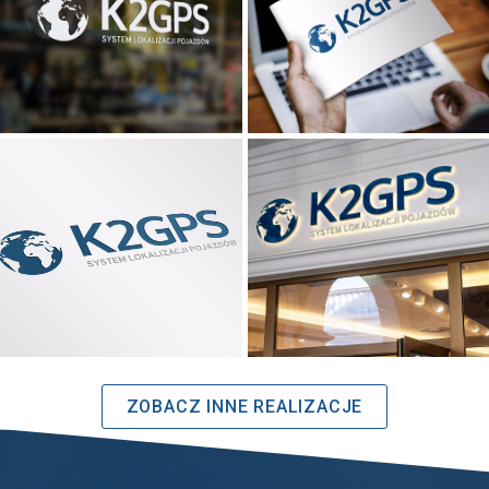
ZOBACZ INNE REALIZACJE