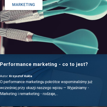
MARKETING
Performance marketing - co to jest?
Autor:
Krzysztof Kukła
O performance marketingu pokrótce wspominaliśmy już
wcześniej przy okazji naszego wpisu — Wyjaśniamy -
Marketing i remarketing - rodzaje,...