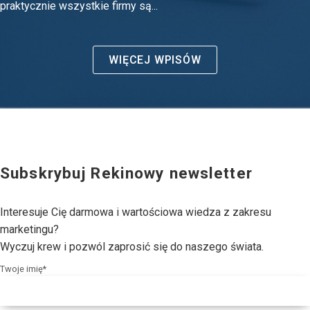
praktycznie wszystkie firmy są...
WIĘCEJ WPISÓW
Subskrybuj Rekinowy newsletter
Interesuje Cię darmowa i wartościowa wiedza z zakresu
marketingu?
Wyczuj krew i pozwól zaprosić się do naszego świata.
Twoje imię*