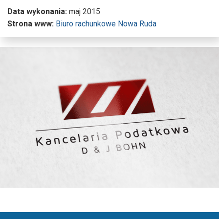
Data wykonania:
maj 2015
Strona www:
Biuro rachunkowe Nowa Ruda