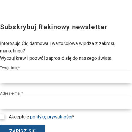
Subskrybuj Rekinowy newsletter
Interesuje Cię darmowa i wartościowa wiedza z zakresu
marketingu?
Wyczuj krew i pozwól zaprosić się do naszego świata.
Twoje imię*
Adres e-mail*
Akceptuję
politykę prywatności
*
ZAPISZ SIĘ