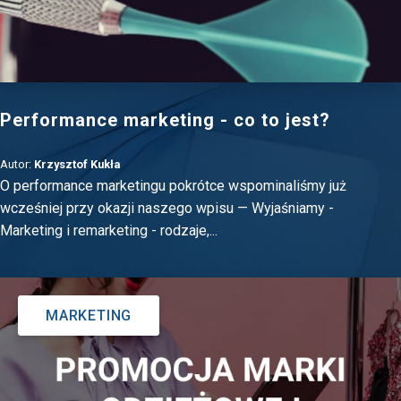
Performance marketing - co to jest?
Autor:
Krzysztof Kukła
O performance marketingu pokrótce wspominaliśmy już
wcześniej przy okazji naszego wpisu — Wyjaśniamy -
Marketing i remarketing - rodzaje,...
MARKETING