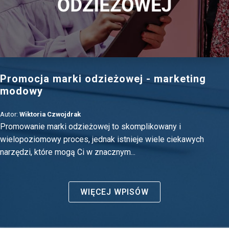
Promocja marki odzieżowej - marketing
modowy
Autor:
Wiktoria Czwojdrak
Promowanie marki odzieżowej to skomplikowany i
wielopoziomowy proces, jednak istnieje wiele ciekawych
narzędzi, które mogą Ci w znacznym...
WIĘCEJ WPISÓW