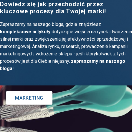
Dowiedz się jak przechodzić przez
kluczowe procesy dla Twojej marki!
Zapraszamy na naszego bloga, gdzie znajdziesz
kompleksowe artykuły
dotyczące wejścia na rynek i tworzenia
silnej marki oraz zwiększenia jej efektywności sprzedażowej i
marketingowej. Analiza rynku, research, prowadzenie kampanii
marketingowych, wdrożenie sklepu - jeśli którykolwiek z tych
procesów jest dla Ciebie niejasny,
zapraszamy na naszego
bloga
!
MARKETING