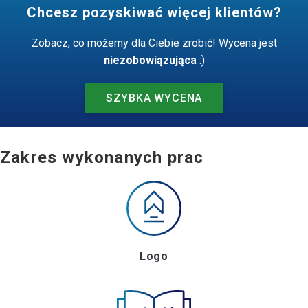
Chcesz pozyskiwać więcej klientów?
Zobacz, co możemy dla Ciebie zrobić! Wycena jest
niezobowiązująca
:)
SZYBKA WYCENA
Zakres wykonanych prac
Logo