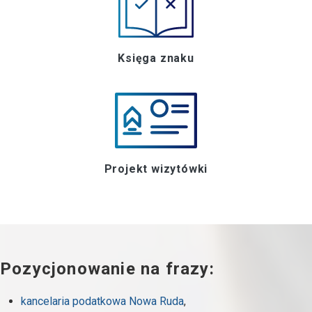
Księga znaku
Projekt wizytówki
Pozycjonowanie na frazy:
kancelaria podatkowa Nowa Ruda
,