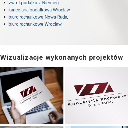
zwrot podatku z Niemiec
,
kancelaria podatkowa Wrocław
,
biuro rachunkowe Nowa Ruda
,
biuro rachunkowe Wrocław
.
Wizualizacje wykonanych projektów