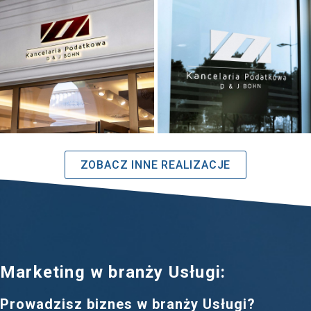
ZOBACZ INNE REALIZACJE
Marketing w branży Usługi:
Prowadzisz biznes w branży Usługi?