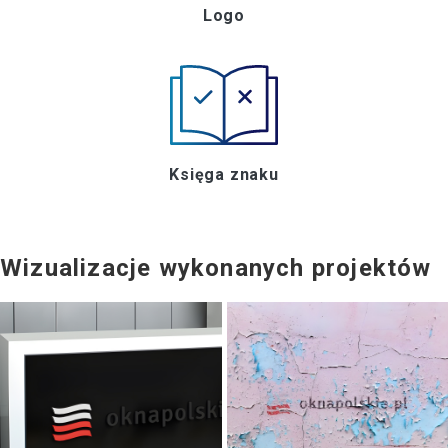
Logo
Księga znaku
Wizualizacje wykonanych projektów