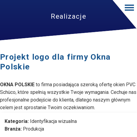
Realizacje
Projekt logo dla firmy Okna
Polskie
OKNA POLSKIE
to firma posiadająca szeroką ofertę okien PVC
Schüco, które spełnią wszystkie Twoje wymagania. Cechuje nas
profesjonalne podejście do klienta, dlatego naszym głównym
celem jest sprostanie Twoim oczekiwaniom.
Kategoria:
Identyfikacja wizualna
Branża:
Produkcja