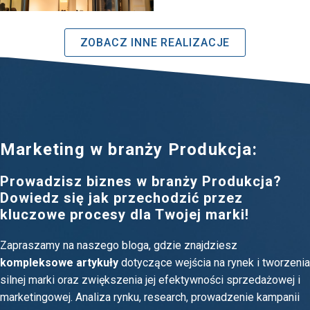
ZOBACZ INNE REALIZACJE
Marketing w branży Produkcja:
Prowadzisz biznes w branży Produkcja?
Dowiedz się jak przechodzić przez
kluczowe procesy dla Twojej marki!
Zapraszamy na naszego bloga, gdzie znajdziesz
kompleksowe artykuły
dotyczące wejścia na rynek i tworzenia
silnej marki oraz zwiększenia jej efektywności sprzedażowej i
marketingowej. Analiza rynku, research, prowadzenie kampanii