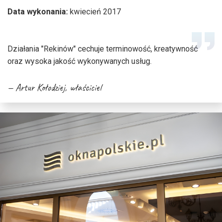
Data wykonania:
kwiecień 2017
Działania "Rekinów" cechuje terminowość, kreatywność
oraz wysoka jakość wykonywanych usług.
Artur Kołodziej
, właściciel