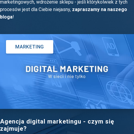
marketingowych, wdrożenie sklepu - jeśli którykolwiek z tych
procesów jest dla Ciebie niejasny,
zapraszamy na naszego
bloga
!
MARKETING
Agencja digital marketingu - czym się
zajmuje?