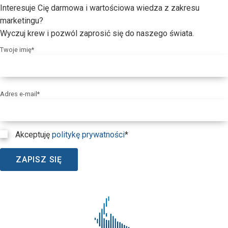
Interesuje Cię darmowa i wartościowa wiedza z zakresu
marketingu?
Wyczuj krew i pozwól zaprosić się do naszego świata.
Twoje imię*
Adres e-mail*
Akceptuję
politykę prywatności
*
ZAPISZ SIĘ