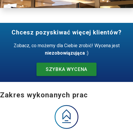
Chcesz pozyskiwać więcej klientów?
Zobacz, co możemy dla Ciebie zrobić! Wycena jest
niezobowiązująca
:)
SZYBKA WYCENA
Zakres wykonanych prac