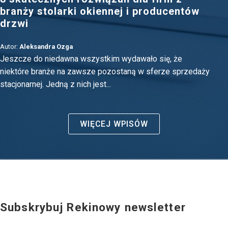
branży stolarki okiennej i producentów
drzwi
Autor:
Aleksandra Ozga
Jeszcze do niedawna wszystkim wydawało się, że
niektóre branże na zawsze pozostaną w sferze sprzedaży
stacjonarnej. Jedną z nich jest...
WIĘCEJ WPISÓW
Subskrybuj Rekinowy newsletter