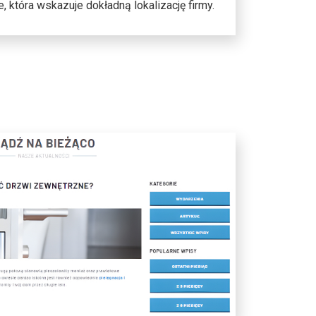
 która wskazuje dokładną lokalizację firmy.