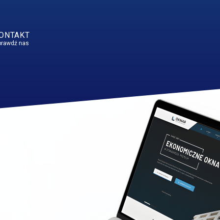
ONTAKT
prawdź nas