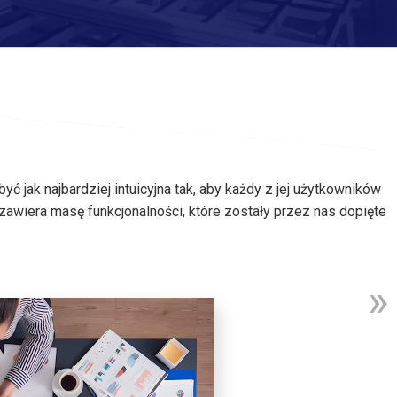
jak najbardziej intuicyjna tak, aby każdy z jej użytkowników
 zawiera masę funkcjonalności, które zostały przez nas dopięte