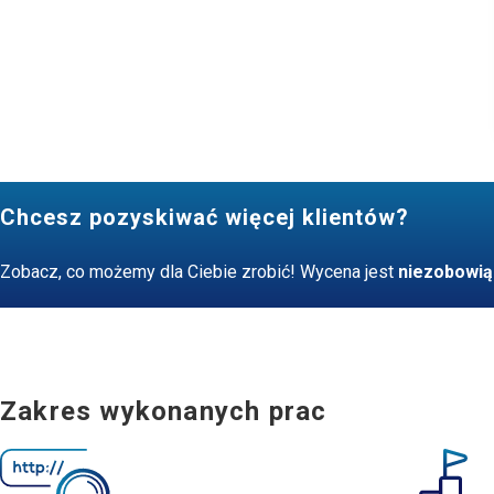
Chcesz pozyskiwać więcej klientów?
Zobacz, co możemy dla Ciebie zrobić! Wycena jest
niezobowią
Zakres wykonanych prac