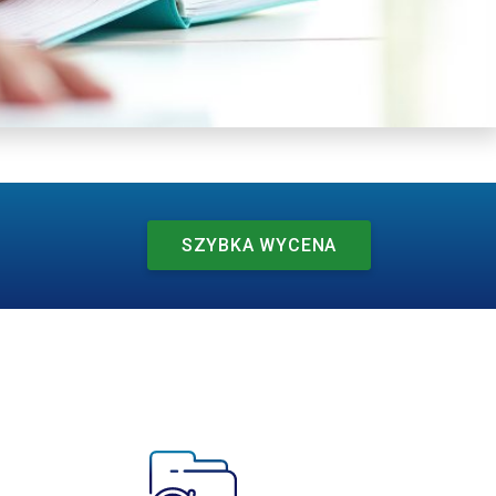
SZYBKA WYCENA