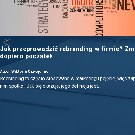
Jak przeprowadzić rebranding w firmie? Zm
dopiero początek
Autor:
Wiktoria Czwojdrak
Rebranding to często stosowane w marketingu pojęcie, więc z
nim spotkał. Jak się okazuje, jego definicja jest...