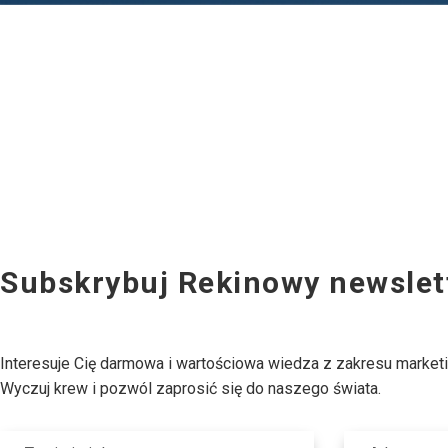
Subskrybuj Rekinowy newslet
Interesuje Cię darmowa i wartościowa wiedza z zakresu market
Wyczuj krew i pozwól zaprosić się do naszego świata.