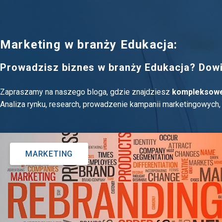
Marketing w branży Edukacja:
Prowadzisz biznes w branży Edukacja? Dowie
Zapraszamy na naszego bloga, gdzie znajdziesz
kompleksowe
Analiza rynku, research, prowadzenie kampanii marketingowych, w
MARKETING