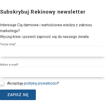
Subskrybuj Rekinowy newsletter
Interesuje Cię darmowa i wartościowa wiedza z zakresu
marketingu?
Wyczuj krew i pozwól zaprosić się do naszego świata.
Twoje imię*
Adres e-mail*
Akceptuję
politykę prywatności
*
ZAPISZ SIĘ