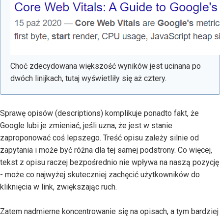
Choć zdecydowana większość wyników jest ucinana po
dwóch linijkach, tutaj wyświetliły się aż cztery.
Sprawę opisów (descriptions) komplikuje ponadto fakt, że
Google lubi je zmieniać, jeśli uzna, że jest w stanie
zaproponować coś lepszego. Treść opisu zależy silnie od
zapytania i może być różna dla tej samej podstrony. Co więcej,
tekst z opisu raczej bezpośrednio nie wpływa na naszą pozycję
- może co najwyżej skuteczniej zachęcić użytkowników do
kliknięcia w link, zwiększając ruch.
Zatem nadmierne koncentrowanie się na opisach, a tym bardziej