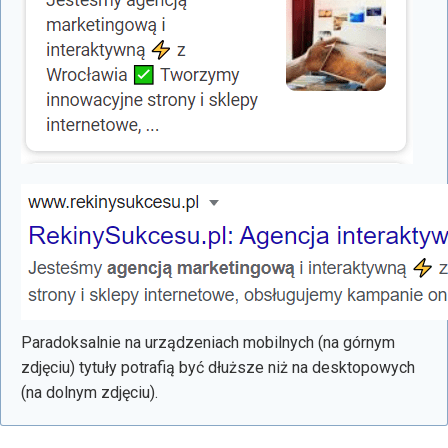
Paradoksalnie na urządzeniach mobilnych (na górnym
zdjęciu) tytuły potrafią być dłuższe niż na desktopowych
(na dolnym zdjęciu).