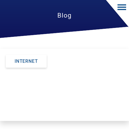
Blog
INTERNET