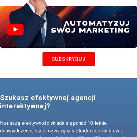
SUBSKRYBUJ
Szukasz efektywnej agencji
interaktywnej?
Na naszą efektywność składa się ponad 10-letnie
doświadczenie, stale rozwijająca się kadra specjalistów i