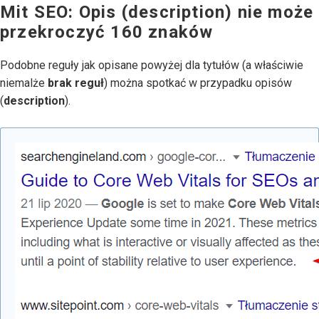
Mit SEO: Opis (description) nie może
przekroczyć 160 znaków
Podobne reguły jak opisane powyżej dla tytułów (a właściwie
niemalże
brak reguł
) można spotkać w przypadku opisów
(
description
).