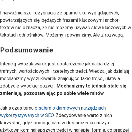
I najważniejsze: rezygnacja ze spamersko wyglądających,
powtarzających się, będących frazami kluczowymi anchor-
textów nie oznacza, że nie możemy używać słów kluczowych w
tekstach odnośników. Możemy i powinniśmy. Ale z rozwagą.
Podsumowanie
Intencją wyszukiwarek jest dostarczenie jak najbardziej
trafnych, wartościowych i rzetelnych treści. Wiedza, jak działają
mechanizmy wyszukiwarek znajdujące takie treści, ułatwia
zdobycie wysokiej pozycji.
Mechanizmy te jednak stale się
zmieniają, pozostawiając po sobie wiele mitów.
Jakiś czas temu
pisałem o darmowych narzędziach
wykorzystywanych w SEO
. Zdecydowanie warto z nich
korzystać, gdyż pomogą nam w dostarczeniu naszym
użytkownikom najlepszych treści w najlepiej formie, co prędzej