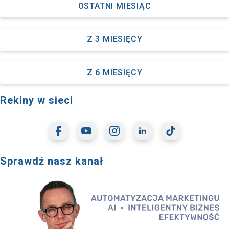
OSTATNI MIESIĄC
Z 3 MIESIĘCY
Z 6 MIESIĘCY
Rekiny w sieci
Sprawdź nasz kanał