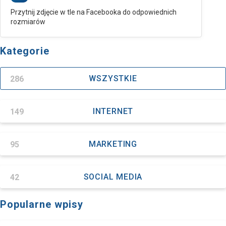
Przytnij zdjęcie w tle na Facebooka do odpowiednich
rozmiarów
Kategorie
286
WSZYSTKIE
149
INTERNET
95
MARKETING
42
SOCIAL MEDIA
Popularne wpisy