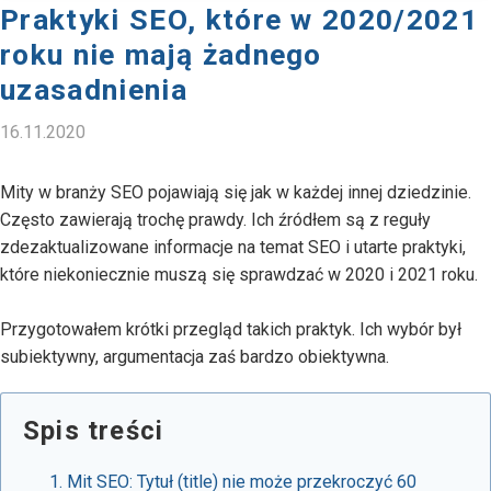
Praktyki SEO, które w 2020/2021
roku nie mają żadnego
uzasadnienia
16.11.2020
Mity w branży SEO pojawiają się jak w każdej innej dziedzinie.
Często zawierają trochę prawdy. Ich źródłem są z reguły
zdezaktualizowane informacje na temat SEO i utarte praktyki,
które niekoniecznie muszą się sprawdzać w 2020 i 2021 roku.
Przygotowałem krótki przegląd takich praktyk. Ich wybór był
subiektywny, argumentacja zaś bardzo obiektywna.
Spis treści
Mit SEO: Tytuł (title) nie może przekroczyć 60