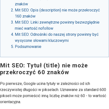
znaków
Mit SEO: Opis (description) nie może przekroczyć
160 znaków
Mit SEO: Linki zewnętrzne powinny bezwzględnie
mieć wartość nofollow
Mit SEO: Odnośniki do naszej strony powinny być
wysycone słowami kluczowymi
Podsumowanie
Mit SEO: Tytuł (title) nie może
przekroczyć 60 znaków
Po pierwsze, Google ucina tytuły w zależności od ich
rzeczywistej długości w pikselach. Uznawane za standard 600
pikseli może pomieścić inną liczbę znaków niż 60 - to wartość
orientacyjna.