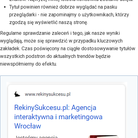
Tytuł powinien również dobrze wyglądać na pasku
przeglądarki - nie zapominajmy o użytkownikach, którzy
zgodzą się wyświetlić naszą stronę.
Regularne sprawdzanie zaleceń i tego, jak nasze wyniki
wyglądają, może się sprawdzić w przypadku kluczowych
zakładek. Czas poświęcony na ciągłe dostosowywanie tytułów
wszystkich podstron do aktualnych trendów będzie
niewspółmierny do efektu.