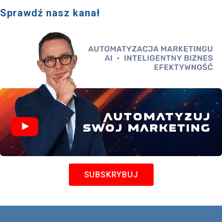
Sprawdź nasz kanał
SUBSKRYBUJ