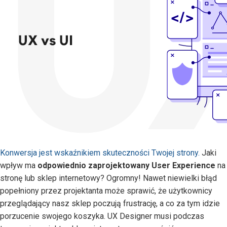
Konwersja jest wskaźnikiem skuteczności Twojej strony.
Jaki
wpływ ma
odpowiednio zaprojektowany User Experience
na
stronę lub sklep internetowy? Ogromny! Nawet niewielki błąd
popełniony przez projektanta może sprawić, że użytkownicy
przeglądający nasz sklep poczują frustrację, a co za tym idzie
porzucenie swojego koszyka. UX Designer musi podczas