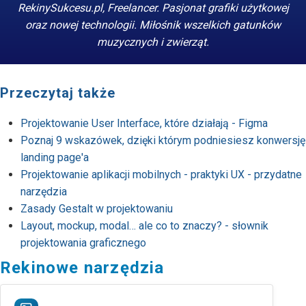
RekinySukcesu.pl, Freelancer. Pasjonat grafiki użytkowej
oraz nowej technologii. Miłośnik wszelkich gatunków
muzycznych i zwierząt.
Przeczytaj także
Projektowanie User Interface, które działają - Figma
Poznaj 9 wskazówek, dzięki którym podniesiesz konwersję
landing page'a
Projektowanie aplikacji mobilnych - praktyki UX - przydatne
narzędzia
Zasady Gestalt w projektowaniu
Layout, mockup, modal… ale co to znaczy? - słownik
projektowania graficznego
Rekinowe narzędzia