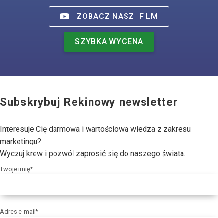
ZOBACZ NASZ
FILM
SZYBKA WYCENA
Subskrybuj Rekinowy newsletter
Interesuje Cię darmowa i wartościowa wiedza z zakresu
marketingu?
Wyczuj krew i pozwól zaprosić się do naszego świata.
Twoje imię*
Adres e-mail*