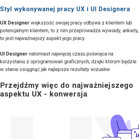
Styl wykonywanej pracy UX i UI Designera
UX Designer
większość swojej pracy odbywa z klientem lub
potencjalnym klientem, to z nim przeprowadza wywiady, ankiety,
to jest najważniejszy aspekt jego pracy.
UI Designer
natomiast najwięcej czasu poświęca na
korzystaniu z oprogramowań graficznych, dzięki którym będzie
w stanie osiągnąć jak najlepsze rezultaty wizualne.
Przejdźmy więc do najważniejszego
aspektu UX - konwersja