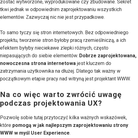
zostać wytworzone, wyprodukowane czy zbudowane. Sekret
tkwi jednak w odpowiednim zaprojektowaniu wszystkich
elementów. Zazwyczaj nic nie jest przypadkowe.
To samo tyczy się stron internetowych. Bez odpowiedniego
projektu, tworzenie stron byłoby pracą rzemieślniczą, a ich
efektem byłyby nieciekawe zlepki różnych, często
niepasujących do siebie elementów.
Dobrze zaprojektowana,
nowoczesna strona internetowa
jest kluczem do
zatrzymania użytkownika na dłużej. Dlatego tak ważny w
początkowym etapie pracy nad witryną jest projektant WWW.
Na co więc warto zwrócić uwagę
podczas projektowania UX?
Pozwolę sobie tutaj przytoczyć kilka ważnych wskazówek,
które
pomogą w jak najlepszym zaprojektowaniu strony
WWW w myśl User Experience
.