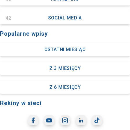
42
SOCIAL MEDIA
Popularne wpisy
OSTATNI MIESIĄC
Z 3 MIESIĘCY
Z 6 MIESIĘCY
Rekiny w sieci