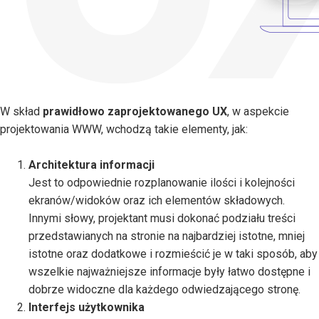
W skład
prawidłowo zaprojektowanego UX
, w aspekcie
projektowania WWW, wchodzą takie elementy, jak:
Architektura informacji
Jest to odpowiednie rozplanowanie ilości i kolejności
ekranów/widoków oraz ich elementów składowych.
Innymi słowy, projektant musi dokonać podziału treści
przedstawianych na stronie na najbardziej istotne, mniej
istotne oraz dodatkowe i rozmieścić je w taki sposób, aby
wszelkie najważniejsze informacje były łatwo dostępne i
dobrze widoczne dla każdego odwiedzającego stronę.
Interfejs użytkownika