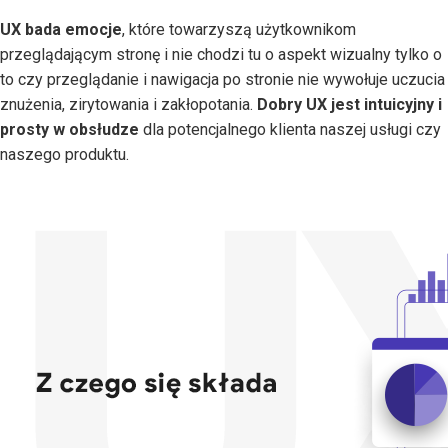
UX bada emocje
, które towarzyszą użytkownikom
przeglądającym stronę i nie chodzi tu o aspekt wizualny tylko o
to czy przeglądanie i nawigacja po stronie nie wywołuje uczucia
znużenia, zirytowania i zakłopotania.
Dobry UX jest intuicyjny i
prosty w obsłudze
dla potencjalnego klienta naszej usługi czy
naszego produktu.