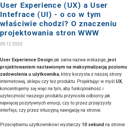
User Experience (UX) a User
Intefrace (UI) - o co w tym
właściwie chodzi? O znaczeniu
projektowania stron WWW
09.12.2020
User Experience Design
jak sama nazwa wskazuje,
jest
projektowaniem nastawionym na maksymalizację poziomu
zadowolenia u użytkownika
, który korzysta z naszej strony
internetowej, sklepu czy też produktu. Projektując w myśl
UX
,
koncentrujemy się więc na tym, aby funkcjonalność i
użyteczność naszego produktu przynosiła odbiorcy jak
najwięcej pozytywnych emocji, czy to przez przejrzysty
interfejs, czy przez intuicyjną nawigację na stronie.
Przeciętnemu użytkownikowi wystarczy
10 sekund
na stronie