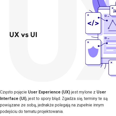
Często pojęcie
User Experience (UX)
jest mylone z
User
Interface (UI)
, jest to spory błąd. Zgadza się, terminy te są
powiązane ze sobą, jednakże polegają na zupełnie innym
podejściu do tematu projektowania.