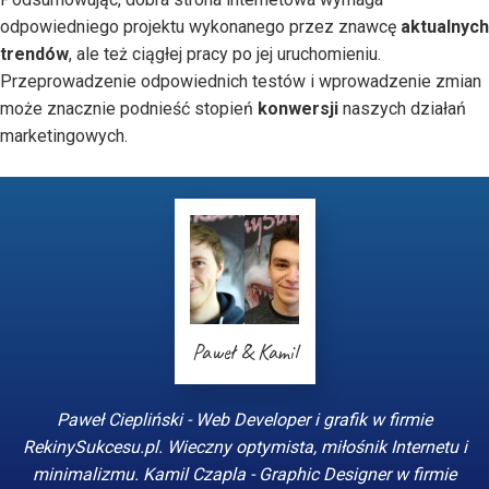
odpowiedniego projektu wykonanego przez znawcę
aktualnych
trendów
, ale też ciągłej pracy po jej uruchomieniu.
Przeprowadzenie odpowiednich testów i wprowadzenie zmian
może znacznie podnieść stopień
konwersji
naszych działań
marketingowych.
Paweł & Kamil
Paweł Ciepliński - Web Developer i grafik w firmie
RekinySukcesu.pl. Wieczny optymista, miłośnik Internetu i
minimalizmu. Kamil Czapla - Graphic Designer w firmie