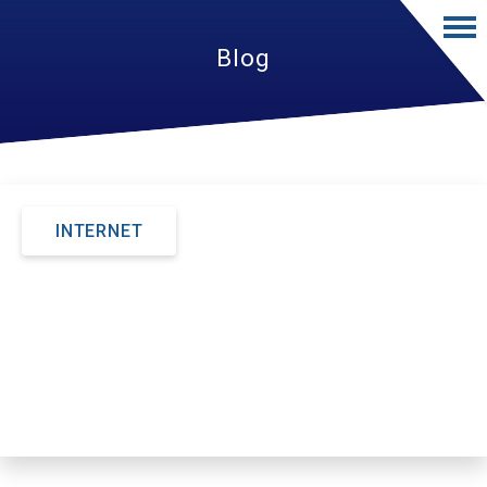
Blog
INTERNET