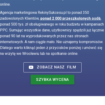
online.
Agencja marketingowa RekinySukcesu.pl to ponad 350
zadowolonych Klientów,
ponad 2 000 przeszkolonych osób
,
ponad 500 tys. zł obsługiwanego w roku budżetu w kampaniach
PPC. Sumując wszystkie dane, użytkownicy spędzili już łącznie
ponad 90 lat na wyprodukowanych przez nas stronach
internetowych. A nam ciągle mało. Nie uznajemy kompromisów.
Dlatego warto kliknąć jeden z przycisków poniżej i umówić się
na wizytę we Wrocławiu lub na spotkanie online.
ZOBACZ NASZ
FILM
SZYBKA WYCENA