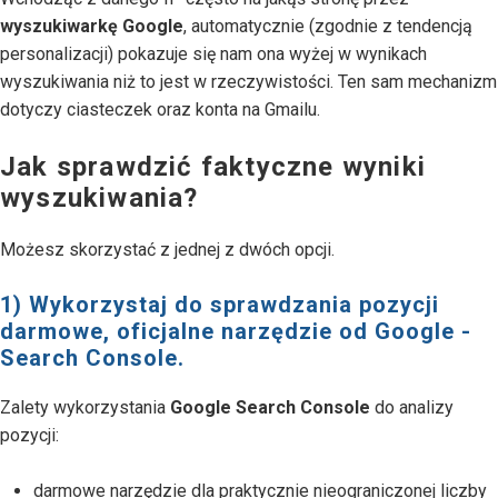
wyszukiwarkę Google
, automatycznie (zgodnie z tendencją
personalizacji) pokazuje się nam ona wyżej w wynikach
wyszukiwania niż to jest w rzeczywistości. Ten sam mechanizm
dotyczy ciasteczek oraz konta na Gmailu.
Jak sprawdzić faktyczne wyniki
wyszukiwania?
Możesz skorzystać z jednej z dwóch opcji.
1) Wykorzystaj do sprawdzania pozycji
darmowe, oficjalne narzędzie od Google -
Search Console.
Zalety wykorzystania
Google Search Console
do analizy
pozycji:
darmowe narzędzie dla praktycznie nieograniczonej liczby