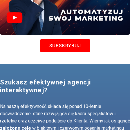
SUBSKRYBUJ
Szukasz efektywnej agencji
interaktywnej?
Na naszą efektywność składa się ponad 10-letnie
doświadczenie, stale rozwijająca się kadra specjalistów i
rzetelne oraz uczciwe podejście do Klienta. Wiemy jak osiągnąć
założone cele
w błękitnym i czerwonym oceanie marketingu