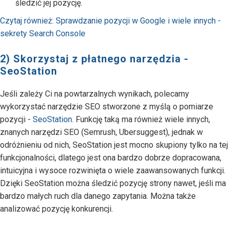
śledzić jej pozycję.
Czytaj również: Sprawdzanie pozycji w Google i wiele innych -
sekrety Search Console
2) Skorzystaj z płatnego narzędzia -
SeoStation
Jeśli zależy Ci na powtarzalnych wynikach, polecamy
wykorzystać narzędzie SEO stworzone z myślą o pomiarze
pozycji -
SeoStation
. Funkcję taką ma również wiele innych,
znanych narzędzi SEO (Semrush, Ubersuggest), jednak w
odróżnieniu od nich, SeoStation jest mocno skupiony tylko na tej
funkcjonalności, dlatego jest ona bardzo dobrze dopracowana,
intuicyjna i wysoce rozwinięta o wiele zaawansowanych funkcji.
Dzięki SeoStation można śledzić pozycję strony nawet, jeśli ma
bardzo małych ruch dla danego zapytania. Można także
analizować pozycję konkurencji.