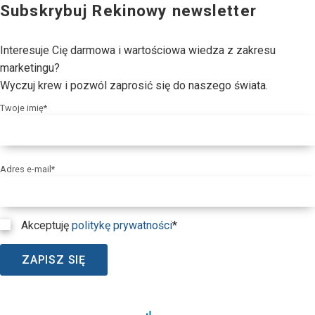
Subskrybuj Rekinowy newsletter
Interesuje Cię darmowa i wartościowa wiedza z zakresu
marketingu?
Wyczuj krew i pozwól zaprosić się do naszego świata.
Twoje imię*
Adres e-mail*
Akceptuję
politykę prywatności
*
ZAPISZ SIĘ