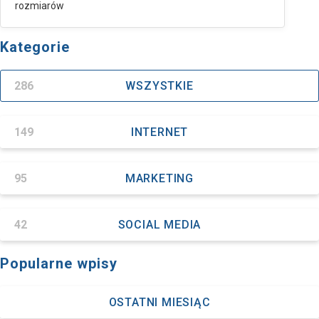
rozmiarów
Kategorie
286
WSZYSTKIE
149
INTERNET
95
MARKETING
42
SOCIAL MEDIA
Popularne wpisy
OSTATNI MIESIĄC