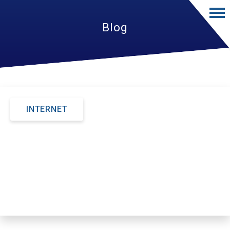
Blog
INTERNET