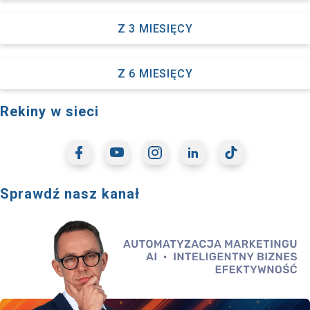
Z 3 MIESIĘCY
Z 6 MIESIĘCY
Rekiny w sieci
Sprawdź nasz kanał