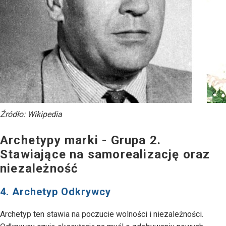
Źródło: Wikipedia
Archetypy marki - Grupa 2.
Stawiające na samorealizację oraz
niezależność
4. Archetyp Odkrywcy
Archetyp ten stawia na poczucie wolności i niezależności.