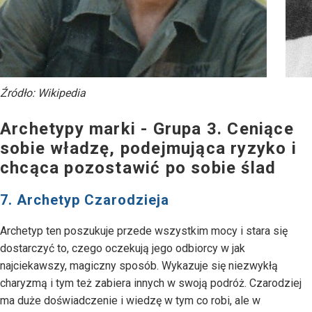
Źródło: Wikipedia
Archetypy marki - Grupa 3. Ceniące
sobie władzę, podejmująca ryzyko i
chcąca pozostawić po sobie ślad
7. Archetyp Czarodzieja
Archetyp ten poszukuje przede wszystkim mocy i stara się
dostarczyć to, czego oczekują jego odbiorcy w jak
najciekawszy, magiczny sposób. Wykazuje się niezwykłą
charyzmą i tym też zabiera innych w swoją podróż. Czarodziej
ma duże doświadczenie i wiedzę w tym co robi, ale w