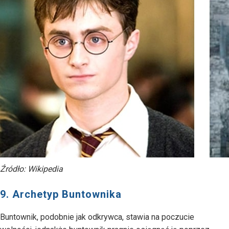
Źródło: Wikipedia
9. Archetyp Buntownika
Buntownik, podobnie jak odkrywca, stawia na poczucie