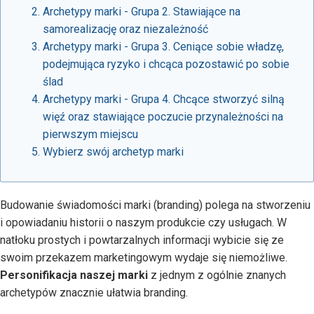
Archetypy marki - Grupa 2. Stawiające na
samorealizację oraz niezależność
Archetypy marki - Grupa 3. Ceniące sobie władzę,
podejmująca ryzyko i chcąca pozostawić po sobie
ślad
Archetypy marki - Grupa 4. Chcące stworzyć silną
więź oraz stawiające poczucie przynależności na
pierwszym miejscu
Wybierz swój archetyp marki
Budowanie świadomości marki (branding) polega na stworzeniu
i opowiadaniu historii o naszym produkcie czy usługach. W
natłoku prostych i powtarzalnych informacji wybicie się ze
swoim przekazem marketingowym wydaje się niemożliwe.
Personifikacja naszej marki
z jednym z ogólnie znanych
archetypów znacznie ułatwia branding.