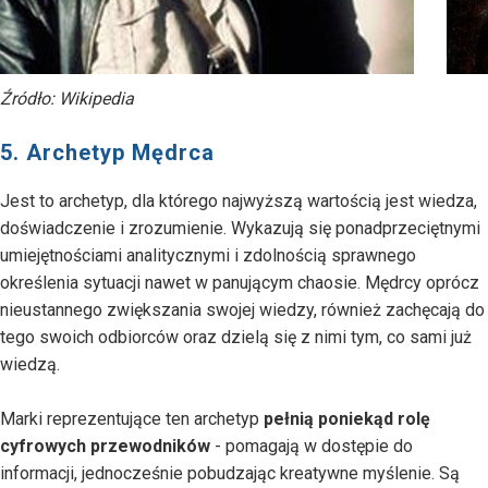
Źródło: Wikipedia
5. Archetyp Mędrca
Jest to archetyp, dla którego najwyższą wartością jest wiedza,
doświadczenie i zrozumienie. Wykazują się ponadprzeciętnymi
umiejętnościami analitycznymi i zdolnością sprawnego
określenia sytuacji nawet w panującym chaosie. Mędrcy oprócz
nieustannego zwiększania swojej wiedzy, również zachęcają do
tego swoich odbiorców oraz dzielą się z nimi tym, co sami już
wiedzą.
Marki reprezentujące ten archetyp
pełnią poniekąd rolę
cyfrowych przewodników
- pomagają w dostępie do
informacji, jednocześnie pobudzając kreatywne myślenie. Są