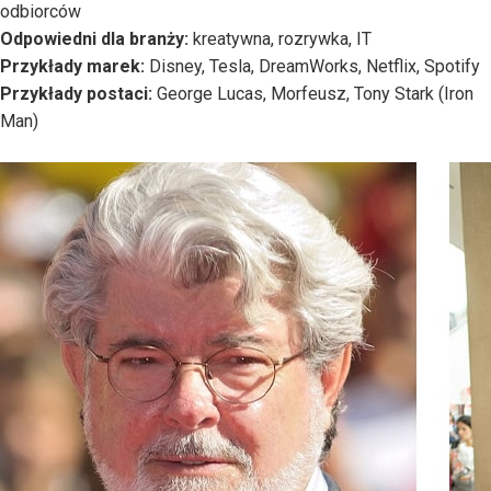
odbiorców
Odpowiedni dla branży:
kreatywna, rozrywka, IT
Przykłady marek:
Disney, Tesla, DreamWorks, Netflix, Spotify
Przykłady postaci:
George Lucas, Morfeusz, Tony Stark (Iron
Man)