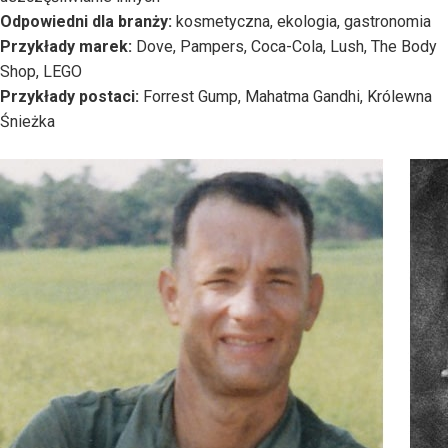
Odpowiedni dla branży:
kosmetyczna, ekologia, gastronomia
Przykłady marek:
Dove, Pampers, Coca-Cola, Lush, The Body
Shop, LEGO
Przykłady postaci:
Forrest Gump, Mahatma Gandhi, Królewna
Śnieżka