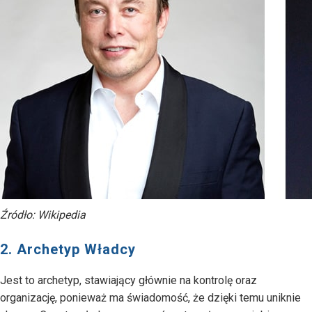
Źródło: Wikipedia
2. Archetyp Władcy
Jest to archetyp, stawiający głównie na kontrolę oraz
organizację, ponieważ ma świadomość, że dzięki temu uniknie