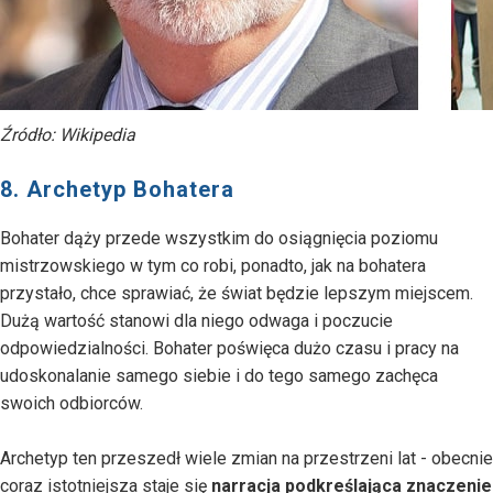
Źródło: Wikipedia
8. Archetyp Bohatera
Bohater dąży przede wszystkim do osiągnięcia poziomu
mistrzowskiego w tym co robi, ponadto, jak na bohatera
przystało, chce sprawiać, że świat będzie lepszym miejscem.
Dużą wartość stanowi dla niego odwaga i poczucie
odpowiedzialności. Bohater poświęca dużo czasu i pracy na
udoskonalanie samego siebie i do tego samego zachęca
swoich odbiorców.
Archetyp ten przeszedł wiele zmian na przestrzeni lat - obecnie
coraz istotniejsza staje się
narracja podkreślająca znaczenie