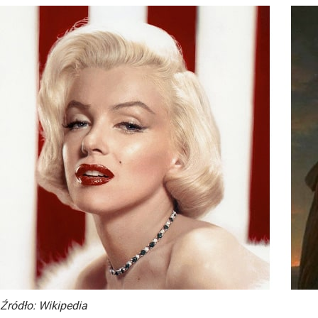
Źródło: Wikipedia