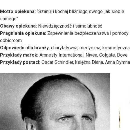
Motto opiekuna:
“Szanuj i kochaj bliźniego swego, jak siebie
samego”
Obawy opiekuna:
Niewdzięczność i samolubność
Pragnienia opiekuna:
Zapewnienie bezpieczeństwa i pomocy
odbiorcom
Odpowiedni dla branży:
charytatywna, medyczna, kosmetyczna
Przykłady marek:
Amnesty International, Nivea, Colgate, Dove
Przykłady postaci:
Oscar Schindler, księżna Diana, Anna Dymna