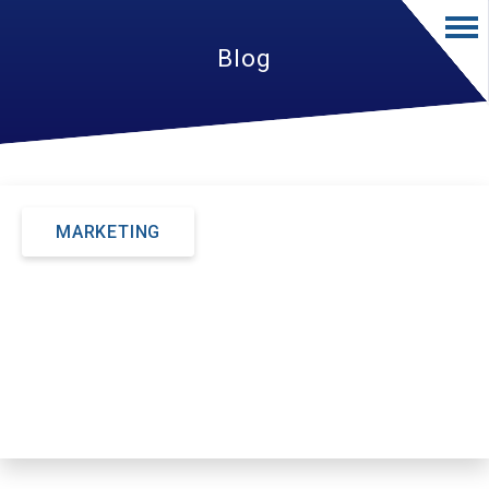
Blog
MARKETING