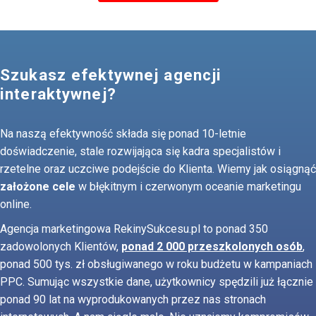
Szukasz efektywnej agencji
interaktywnej?
Na naszą efektywność składa się ponad 10-letnie
doświadczenie, stale rozwijająca się kadra specjalistów i
rzetelne oraz uczciwe podejście do Klienta. Wiemy jak osiągnąć
założone cele
w błękitnym i czerwonym oceanie marketingu
online.
Agencja marketingowa RekinySukcesu.pl to ponad 350
zadowolonych Klientów,
ponad 2 000 przeszkolonych osób
,
ponad 500 tys. zł obsługiwanego w roku budżetu w kampaniach
PPC. Sumując wszystkie dane, użytkownicy spędzili już łącznie
ponad 90 lat na wyprodukowanych przez nas stronach