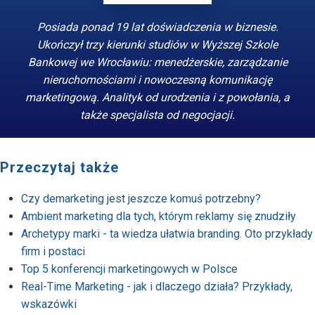
Posiada ponad 19 lat doświadczenia w biznesie.
Ukończył trzy kierunki studiów w Wyższej Szkole
Bankowej we Wrocławiu: menedżerskie, zarządzanie
nieruchomościami i nowoczesną komunikację
marketingową. Analityk od urodzenia i z powołania, a
także specjalista od negocjacji.
Przeczytaj także
Czy demarketing jest jeszcze komuś potrzebny?
Ambient marketing dla tych, którym reklamy się znudziły
Archetypy marki - ta wiedza ułatwia branding. Oto przykłady
firm i postaci
Top 5 konferencji marketingowych w Polsce
Real-Time Marketing - jak i dlaczego działa? Przykłady,
wskazówki