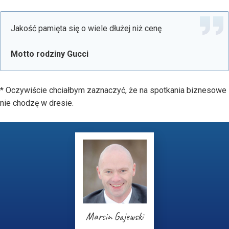
Jakość pamięta się o wiele dłużej niż cenę
Motto rodziny Gucci
* Oczywiście chciałbym zaznaczyć, że na spotkania biznesowe
nie chodzę w dresie.
Marcin Gajewski