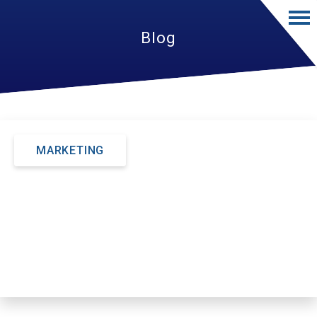
Blog
MARKETING