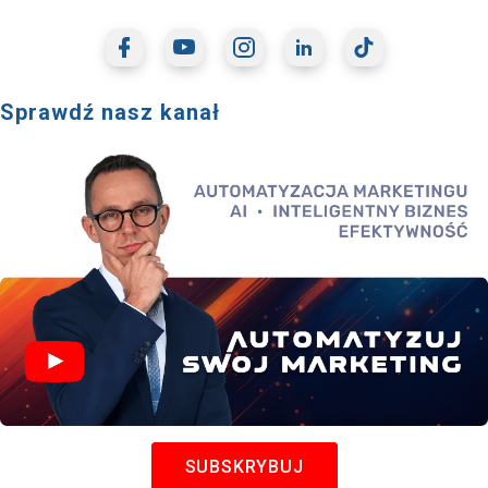
Sprawdź nasz kanał
SUBSKRYBUJ