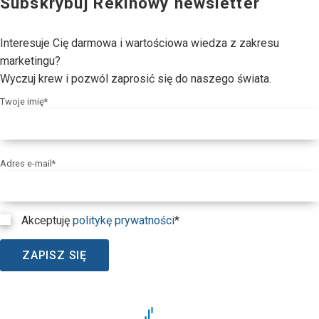
Subskrybuj Rekinowy newsletter
Interesuje Cię darmowa i wartościowa wiedza z zakresu
marketingu?
Wyczuj krew i pozwól zaprosić się do naszego świata.
Twoje imię*
Adres e-mail*
Akceptuję
politykę prywatności
*
ZAPISZ SIĘ