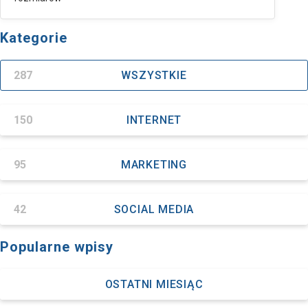
Kategorie
287
WSZYSTKIE
150
INTERNET
95
MARKETING
42
SOCIAL MEDIA
Popularne wpisy
OSTATNI MIESIĄC