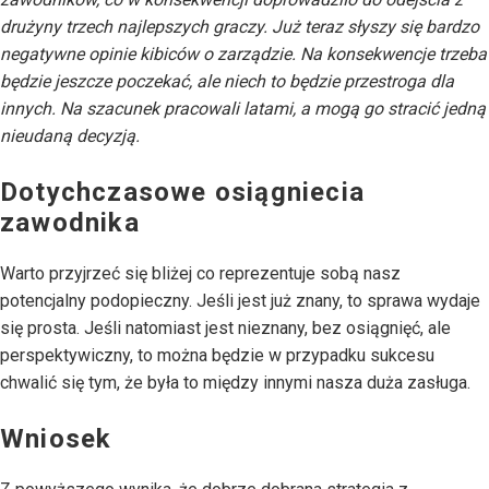
drużyny trzech najlepszych graczy. Już teraz słyszy się bardzo
negatywne opinie kibiców o zarządzie. Na konsekwencje trzeba
będzie jeszcze poczekać, ale niech to będzie przestroga dla
innych. Na szacunek pracowali latami, a mogą go stracić jedną
nieudaną decyzją.
Dotychczasowe osiągniecia
zawodnika
Warto przyjrzeć się bliżej co reprezentuje sobą nasz
potencjalny podopieczny. Jeśli jest już znany, to sprawa wydaje
się prosta. Jeśli natomiast jest nieznany, bez osiągnięć, ale
perspektywiczny, to można będzie w przypadku sukcesu
chwalić się tym, że była to między innymi nasza duża zasługa.
Wniosek