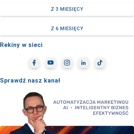
Z 3 MIESIĘCY
Z 6 MIESIĘCY
Rekiny w sieci
Sprawdź nasz kanał