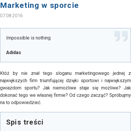
Marketing w sporcie
07.08.2016
Impossible is nothing
Adidas
Któż by nie znał tego sloganu marketingowego jednej z
największych firm triumfującej dzięki sportowi i największym
gwiazdom sportu? Jak niemożliwe staje się możliwe? Jak
dokonać tego we własnej firmie? Od czego zacząć? Spróbujmy
na to odpowiedzieć.
Spis treści