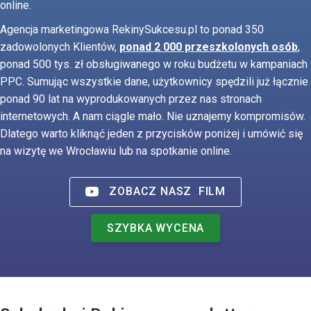
online.
Agencja marketingowa RekinySukcesu.pl to ponad 350
zadowolonych Klientów,
ponad 2 000 przeszkolonych osób
,
ponad 500 tys. zł obsługiwanego w roku budżetu w kampaniach
PPC. Sumując wszystkie dane, użytkownicy spędzili już łącznie
ponad 90 lat na wyprodukowanych przez nas stronach
internetowych. A nam ciągle mało. Nie uznajemy kompromisów.
Dlatego warto kliknąć jeden z przycisków poniżej i umówić się
na wizytę we Wrocławiu lub na spotkanie online.
ZOBACZ NASZ
FILM
SZYBKA WYCENA