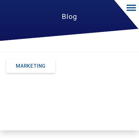
Blog
MARKETING