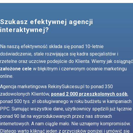
Szukasz efektywnej agencji
interaktywnej?
Na naszą efektywność składa się ponad 10-letnie
doświadczenie, stale rozwijająca się kadra specjalistów i
rzetelne oraz uczciwe podejście do Klienta. Wiemy jak osiągnąć
założone cele
w błękitnym i czerwonym oceanie marketingu
online.
Agencja marketingowa RekinySukcesu.pl to ponad 350
zadowolonych Klientów,
ponad 2 000 przeszkolonych osób
,
ponad 500 tys. zł obsługiwanego w roku budżetu w kampaniach
PPC. Sumując wszystkie dane, użytkownicy spędzili już łącznie
ponad 90 lat na wyprodukowanych przez nas stronach
internetowych. A nam ciągle mało. Nie uznajemy kompromisów.
Dlatego warto kliknąć jeden z przycisków poniżej i umówić się