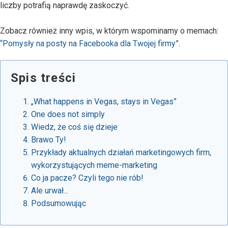
liczby potrafią naprawdę zaskoczyć.
Zobacz również inny wpis, w którym wspominamy o memach:
“Pomysły na posty na Facebooka dla Twojej firmy”
.
Spis treści
„What happens in Vegas, stays in Vegas”
One does not simply
Wiedz, że coś się dzieje
Brawo Ty!
Przykłady aktualnych działań marketingowych firm,
wykorzystujących meme-marketing
Co ja pacze? Czyli tego nie rób!
Ale urwał...
Podsumowując