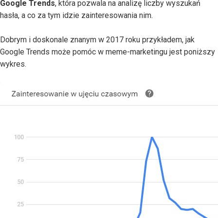
Google Trends
, która pozwala na analizę liczby wyszukań
hasła, a co za tym idzie zainteresowania nim.
Dobrym i doskonale znanym w 2017 roku przykładem, jak
Google Trends może pomóc w meme-marketingu jest poniższy
wykres.