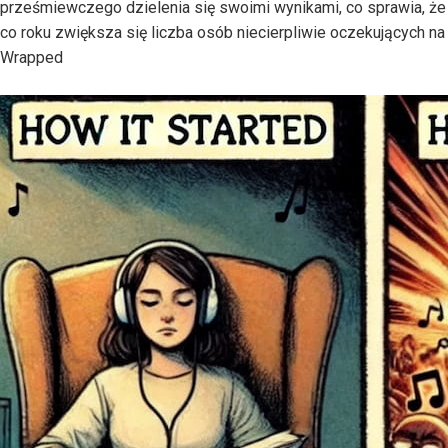
prześmiewczego dzielenia się swoimi wynikami, co sprawia, że
co roku zwiększa się liczba osób niecierpliwie oczekujących na
Wrapped