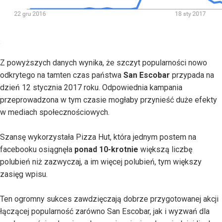
Z powyższych danych wynika, że szczyt popularności nowo
odkrytego na tamten czas państwa
San Escobar
przypada na
dzień 12 stycznia 2017 roku. Odpowiednia kampania
przeprowadzona w tym czasie mogłaby przynieść duże efekty
w mediach społecznościowych.
Szansę wykorzystała Pizza Hut, która jednym postem na
facebooku osiągnęła
ponad 10-krotnie
większą liczbę
polubień niż zazwyczaj, a im więcej polubień, tym większy
zasięg wpisu.
Ten ogromny sukces zawdzięczają dobrze przygotowanej akcji
łączącej popularność zarówno San Escobar, jak i wyzwań dla