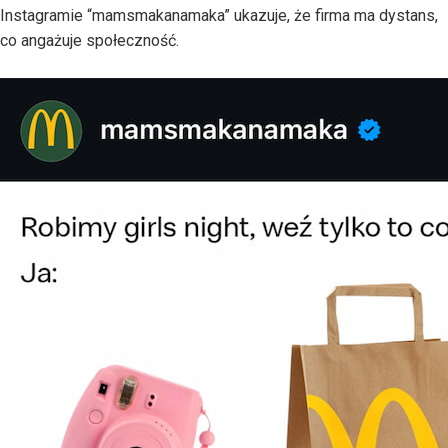
Instagramie “mamsmakanamaka” ukazuje, że firma ma dystans,
co angażuje społeczność.