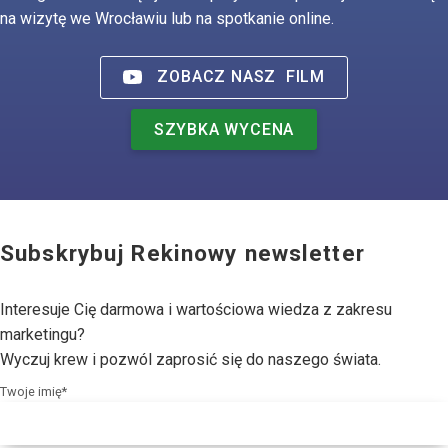
na wizytę we Wrocławiu lub na spotkanie online.
ZOBACZ NASZ
FILM
SZYBKA WYCENA
Subskrybuj Rekinowy newsletter
Interesuje Cię darmowa i wartościowa wiedza z zakresu
marketingu?
Wyczuj krew i pozwól zaprosić się do naszego świata.
Twoje imię*