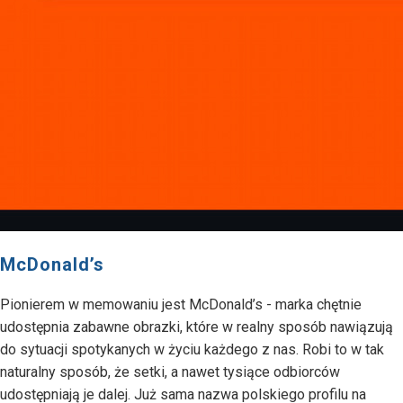
McDonald’s
Pionierem w memowaniu jest McDonald’s - marka chętnie
udostępnia zabawne obrazki, które w realny sposób nawiązują
do sytuacji spotykanych w życiu każdego z nas. Robi to w tak
naturalny sposób, że setki, a nawet tysiące odbiorców
udostępniają je dalej. Już sama nazwa polskiego profilu na