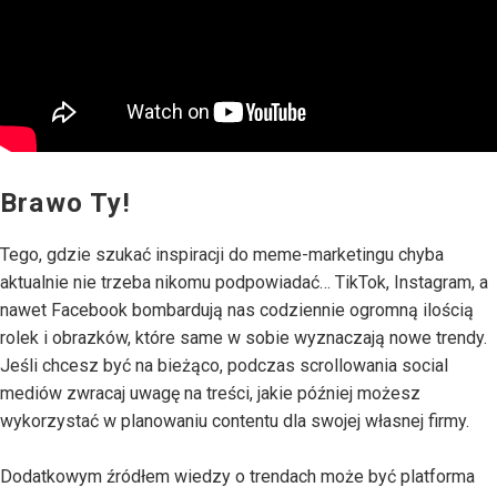
Brawo Ty!
Tego, gdzie szukać inspiracji do meme-marketingu chyba
aktualnie nie trzeba nikomu podpowiadać… TikTok, Instagram, a
nawet Facebook bombardują nas codziennie ogromną ilością
rolek i obrazków, które same w sobie wyznaczają nowe trendy.
Jeśli chcesz być na bieżąco, podczas scrollowania social
mediów zwracaj uwagę na treści, jakie później możesz
wykorzystać w planowaniu contentu dla swojej własnej firmy.
Dodatkowym źródłem wiedzy o trendach może być platforma