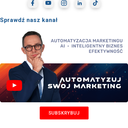
Sprawdź nasz kanał
SUBSKRYBUJ