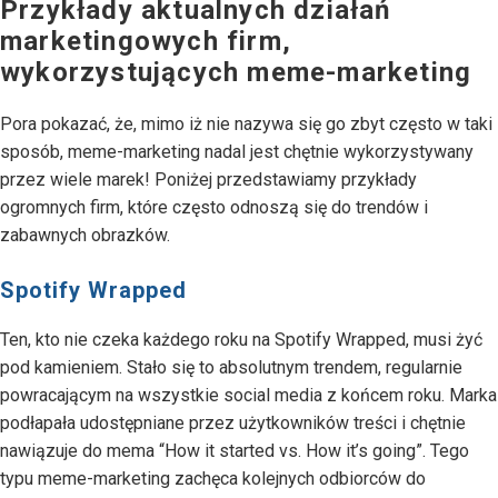
Przykłady aktualnych działań
marketingowych firm,
wykorzystujących meme-marketing
Pora pokazać, że, mimo iż nie nazywa się go zbyt często w taki
sposób, meme-marketing nadal jest chętnie wykorzystywany
przez wiele marek! Poniżej przedstawiamy przykłady
ogromnych firm, które często odnoszą się do trendów i
zabawnych obrazków.
Spotify Wrapped
Ten, kto nie czeka każdego roku na Spotify Wrapped, musi żyć
pod kamieniem. Stało się to absolutnym trendem, regularnie
powracającym na wszystkie social media z końcem roku. Marka
podłapała udostępniane przez użytkowników treści i chętnie
nawiązuje do mema “How it started vs. How it’s going”. Tego
typu meme-marketing zachęca kolejnych odbiorców do