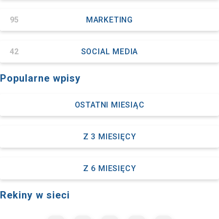
95
MARKETING
42
SOCIAL MEDIA
Popularne wpisy
OSTATNI MIESIĄC
Z 3 MIESIĘCY
Z 6 MIESIĘCY
Rekiny w sieci