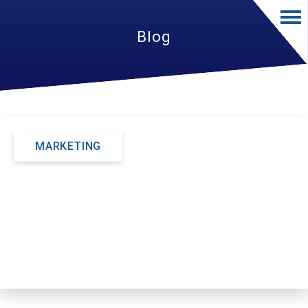
Blog
MARKETING