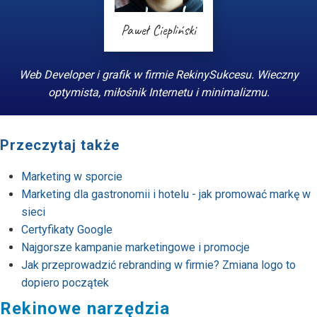
Paweł Ciepliński
Web Developer i grafik w firmie RekinySukcesu. Wieczny
optymista, miłośnik Internetu i minimalizmu.
Przeczytaj także
Marketing w sporcie
Marketing dla gastronomii i hotelu - jak promować markę w
sieci
Certyfikaty Google
Najgorsze kampanie marketingowe i promocje
Jak przeprowadzić rebranding w firmie? Zmiana logo to
dopiero początek
Rekinowe narzędzia